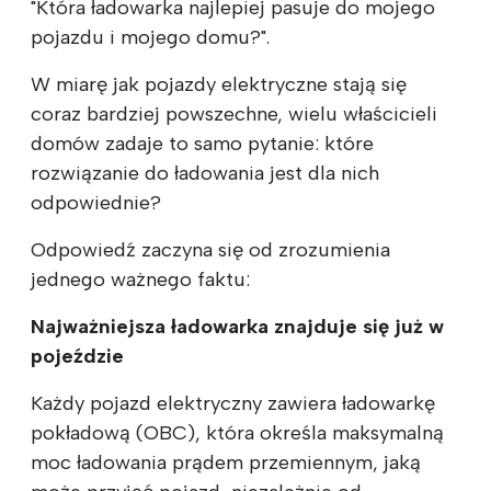
"Która ładowarka najlepiej pasuje do mojego
pojazdu i mojego domu?".
W miarę jak pojazdy elektryczne stają się
coraz bardziej powszechne, wielu właścicieli
domów zadaje to samo pytanie: które
rozwiązanie do ładowania jest dla nich
odpowiednie?
Odpowiedź zaczyna się od zrozumienia
jednego ważnego faktu:
Najważniejsza ładowarka znajduje się już w
pojeździe
Każdy pojazd elektryczny zawiera ładowarkę
pokładową (OBC), która określa maksymalną
moc ładowania prądem przemiennym, jaką