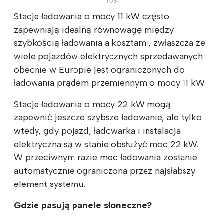
Stacje ładowania o mocy 11 kW często
zapewniają idealną równowagę między
szybkością ładowania a kosztami, zwłaszcza że
wiele pojazdów elektrycznych sprzedawanych
obecnie w Europie jest ograniczonych do
ładowania prądem przemiennym o mocy 11 kW.
Stacje ładowania o mocy 22 kW mogą
zapewnić jeszcze szybsze ładowanie, ale tylko
wtedy, gdy pojazd, ładowarka i instalacja
elektryczna są w stanie obsłużyć moc 22 kW.
W przeciwnym razie moc ładowania zostanie
automatycznie ograniczona przez najsłabszy
element systemu.
Gdzie pasują panele słoneczne?