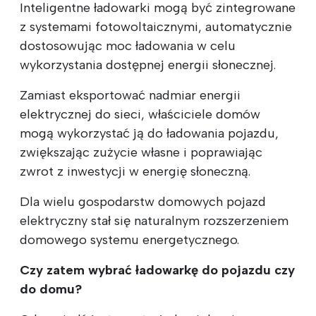
Inteligentne ładowarki mogą być zintegrowane
z systemami fotowoltaicznymi, automatycznie
dostosowując moc ładowania w celu
wykorzystania dostępnej energii słonecznej.
Zamiast eksportować nadmiar energii
elektrycznej do sieci, właściciele domów
mogą wykorzystać ją do ładowania pojazdu,
zwiększając zużycie własne i poprawiając
zwrot z inwestycji w energię słoneczną.
Dla wielu gospodarstw domowych pojazd
elektryczny stał się naturalnym rozszerzeniem
domowego systemu energetycznego.
Czy zatem wybrać ładowarkę do pojazdu czy
do domu?