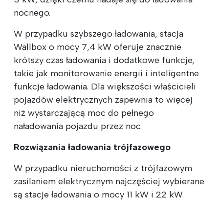
nocnego.
W przypadku szybszego ładowania, stacja
Wallbox o mocy 7,4 kW oferuje znacznie
krótszy czas ładowania i dodatkowe funkcje,
takie jak monitorowanie energii i inteligentne
funkcje ładowania. Dla większości właścicieli
pojazdów elektrycznych zapewnia to więcej
niż wystarczającą moc do pełnego
naładowania pojazdu przez noc.
Rozwiązania ładowania trójfazowego
W przypadku nieruchomości z trójfazowym
zasilaniem elektrycznym najczęściej wybierane
są stacje ładowania o mocy 11 kW i 22 kW.