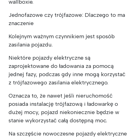
wallboxie.
Jednofazowe czy trójfazowe: Dlaczego to ma
znaczenie
Kolejnym ważnym czynnikiem jest sposób
zasilania pojazdu.
Niektóre pojazdy elektryczne są
zaprojektowane do ładowania za pomocą
jednej fazy, podczas gdy inne mogą korzystać
z trójfazowego zasilania elektrycznego.
Oznacza to, że nawet jeśli nieruchomość
posiada instalację trójfazową i ładowarkę o
dużej mocy, pojazd niekoniecznie będzie w
stanie wykorzystać całą dostępną moc.
Na szczęście nowoczesne pojazdy elektryczne