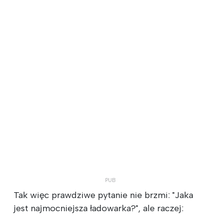
Tak więc prawdziwe pytanie nie brzmi: "Jaka
jest najmocniejsza ładowarka?", ale raczej: