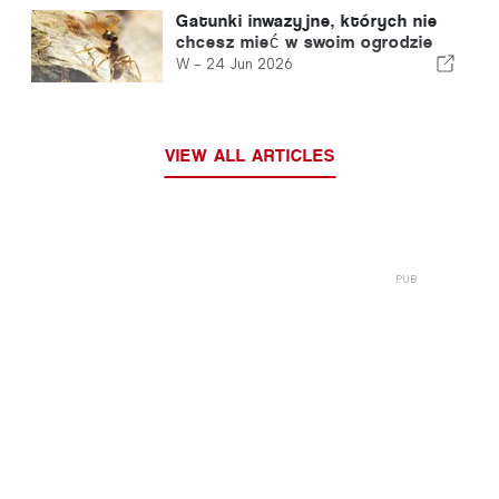
Gatunki inwazyjne, których nie
chcesz mieć w swoim ogrodzie
W -
24 Jun 2026
VIEW ALL ARTICLES