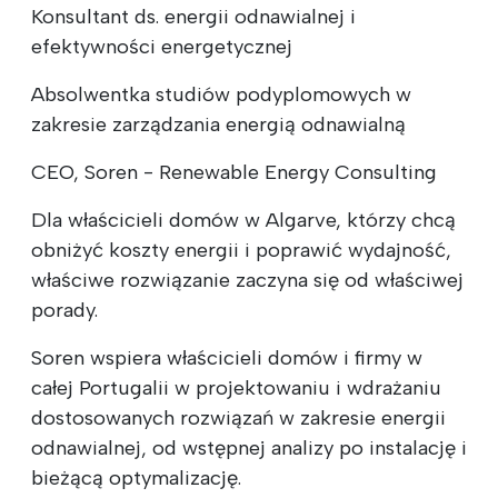
Konsultant ds. energii odnawialnej i
efektywności energetycznej
Absolwentka studiów podyplomowych w
zakresie zarządzania energią odnawialną
CEO, Soren - Renewable Energy Consulting
Dla właścicieli domów w Algarve, którzy chcą
obniżyć koszty energii i poprawić wydajność,
właściwe rozwiązanie zaczyna się od właściwej
porady.
Soren wspiera właścicieli domów i firmy w
całej Portugalii w projektowaniu i wdrażaniu
dostosowanych rozwiązań w zakresie energii
odnawialnej, od wstępnej analizy po instalację i
bieżącą optymalizację.