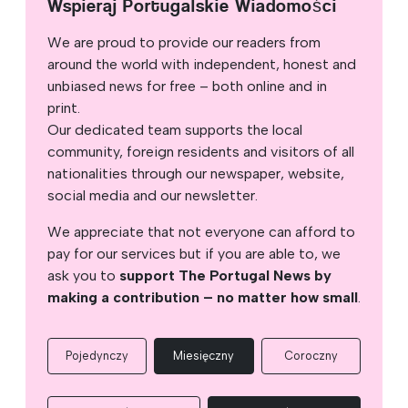
Wspieraj Portugalskie Wiadomości
We are proud to provide our readers from
around the world with independent, honest and
unbiased news for free – both online and in
print.
Our dedicated team supports the local
community, foreign residents and visitors of all
nationalities through our newspaper, website,
social media and our newsletter.
We appreciate that not everyone can afford to
pay for our services but if you are able to, we
ask you to
support The Portugal News by
making a contribution – no matter how small
.
Pojedynczy
Miesięczny
Coroczny