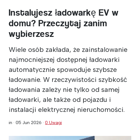
Instalujesz ładowarkę EV w
domu? Przeczytaj zanim
wybierzesz
Wiele osób zakłada, że zainstalowanie
najmocniejszej dostępnej ładowarki
automatycznie spowoduje szybsze
ładowanie. W rzeczywistości szybkość
ładowania zależy nie tylko od samej
ładowarki, ale także od pojazdu i
instalacji elektrycznej nieruchomości.
in ·
05 Jun 2026
·
0 Uwagi