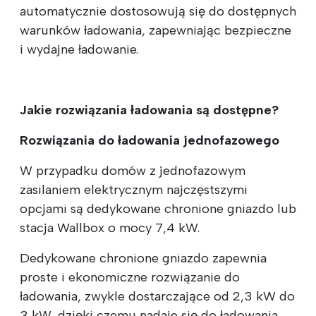
automatycznie dostosowują się do dostępnych
warunków ładowania, zapewniając bezpieczne
i wydajne ładowanie.
Jakie rozwiązania ładowania są dostępne?
Rozwiązania do ładowania jednofazowego
W przypadku domów z jednofazowym
zasilaniem elektrycznym najczęstszymi
opcjami są dedykowane chronione gniazdo lub
stacja Wallbox o mocy 7,4 kW.
Dedykowane chronione gniazdo zapewnia
proste i ekonomiczne rozwiązanie do
ładowania, zwykle dostarczające od 2,3 kW do
3 kW, dzięki czemu nadaje się do ładowania