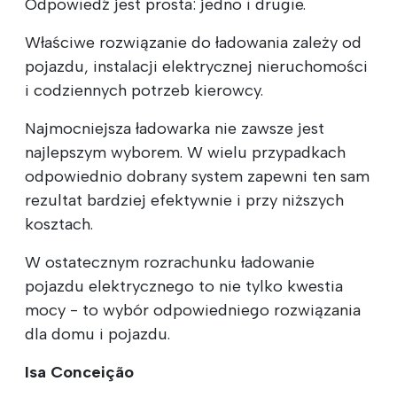
Odpowiedź jest prosta: jedno i drugie.
Właściwe rozwiązanie do ładowania zależy od
pojazdu, instalacji elektrycznej nieruchomości
i codziennych potrzeb kierowcy.
Najmocniejsza ładowarka nie zawsze jest
najlepszym wyborem. W wielu przypadkach
odpowiednio dobrany system zapewni ten sam
rezultat bardziej efektywnie i przy niższych
kosztach.
W ostatecznym rozrachunku ładowanie
pojazdu elektrycznego to nie tylko kwestia
mocy - to wybór odpowiedniego rozwiązania
dla domu i pojazdu.
Isa Conceição