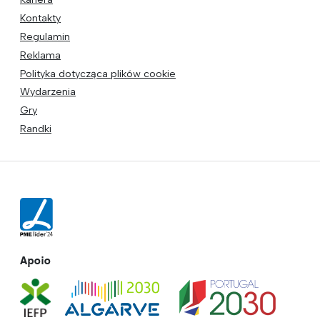
Kontakty
Regulamin
Reklama
Polityka dotycząca plików cookie
Wydarzenia
Gry
Randki
Apoio