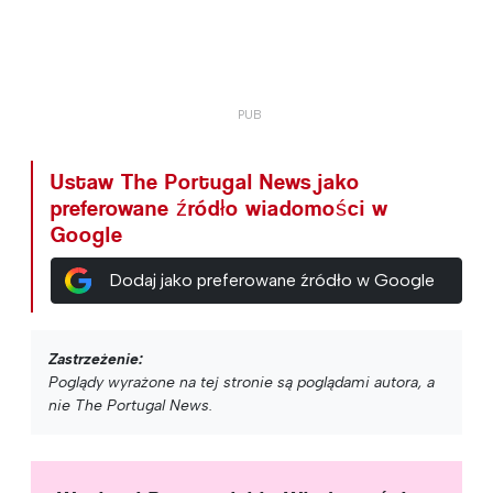
Ustaw The Portugal News jako
preferowane źródło wiadomości w
Google
Dodaj jako preferowane źródło w Google
Zastrzeżenie:
Poglądy wyrażone na tej stronie są poglądami autora, a
nie The Portugal News.