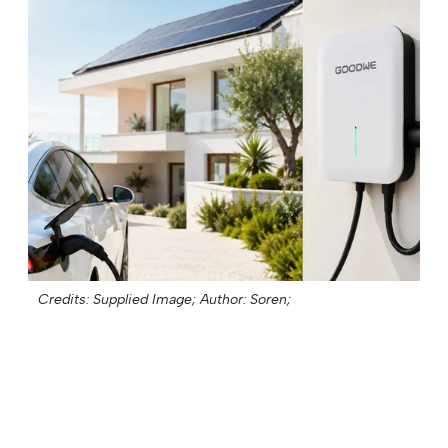
Credits: Supplied Image;
Author: Soren;