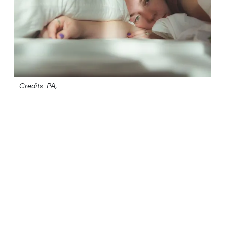
Credits: PA;