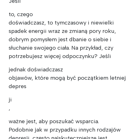
Jeśli
to, czego
doświadczasz, to tymczasowy i niewielki
spadek energii wraz ze zmianą pory roku,
dobrym pomysłem jest dbanie o siebie i
słuchanie swojego ciała. Na przykład, czy
potrzebujesz więcej odpoczynku? Jeśli
jednak doświadczasz
objawów, które mogą być początkiem letniej
depres
ji
,
ważne jest, aby poszukać wsparcia.
Podobnie jak w przypadku innych rodzajów
depresji, często najskuteczniejsze jest