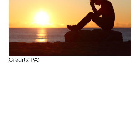
Credits: PA;