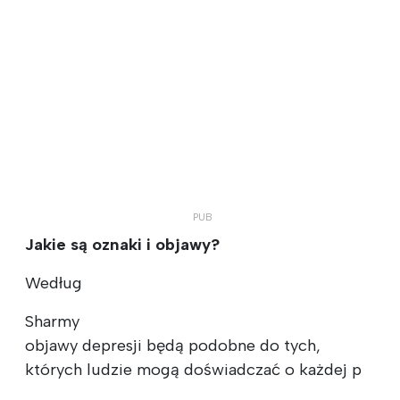
Jakie są oznaki i objawy?
Według
Sharmy
objawy depresji będą podobne do tych,
których ludzie mogą doświadczać o każdej p