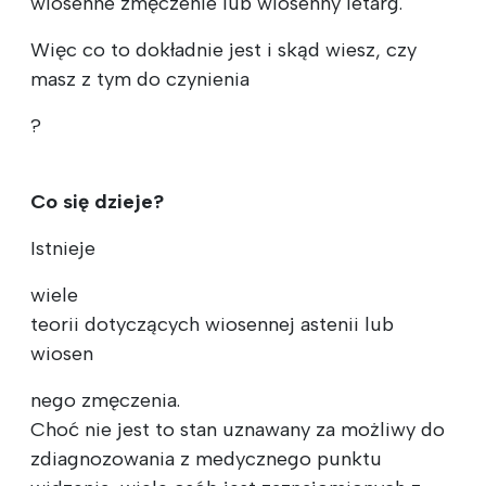
wiosenne zmęczenie lub wiosenny letarg.
Więc co to dokładnie jest i skąd wiesz, czy
masz z tym do czynienia
?
Co się dzieje?
Istnieje
wiele
teorii dotyczących wiosennej astenii lub
wiosen
nego zmęczenia.
Choć nie jest to stan uznawany za możliwy do
zdiagnozowania z medycznego punktu