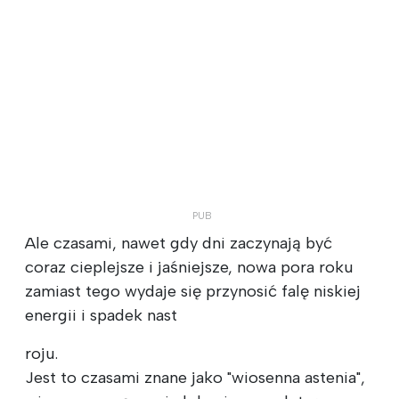
Ale czasami, nawet gdy dni zaczynają być
coraz cieplejsze i jaśniejsze, nowa pora roku
zamiast tego wydaje się przynosić falę niskiej
energii i spadek nast
roju.
Jest to czasami znane jako "wiosenna astenia",