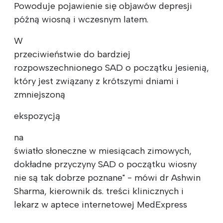
Powoduje pojawienie się objawów depresji
późną wiosną i wczesnym latem.
W
przeciwieństwie do bardziej
rozpowszechnionego SAD o początku jesienią,
który jest związany z krótszymi dniami i
zmniejszoną
ekspozycją
na
światło słoneczne w miesiącach zimowych,
dokładne przyczyny SAD o początku wiosny
nie są tak dobrze poznane" - mówi dr Ashwin
Sharma, kierownik ds. treści klinicznych i
lekarz w aptece internetowej MedExpress