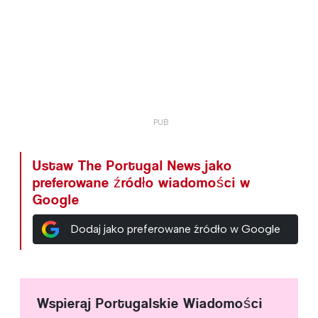
Ustaw The Portugal News jako
preferowane źródło wiadomości w
Google
Dodaj jako preferowane źródło w Google
Wspieraj Portugalskie Wiadomości