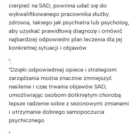
cierpieć na SAD, powinna udać się do
wykwalifikowanego pracownika służby
zdrowia, takiego jak psychiatra lub psycholog,
aby uzyskać prawidłową diagnozę i omówić
najbardziej odpowiedni plan leczenia dla jej
konkretnej sytuacji i objawów
".
"Dzięki odpowiedniej opiece i strategiom
zarządzania można znacznie zmniejszyć
nasilenie i czas trwania objawów SAD,
umożliwiając osobom dotkniętym chorobą
lepsze radzenie sobie z sezonowymi zmianami
i utrzymanie dobrego samopoczucia
psychicznego
"