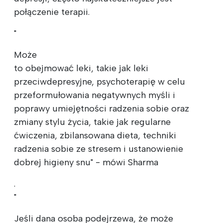
połączenie terapii.
"
Może
to obejmować leki, takie jak leki
przeciwdepresyjne, psychoterapię w celu
przeformułowania negatywnych myśli i
poprawy umiejętności radzenia sobie oraz
zmiany stylu życia, takie jak regularne
ćwiczenia, zbilansowana dieta, techniki
radzenia sobie ze stresem i ustanowienie
dobrej higieny snu" - mówi Sharma
.
"
Jeśli dana osoba podejrzewa, że może