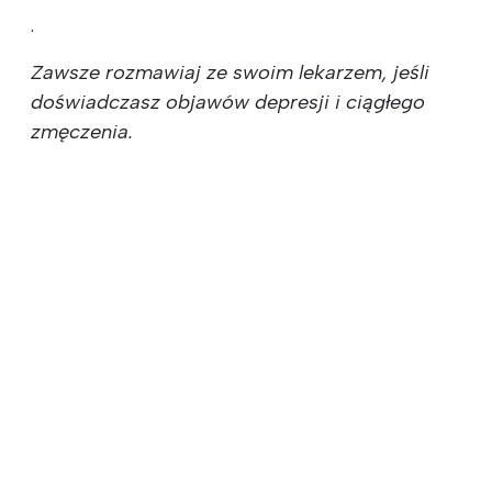
.
Zawsze rozmawiaj ze swoim lekarzem, jeśli
doświadczasz objawów depresji i ciągłego
zmęczenia.