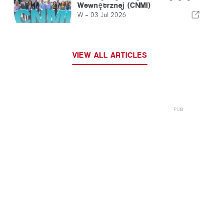
Wewnętrznej (CNMI)
W -
03 Jul 2026
VIEW ALL ARTICLES