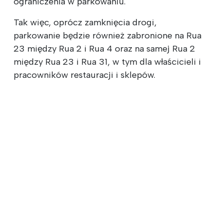
ograniczenia w parkowaniu.
Tak więc, oprócz zamknięcia drogi,
parkowanie będzie również zabronione na Rua
23 między Rua 2 i Rua 4 oraz na samej Rua 2
między Rua 23 i Rua 31, w tym dla właścicieli i
pracowników restauracji i sklepów.