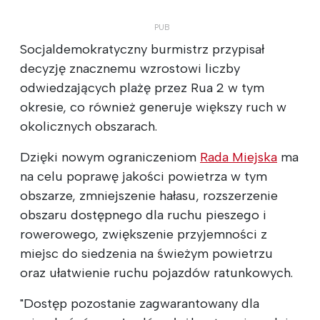
Socjaldemokratyczny burmistrz przypisał
decyzję znacznemu wzrostowi liczby
odwiedzających plażę przez Rua 2 w tym
okresie, co również generuje większy ruch w
okolicznych obszarach.
Dzięki nowym ograniczeniom
Rada Miejska
ma
na celu poprawę jakości powietrza w tym
obszarze, zmniejszenie hałasu, rozszerzenie
obszaru dostępnego dla ruchu pieszego i
rowerowego, zwiększenie przyjemności z
miejsc do siedzenia na świeżym powietrzu
oraz ułatwienie ruchu pojazdów ratunkowych.
"Dostęp pozostanie zagwarantowany dla