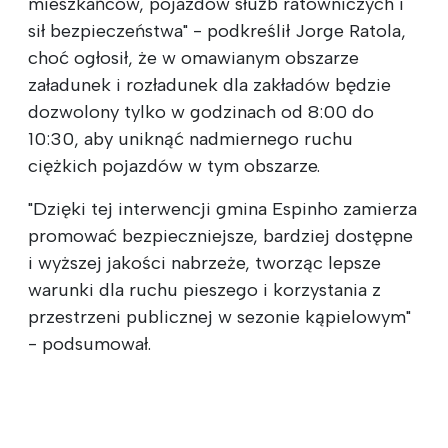
mieszkańców, pojazdów służb ratowniczych i
sił bezpieczeństwa" - podkreślił Jorge Ratola,
choć ogłosił, że w omawianym obszarze
załadunek i rozładunek dla zakładów będzie
dozwolony tylko w godzinach od 8:00 do
10:30, aby uniknąć nadmiernego ruchu
ciężkich pojazdów w tym obszarze.
"Dzięki tej interwencji gmina Espinho zamierza
promować bezpieczniejsze, bardziej dostępne
i wyższej jakości nabrzeże, tworząc lepsze
warunki dla ruchu pieszego i korzystania z
przestrzeni publicznej w sezonie kąpielowym"
- podsumował.