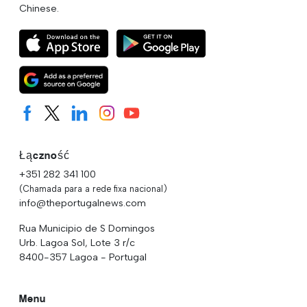
Chinese.
Łączność
+351 282 341 100
(Chamada para a rede fixa nacional)
info@theportugalnews.com
Rua Municipio de S Domingos
Urb. Lagoa Sol, Lote 3 r/c
8400-357 Lagoa - Portugal
Menu