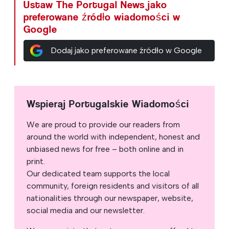
Ustaw The Portugal News jako
preferowane źródło wiadomości w
Google
Dodaj jako preferowane źródło w Google
Wspieraj Portugalskie Wiadomości
We are proud to provide our readers from
around the world with independent, honest and
unbiased news for free – both online and in
print.
Our dedicated team supports the local
community, foreign residents and visitors of all
nationalities through our newspaper, website,
social media and our newsletter.