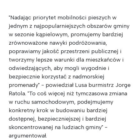
"Nadając priorytet mobilności pieszych w
jednym z najpopularniejszych obszarów gminy
w sezonie kąpielowym, promujemy bardziej
zrównoważone nawyki podróżowania,
poprawiamy jakość przestrzeni publicznej i
tworzymy lepsze warunki dla mieszkańców i
odwiedzających, aby mogli wygodnie i
bezpiecznie korzystać z nadmorskiej
promenady" - powiedział Lusa burmistrz Jorge
Ratola. "To coś więcej niż tymczasowa zmiana
w ruchu samochodowym, podejmujemy
konkretny krok w budowaniu bardziej
dostępnej, bezpieczniejszej i bardziej
skoncentrowanej na ludziach gminy" -
argumentował.