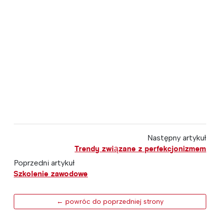
Następny artykuł
Trendy związane z perfekcjonizmem
Poprzedni artykuł
Szkolenie zawodowe
← powróc do poprzedniej strony