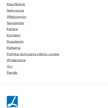
Klasyfikacje
Najnowsza
Właściwości
Newsletter
Kariera
Kontakty
Regulamin
Reklama
Polityka dotycząca plików cookie
Wydarzenia
Gry
Randki