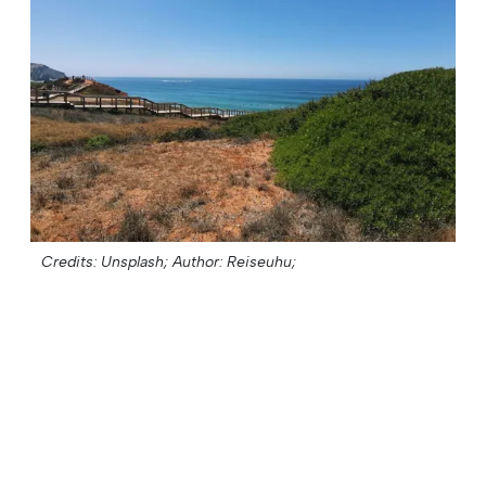
Credits: Unsplash;
Author: Reiseuhu;