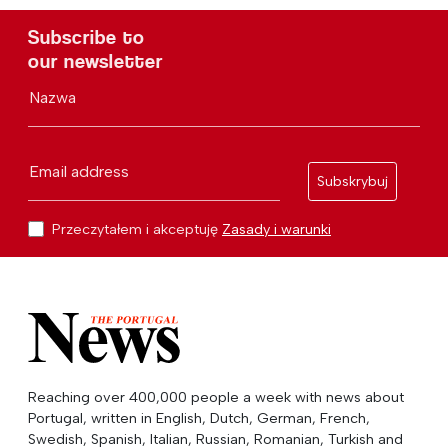
Subscribe to
our newsletter
Nazwa
Email address
Subskrybuj
Przeczytałem i akceptuję
Zasady i warunki
Reaching over 400,000 people a week with news about
Portugal, written in English, Dutch, German, French,
Swedish, Spanish, Italian, Russian, Romanian, Turkish and