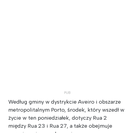
Według gminy w dystrykcie Aveiro i obszarze
metropolitalnym Porto, środek, który wszedł w
życie w ten poniedziałek, dotyczy Rua 2
między Rua 23 i Rua 27, a także obejmuje