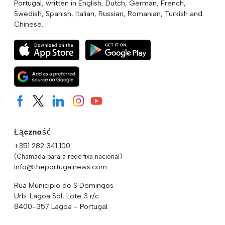
Portugal, written in English, Dutch, German, French,
Swedish, Spanish, Italian, Russian, Romanian, Turkish and
Chinese.
Łączność
+351 282 341 100
(Chamada para a rede fixa nacional)
info@theportugalnews.com
Rua Municipio de S Domingos
Urb. Lagoa Sol, Lote 3 r/c
8400-357 Lagoa - Portugal