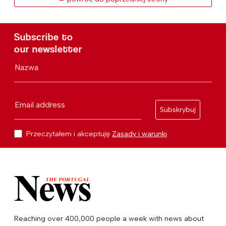
Subscribe to
our newsletter
Nazwa
Email address
Subskrybuj
Przeczytałem i akceptuję
Zasady i warunki
Reaching over 400,000 people a week with news about