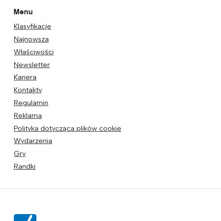
Menu
Klasyfikacje
Najnowsza
Właściwości
Newsletter
Kariera
Kontakty
Regulamin
Reklama
Polityka dotycząca plików cookie
Wydarzenia
Gry
Randki