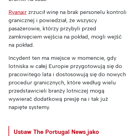
Ryanair
zrzucił winę na brak personelu kontroli
granicznej i powiedział, że wszyscy
pasażerowie, którzy przybyli przed
zamknięciem wejścia na pokład, mogli wejść
na pokład.
Incydent ten ma miejsce w momencie, gdy
lotniska w całej Europie przygotowują się do
pracowitego lata i dostosowują się do nowych
procedur granicznych, które według wielu
przedstawicieli branży lotniczej mogą
wywierać dodatkową presję na i tak już
napięte systemy.
Ustaw The Portugal News jako