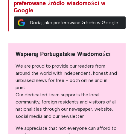
preferowane źródło wiadomości w
Google
Dodaj jako preferowane źródło w Google
Wspieraj Portugalskie Wiadomości
We are proud to provide our readers from
around the world with independent, honest and
unbiased news for free – both online and in
print.
Our dedicated team supports the local
community, foreign residents and visitors of all
nationalities through our newspaper, website,
social media and our newsletter.
We appreciate that not everyone can afford to