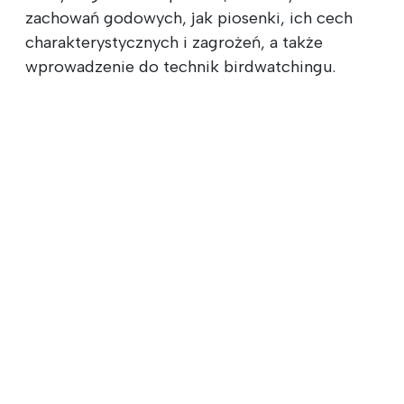
zachowań godowych, jak piosenki, ich cech
charakterystycznych i zagrożeń, a także
wprowadzenie do technik birdwatchingu.