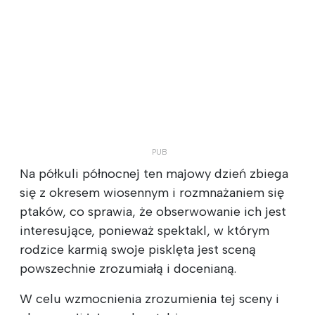
Na półkuli północnej ten majowy dzień zbiega
się z okresem wiosennym i rozmnażaniem się
ptaków, co sprawia, że obserwowanie ich jest
interesujące, ponieważ spektakl, w którym
rodzice karmią swoje pisklęta jest sceną
powszechnie zrozumiałą i docenianą.
W celu wzmocnienia zrozumienia tej sceny i