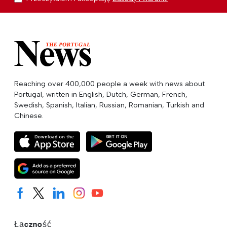
Reaching over 400,000 people a week with news about
Portugal, written in English, Dutch, German, French,
Swedish, Spanish, Italian, Russian, Romanian, Turkish and
Chinese.
Łączność