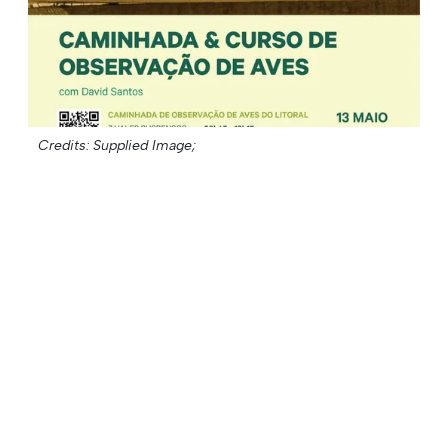
Credits: Supplied Image;