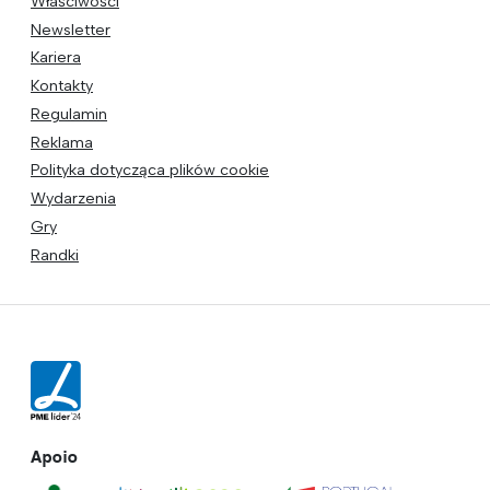
Właściwości
Newsletter
Kariera
Kontakty
Regulamin
Reklama
Polityka dotycząca plików cookie
Wydarzenia
Gry
Randki
Apoio