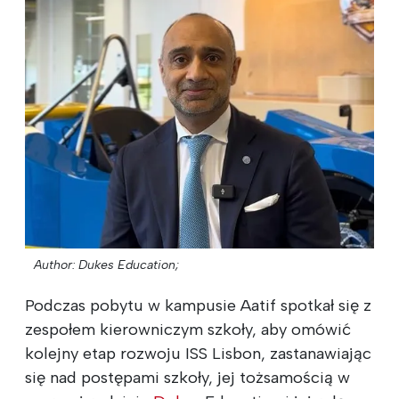
Author: Dukes Education;
Podczas pobytu w kampusie Aatif spotkał się z
zespołem kierowniczym szkoły, aby omówić
kolejny etap rozwoju ISS Lisbon, zastanawiając
się nad postępami szkoły, jej tożsamością w