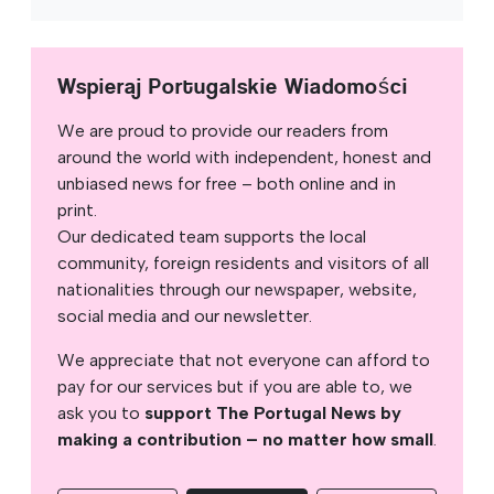
Wspieraj Portugalskie Wiadomości
We are proud to provide our readers from
around the world with independent, honest and
unbiased news for free – both online and in
print.
Our dedicated team supports the local
community, foreign residents and visitors of all
nationalities through our newspaper, website,
social media and our newsletter.
We appreciate that not everyone can afford to
pay for our services but if you are able to, we
ask you to
support The Portugal News by
making a contribution – no matter how small
.