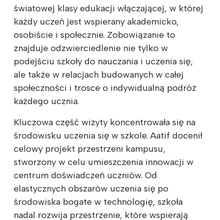
światowej klasy edukacji włączającej, w której
każdy uczeń jest wspierany akademicko,
osobiście i społecznie. Zobowiązanie to
znajduje odzwierciedlenie nie tylko w
podejściu szkoły do nauczania i uczenia się,
ale także w relacjach budowanych w całej
społeczności i trosce o indywidualną podróż
każdego ucznia.
Kluczowa część wizyty koncentrowała się na
środowisku uczenia się w szkole. Aatif docenił
celowy projekt przestrzeni kampusu,
stworzony w celu umieszczenia innowacji w
centrum doświadczeń uczniów. Od
elastycznych obszarów uczenia się po
środowiska bogate w technologię, szkoła
nadal rozwija przestrzenie, które wspierają