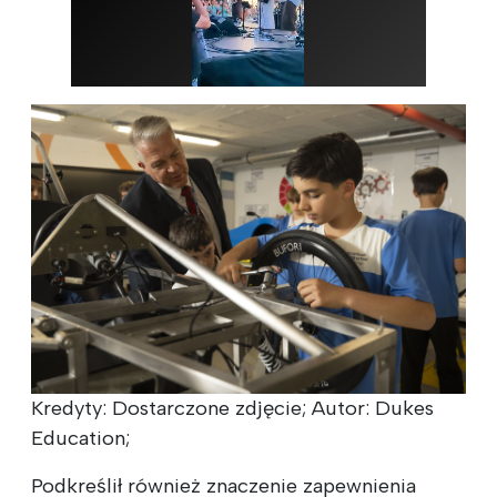
Kredyty: Dostarczone zdjęcie; Autor: Dukes
Education;
Podkreślił również znaczenie zapewnienia