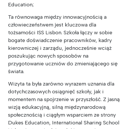
Education;
Ta równowaga między innowacyjnością a
człowieczeństwem jest kluczowa dla
tożsamości ISS Lisbon. Szkoła łączy w sobie
bogate doświadczenie pracowników, kadry
kierowniczej i zarządu, jednocześnie wciąż
poszukując nowych sposobów na
przygotowanie uczniów do zmieniającego się
świata.
Wizyta ta była zarówno wyrazem uznania dla
dotychczasowych osiągnięć szkoły, jak i
momentem na spojrzenie w przyszłość. Z jasną
wizją edukacyjną, silną międzynarodową
społecznością i ciągłym wsparciem ze strony
Dukes Education, International Sharing School