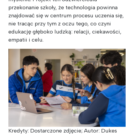
przekonanie szkoły, że technologia powinna
znajdować się w centrum procesu uczenia się,
nie tracąc przy tym z oczu tego, co czyni
edukację głęboko ludzką: relacji, ciekawości,
empatii i celu.
Kredyty: Dostarczone zdjęcie; Autor: Dukes