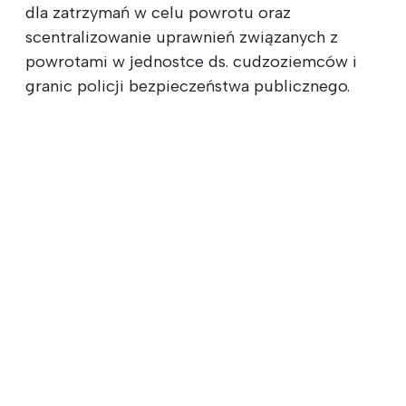
dla zatrzymań w celu powrotu oraz
scentralizowanie uprawnień związanych z
powrotami w jednostce ds. cudzoziemców i
granic policji bezpieczeństwa publicznego.