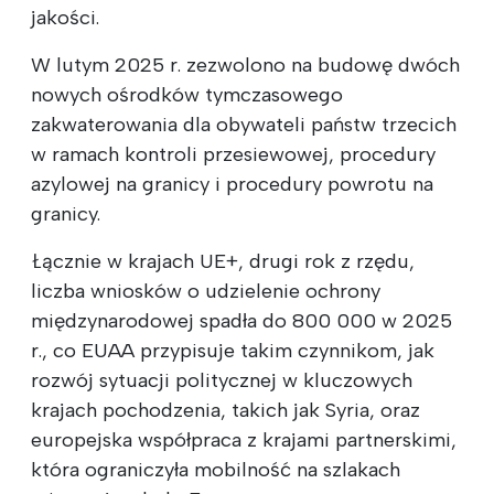
jakości.
W lutym 2025 r. zezwolono na budowę dwóch
nowych ośrodków tymczasowego
zakwaterowania dla obywateli państw trzecich
w ramach kontroli przesiewowej, procedury
azylowej na granicy i procedury powrotu na
granicy.
Łącznie w krajach UE+, drugi rok z rzędu,
liczba wniosków o udzielenie ochrony
międzynarodowej spadła do 800 000 w 2025
r., co EUAA przypisuje takim czynnikom, jak
rozwój sytuacji politycznej w kluczowych
krajach pochodzenia, takich jak Syria, oraz
europejska współpraca z krajami partnerskimi,
która ograniczyła mobilność na szlakach