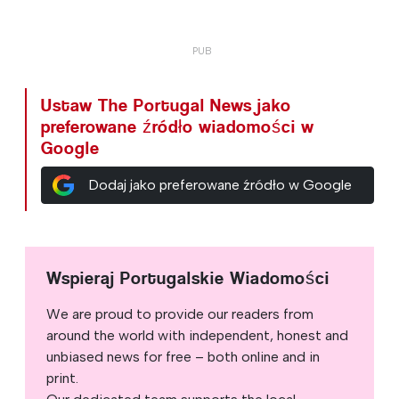
Ustaw The Portugal News jako
preferowane źródło wiadomości w
Google
Dodaj jako preferowane źródło w Google
Wspieraj Portugalskie Wiadomości
We are proud to provide our readers from
around the world with independent, honest and
unbiased news for free – both online and in
print.