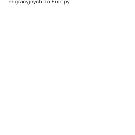
migracyjnych do Europy.