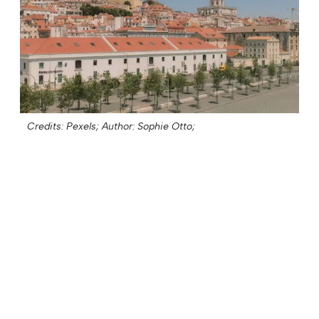
Credits: Pexels;
Author: Sophie Otto;