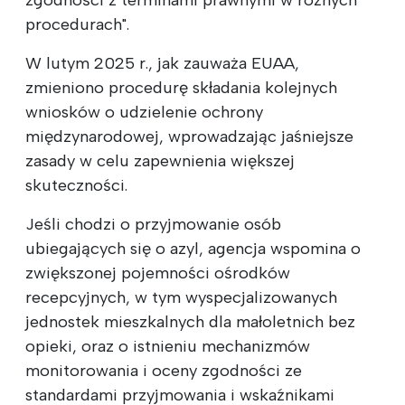
procedurach".
W lutym 2025 r., jak zauważa EUAA,
zmieniono procedurę składania kolejnych
wniosków o udzielenie ochrony
międzynarodowej, wprowadzając jaśniejsze
zasady w celu zapewnienia większej
skuteczności.
Jeśli chodzi o przyjmowanie osób
ubiegających się o azyl, agencja wspomina o
zwiększonej pojemności ośrodków
recepcyjnych, w tym wyspecjalizowanych
jednostek mieszkalnych dla małoletnich bez
opieki, oraz o istnieniu mechanizmów
monitorowania i oceny zgodności ze
standardami przyjmowania i wskaźnikami