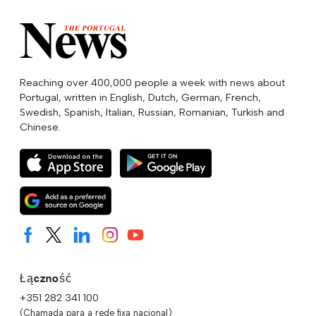
Reaching over 400,000 people a week with news about
Portugal, written in English, Dutch, German, French,
Swedish, Spanish, Italian, Russian, Romanian, Turkish and
Chinese.
Łączność
+351 282 341 100
(Chamada para a rede fixa nacional)