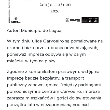
Autor: Município de Lagoa;
W tym dniu ulice Carvoeiro są pomalowane na
czarno i biało przez ubrania odwiedzających,
ponieważ impreza odbywa się w całym
mieście, w tym na plaży.
Zgodnie z komunikatem prasowym, wstęp na
imprezę będzie bezpłatny, a transport
publiczny zapewni gmina, "między parkingami
pomocniczymi a centrum Carvoeiro, impreza
zaprasza mieszkańców i gości do świętowania
początku lata w niezapomnianą noc nad