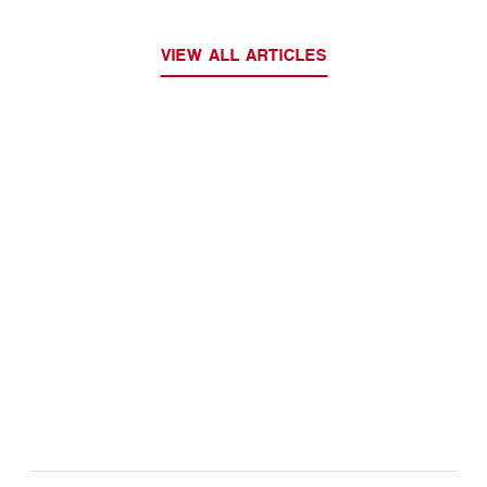
VIEW ALL ARTICLES