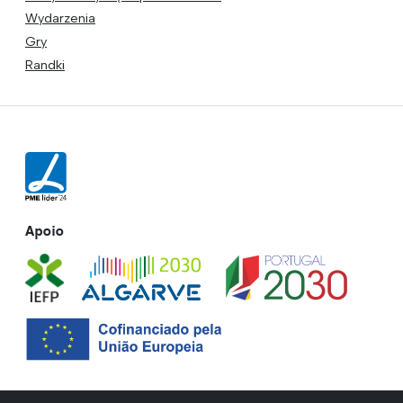
Wydarzenia
Gry
Randki
Apoio