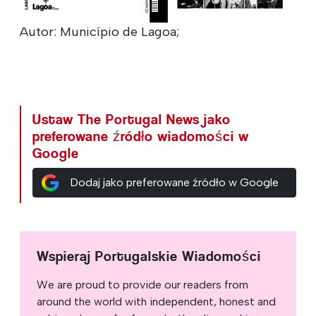
Autor: Município de Lagoa;
Ustaw The Portugal News jako
preferowane źródło wiadomości w
Google
Dodaj jako preferowane źródło w Google
Wspieraj Portugalskie Wiadomości
We are proud to provide our readers from
around the world with independent, honest and