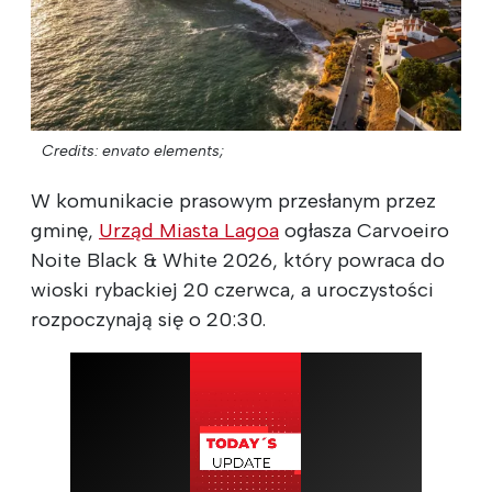
Credits: envato elements;
W komunikacie prasowym przesłanym przez
gminę,
Urząd Miasta Lagoa
ogłasza Carvoeiro
Noite Black & White 2026, który powraca do
wioski rybackiej 20 czerwca, a uroczystości
rozpoczynają się o 20:30.