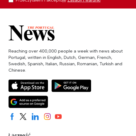
Reaching over 400,000 people a week with news about
Portugal, written in English, Dutch, German, French,
Swedish, Spanish, Italian, Russian, Romanian, Turkish and
Chinese.
Łączność