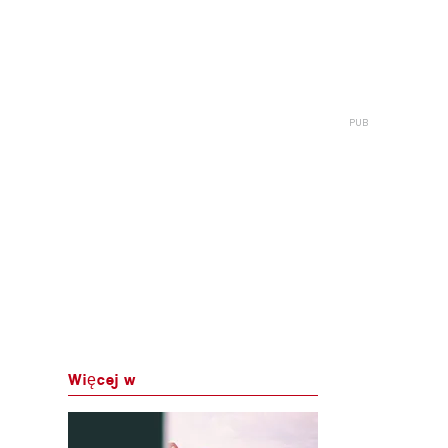
Więcej w