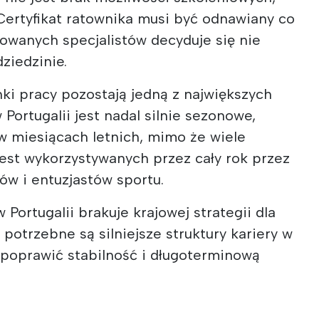
. Certyfikat ratownika musi być odnawiany co
ikowanych specjalistów decyduje się nie
ziedzinie.
ki pracy pozostają jedną z największych
Portugalii jest nadal silnie sezonowe,
 miesiącach letnich, mimo że wiele
est wykorzystywanych przez cały rok przez
ów i entuzjastów sportu.
Portugalii brakuje krajowej strategii dla
 potrzebne są silniejsze struktury kariery w
 poprawić stabilność i długoterminową