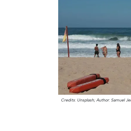
Credits: Unsplash;
Author: Samuel J