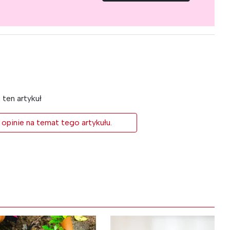
ten artykuł
 opinie na temat tego artykułu.