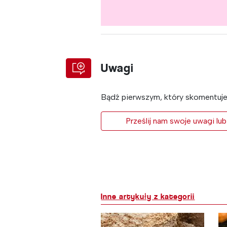
Uwagi
Bądź pierwszym, który skomentuje 
Prześlij nam swoje uwagi lub
Inne artykuły z kategorii