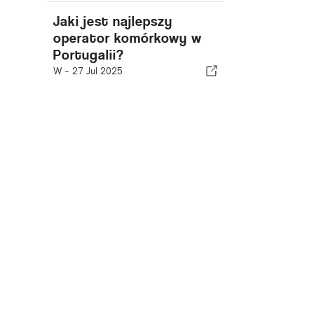
Jaki jest najlepszy
operator komórkowy w
Portugalii?
W -
27 Jul 2025