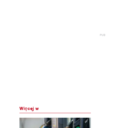
Więcej w