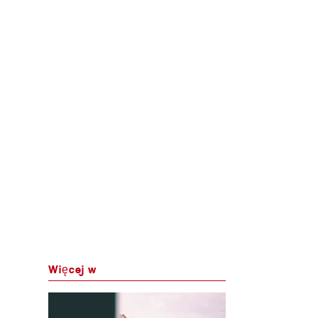
Więcej w