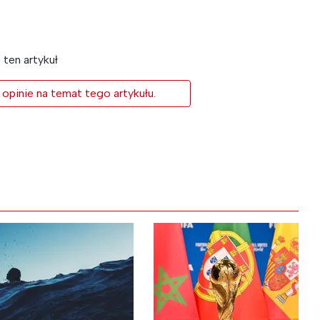
ten artykuł
 opinie na temat tego artykułu.