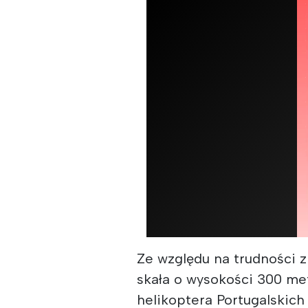
Ze względu na trudności 
skała o wysokości 300 me
helikoptera Portugalskich 