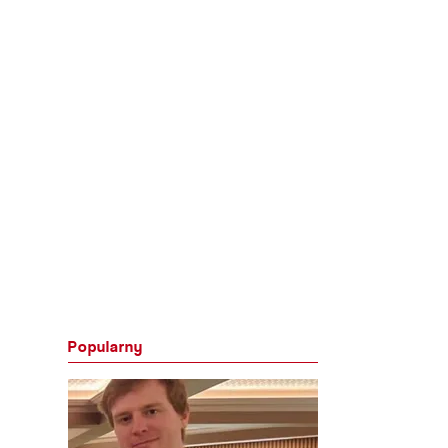
Popularny