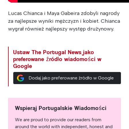
Lucas Chianca i Maya Gabeira zdobyli nagrody
za najlepsze wyniki mężczyzn i kobiet. Chianca
wygrał również najlepszy występ drużynowy.
Ustaw The Portugal News jako
preferowane źródło wiadomości w
Google
Dodaj jako preferowane źródło w Google
Wspieraj Portugalskie Wiadomości
We are proud to provide our readers from
around the world with independent, honest and