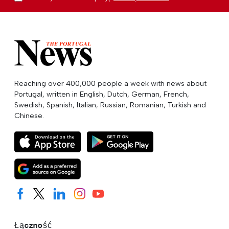
Reaching over 400,000 people a week with news about
Portugal, written in English, Dutch, German, French,
Swedish, Spanish, Italian, Russian, Romanian, Turkish and
Chinese.
Łączność