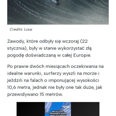
Credits: Lusa;
Zawody, które odbyły się wczoraj (22
stycznia), były w stanie wykorzystać złą
pogodę doświadczaną w całej Europie.
Po prawie dwóch miesiącach oczekiwania na
idealne warunki, surferzy wyszli na morze i
jeździli na falach o imponującej wysokości
10,6 metra, jednak nie były one tak duże, jak
przewidywano 15 metrów.