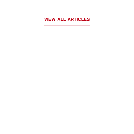
VIEW ALL ARTICLES