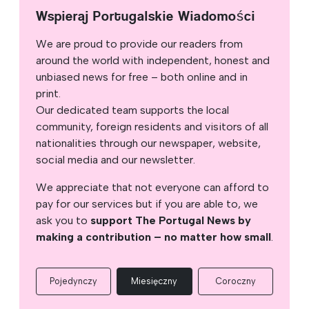
Wspieraj Portugalskie Wiadomości
We are proud to provide our readers from
around the world with independent, honest and
unbiased news for free – both online and in
print.
Our dedicated team supports the local
community, foreign residents and visitors of all
nationalities through our newspaper, website,
social media and our newsletter.
We appreciate that not everyone can afford to
pay for our services but if you are able to, we
ask you to
support The Portugal News by
making a contribution – no matter how small
.
Pojedynczy
Miesięczny
Coroczny