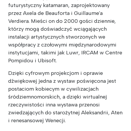
futurystyczny katamaran, zaprojektowany
przez Axela de Beauforta i Guillaume'a
Verdiera. Mieści on do 2000 gości dziennie,
którzy mogą doświadczyć wciągających
instalacji artystycznych stworzonych we
współpracy z czołowymi międzynarodowymi
instytucjami, takimi jak Luwr, IRCAM w Centre
Pompidou i Ubisoft.
Dzięki cyfrowym projekcjom i oprawie
dźwiękowej jedna z wystaw poświęcona jest
postaciom kobiecym w cywilizacjach
śródziemnomorskich, a dzięki wirtualnej
rzeczywistości inna wystawa przenosi
zwiedzających do starożytnej Aleksandrii, Aten
i renesansowej Wenecji.