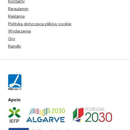
Kontakty
Regulamin
Reklama
Polityka dotycząca plików cookie
Wydarzenia
Gry
Randki
Apoio