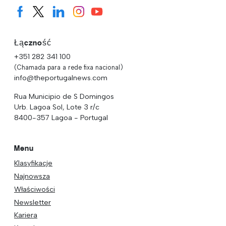
Łączność
+351 282 341 100
(Chamada para a rede fixa nacional)
info@theportugalnews.com
Rua Municipio de S Domingos
Urb. Lagoa Sol, Lote 3 r/c
8400-357 Lagoa - Portugal
Menu
Klasyfikacje
Najnowsza
Właściwości
Newsletter
Kariera