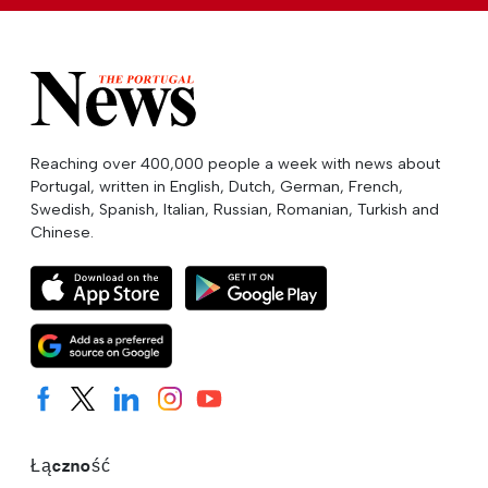
Reaching over 400,000 people a week with news about
Portugal, written in English, Dutch, German, French,
Swedish, Spanish, Italian, Russian, Romanian, Turkish and
Chinese.
Łączność