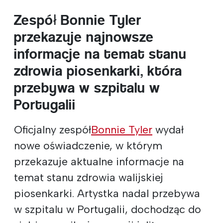
Zespół Bonnie Tyler
przekazuje najnowsze
informacje na temat stanu
zdrowia piosenkarki, która
przebywa w szpitalu w
Portugalii
Oficjalny zespół
Bonnie Tyler
wydał
nowe oświadczenie, w którym
przekazuje aktualne informacje na
temat stanu zdrowia walijskiej
piosenkarki. Artystka nadal przebywa
w szpitalu w Portugalii, dochodząc do