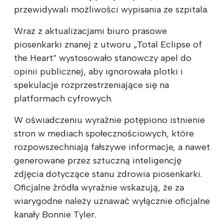
przewidywali możliwości wypisania ze szpitala.
Wraz z aktualizacjami biuro prasowe
piosenkarki znanej z utworu „Total Eclipse of
the Heart” wystosowało stanowczy apel do
opinii publicznej, aby ignorowała plotki i
spekulacje rozprzestrzeniające się na
platformach cyfrowych.
W oświadczeniu wyraźnie potępiono istnienie
stron w mediach społecznościowych, które
rozpowszechniają fałszywe informacje, a nawet
generowane przez sztuczną inteligencję
zdjęcia dotyczące stanu zdrowia piosenkarki.
Oficjalne źródła wyraźnie wskazują, że za
wiarygodne należy uznawać wyłącznie oficjalne
kanały Bonnie Tyler.