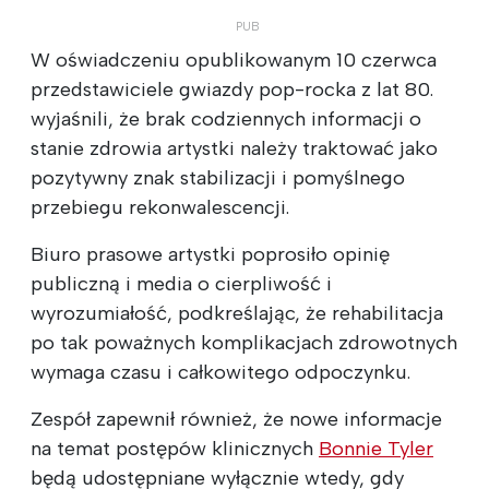
W oświadczeniu opublikowanym 10 czerwca
przedstawiciele gwiazdy pop-rocka z lat 80.
wyjaśnili, że brak codziennych informacji o
stanie zdrowia artystki należy traktować jako
pozytywny znak stabilizacji i pomyślnego
przebiegu rekonwalescencji.
Biuro prasowe artystki poprosiło opinię
publiczną i media o cierpliwość i
wyrozumiałość, podkreślając, że rehabilitacja
po tak poważnych komplikacjach zdrowotnych
wymaga czasu i całkowitego odpoczynku.
Zespół zapewnił również, że nowe informacje
na temat postępów klinicznych
Bonnie Tyler
będą udostępniane wyłącznie wtedy, gdy