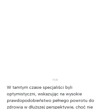
W tamtym czasie specjaliści byli
optymistyczni, wskazując na wysokie
prawdopodobieństwo pełnego powrotu do
zdrowia w dłuższej perspektywie, choć nie