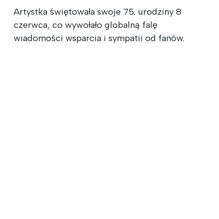
Artystka świętowała swoje 75. urodziny 8
czerwca, co wywołało globalną falę
wiadomości wsparcia i sympatii od fanów.