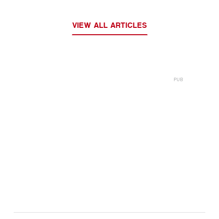
VIEW ALL ARTICLES