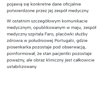
pojawią się konkretne dane oficjalnie
potwierdzone przez jej zespół medyczny.
W ostatnim szczegółowym komunikacie
medycznym, opublikowanym w maju, zespół
medyczny szpitala Faro, placówki służby
zdrowia w południowej Portugalii, gdzie
piosenkarka pozostaje pod obserwacją,
poinformował, że stan pacjentki pozostaje
poważny, ale obraz kliniczny jest całkowicie
ustabilizowany.