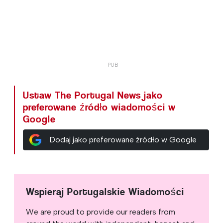
Ustaw The Portugal News jako
preferowane źródło wiadomości w
Google
Dodaj jako preferowane źródło w Google
Wspieraj Portugalskie Wiadomości
We are proud to provide our readers from