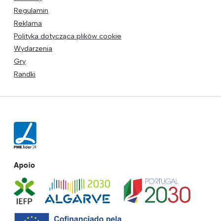
Regulamin
Reklama
Polityka dotycząca plików cookie
Wydarzenia
Gry
Randki
Apoio