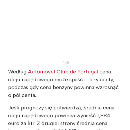
Według
Automóvel Club de Portugal
cena
oleju napędowego może spaść o trzy centy,
podczas gdy cena benzyny powinna wzrosnąć
o pół centa.
Jeśli prognozy się potwierdzą, średnia cena
oleju napędowego powinna wynieść 1,884
euro za litr. Z drugiej strony średnia cena