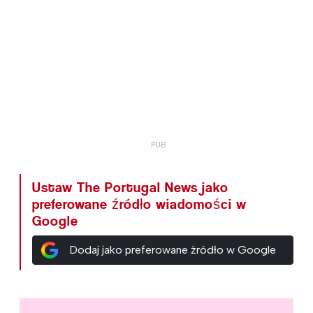
Ustaw The Portugal News jako
preferowane źródło wiadomości w
Google
Dodaj jako preferowane źródło w Google