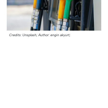
Credits: Unsplash;
Author: engin akyurt;