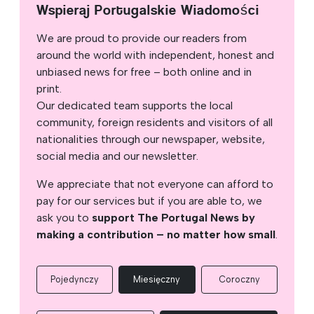
Wspieraj Portugalskie Wiadomości
We are proud to provide our readers from
around the world with independent, honest and
unbiased news for free – both online and in
print.
Our dedicated team supports the local
community, foreign residents and visitors of all
nationalities through our newspaper, website,
social media and our newsletter.
We appreciate that not everyone can afford to
pay for our services but if you are able to, we
ask you to
support The Portugal News by
making a contribution – no matter how small
.
Pojedynczy
Miesięczny
Coroczny