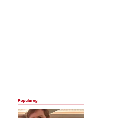
Popularny