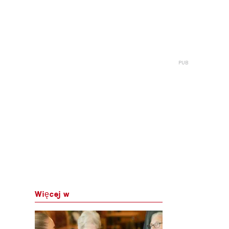
Więcej w