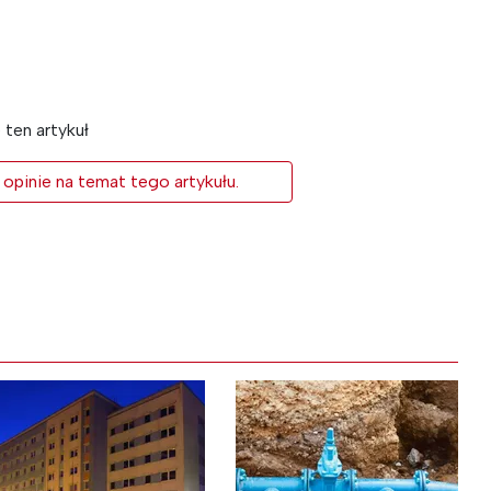
ten artykuł
 opinie na temat tego artykułu.