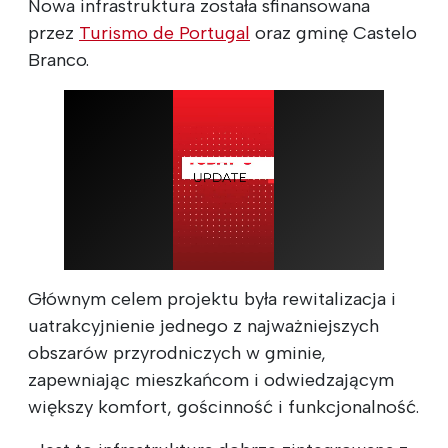
Nowa infrastruktura została sfinansowana
przez
Turismo de Portugal
oraz gminę Castelo
Branco.
Głównym celem projektu była rewitalizacja i
uatrakcyjnienie jednego z najważniejszych
obszarów przyrodniczych w gminie,
zapewniając mieszkańcom i odwiedzającym
większy komfort, gościnność i funkcjonalność.