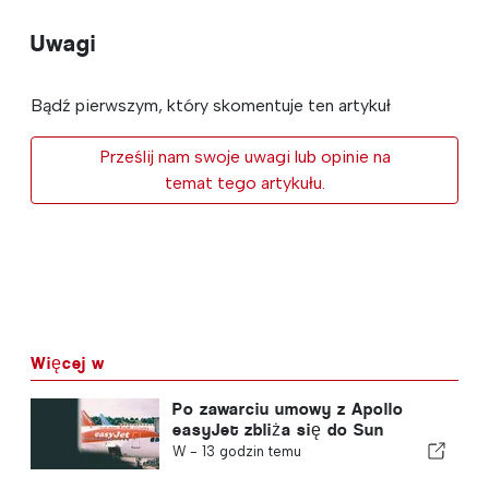
Uwagi
Bądź pierwszym, który skomentuje ten artykuł
Prześlij nam swoje uwagi lub opinie na
temat tego artykułu.
Więcej w
Po zawarciu umowy z Apollo
easyJet zbliża się do Sun
W -
13 godzin temu