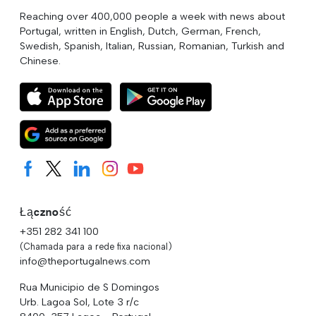
Reaching over 400,000 people a week with news about
Portugal, written in English, Dutch, German, French,
Swedish, Spanish, Italian, Russian, Romanian, Turkish and
Chinese.
Łączność
+351 282 341 100
(Chamada para a rede fixa nacional)
info@theportugalnews.com
Rua Municipio de S Domingos
Urb. Lagoa Sol, Lote 3 r/c