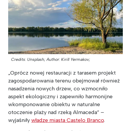
Credits: Unsplash;
Author: Kirill Yermakov;
„Oprócz nowej restauracji z tarasem projekt
zagospodarowania terenu obejmował również
nasadzenia nowych drzew, co wzmocniło
aspekt ekologiczny i zapewniło harmonijne
wkomponowanie obiektu w naturalne
otoczenie plaży nad rzeką Almaceda” –
wyjaśniły
władze miasta Castelo Branco
.