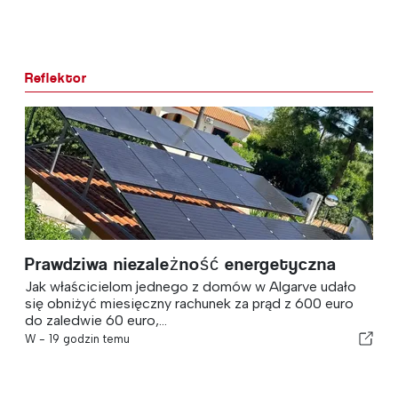
Reflektor
Prawdziwa niezależność energetyczna
Jak właścicielom jednego z domów w Algarve udało
się obniżyć miesięczny rachunek za prąd z 600 euro
do zaledwie 60 euro,...
W -
19 godzin temu