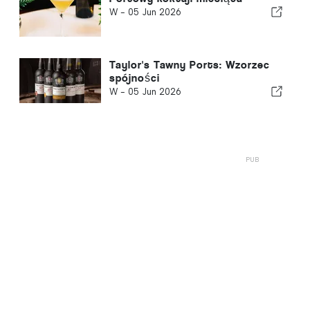
W -
05 Jun 2026
Taylor's Tawny Ports: Wzorzec
spójności
W -
05 Jun 2026