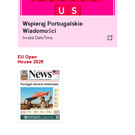
Wspieraj Portugalskie
Wiadomości
Invalid DateTime
EU Open
House 2026