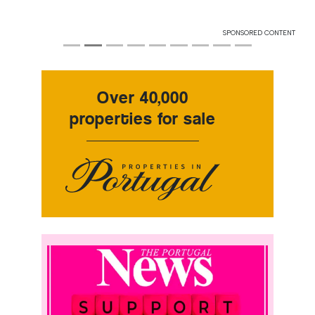
SPONSORED CONTENT
Over 40,000
properties for sale