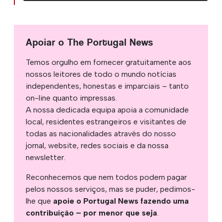
Apoiar o The Portugal News
Temos orgulho em fornecer gratuitamente aos
nossos leitores de todo o mundo notícias
independentes, honestas e imparciais – tanto
on-line quanto impressas.
A nossa dedicada equipa apoia a comunidade
local, residentes estrangeiros e visitantes de
todas as nacionalidades através do nosso
jornal, website, redes sociais e da nossa
newsletter.
Reconhecemos que nem todos podem pagar
pelos nossos serviços, mas se puder, pedimos-
lhe que
apoie o Portugal News fazendo uma
contribuição – por menor que seja
.