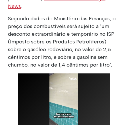
News
.
Segundo dados do Ministério das Finanças, o
preço dos combustíveis será sujeito a "um
desconto extraordinário e temporário no ISP
(Imposto sobre os Produtos Petrolíferos)
sobre o gasóleo rodoviário, no valor de 2,6
cêntimos por litro, e sobre a gasolina sem
chumbo, no valor de 1,4 cêntimos por litro".