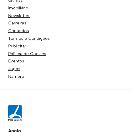
Últimas
Imobiliário
Newsletter
Carreiras
Contactos
Termos e Condições
Publicitar
Política de Cookies
Eventos
Jogos
Namoro
Apoio