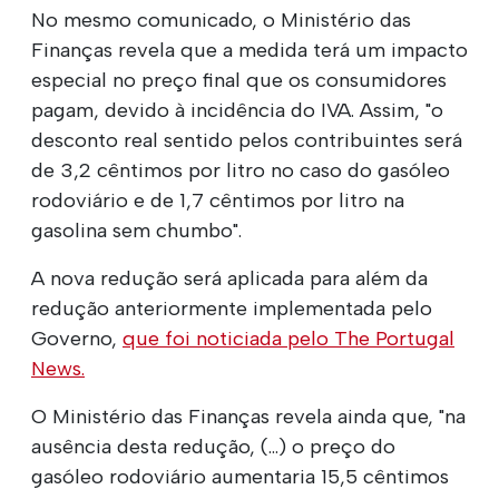
No mesmo comunicado, o Ministério das
Finanças revela que a medida terá um impacto
especial no preço final que os consumidores
pagam, devido à incidência do IVA. Assim, "o
desconto real sentido pelos contribuintes será
de 3,2 cêntimos por litro no caso do gasóleo
rodoviário e de 1,7 cêntimos por litro na
gasolina sem chumbo".
A nova redução será aplicada para além da
redução anteriormente implementada pelo
Governo,
que foi noticiada pelo The Portugal
News.
O Ministério das Finanças revela ainda que, "na
ausência desta redução, (...) o preço do
gasóleo rodoviário aumentaria 15,5 cêntimos