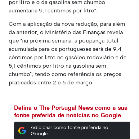
por litro e o da gasolina sem chumbo
aumentaria 9,1 cêntimos por litro".
Com a aplicação da nova redução, para além
da anterior, o Ministério das Finanças revela
que "na próxima semana, a poupança total
acumulada para os portugueses será de 9,4
cêntimos por litro no gasóleo rodoviário e de
5,1 cêntimos por litro na gasolina sem
chumbo", tendo como referência os preços
praticados entre 2 e 6 de março.
Defina o The Portugal News como a sua
fonte preferida de notícias no Google
Adicionar como fonte preferida no
Google