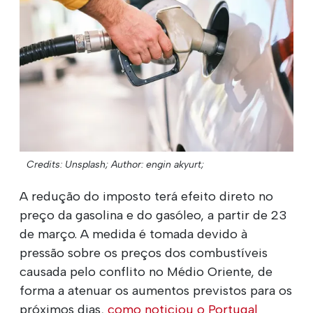
Credits: Unsplash;
Author: engin akyurt;
A redução do imposto terá efeito direto no
preço da gasolina e do gasóleo, a partir de 23
de março. A medida é tomada devido à
pressão sobre os preços dos combustíveis
causada pelo conflito no Médio Oriente, de
forma a atenuar os aumentos previstos para os
próximos dias,
como noticiou o Portugal