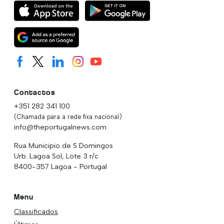
Contactos
+351 282 341 100
(Chamada para a rede fixa nacional)
info@theportugalnews.com
Rua Municipio de S Domingos
Urb. Lagoa Sol, Lote 3 r/c
8400-357 Lagoa - Portugal
Menu
Classificados