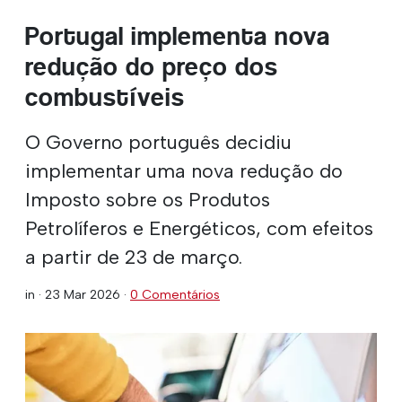
Portugal implementa nova
redução do preço dos
combustíveis
O Governo português decidiu
implementar uma nova redução do
Imposto sobre os Produtos
Petrolíferos e Energéticos, com efeitos
a partir de 23 de março.
in ·
23 Mar 2026
·
0 Comentários