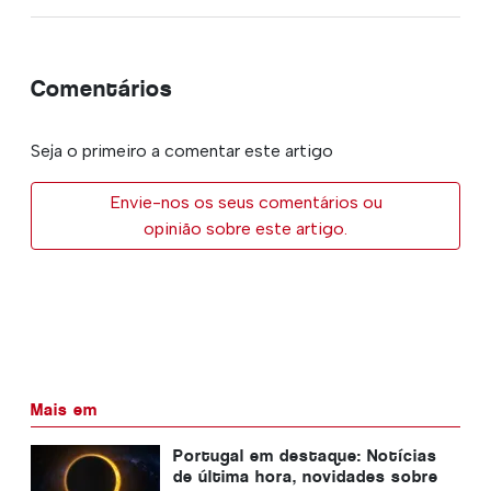
Comentários
Seja o primeiro a comentar este artigo
Envie-nos os seus comentários ou
opinião sobre este artigo.
Mais em
Portugal em destaque: Notícias
de última hora, novidades sobre