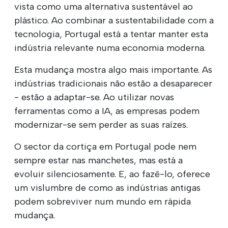
vista como uma alternativa sustentável ao
plástico. Ao combinar a sustentabilidade com a
tecnologia, Portugal está a tentar manter esta
indústria relevante numa economia moderna.
Esta mudança mostra algo mais importante. As
indústrias tradicionais não estão a desaparecer
- estão a adaptar-se. Ao utilizar novas
ferramentas como a IA, as empresas podem
modernizar-se sem perder as suas raízes.
O sector da cortiça em Portugal pode nem
sempre estar nas manchetes, mas está a
evoluir silenciosamente. E, ao fazê-lo, oferece
um vislumbre de como as indústrias antigas
podem sobreviver num mundo em rápida
mudança.