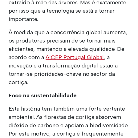
extraído à mão das árvores. Mas é exatamente
por isso que a tecnologia se está a tornar
importante.
À medida que a concorrência global aumenta,
os produtores precisam de se tornar mais
eficientes, mantendo a elevada qualidade. De
acordo com a
AICEP Portugal Global
, a
inovação e a transformação digital estão a
tornar-se prioridades-chave no sector da
cortiça.
Foco na sustentabilidade
Esta história tem também uma forte vertente
ambiental. As florestas de cortiça absorvem
dióxido de carbono e apoiam a biodiversidade.
Por este motivo, a cortiça é frequentemente