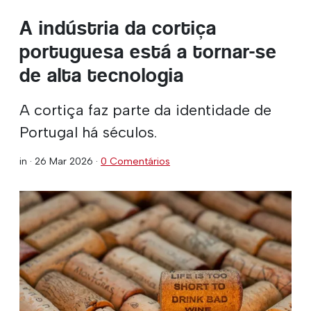
A indústria da cortiça
portuguesa está a tornar-se
de alta tecnologia
A cortiça faz parte da identidade de
Portugal há séculos.
in ·
26 Mar 2026
·
0 Comentários