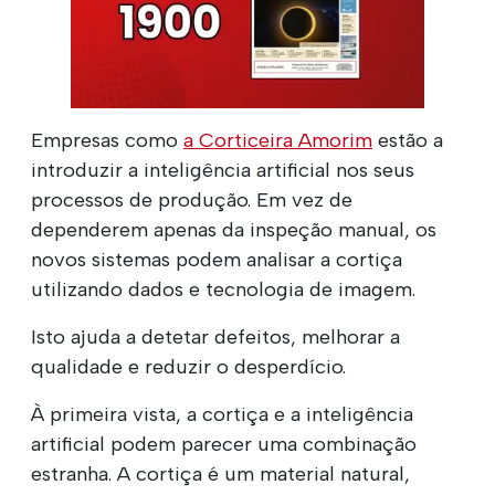
Empresas como
a Corticeira Amorim
estão a
introduzir a inteligência artificial nos seus
processos de produção. Em vez de
dependerem apenas da inspeção manual, os
novos sistemas podem analisar a cortiça
utilizando dados e tecnologia de imagem.
Isto ajuda a detetar defeitos, melhorar a
qualidade e reduzir o desperdício.
À primeira vista, a cortiça e a inteligência
artificial podem parecer uma combinação
estranha. A cortiça é um material natural,