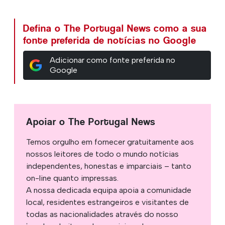
Defina o The Portugal News como a sua
fonte preferida de notícias no Google
Adicionar como fonte preferida no
Google
Apoiar o The Portugal News
Temos orgulho em fornecer gratuitamente aos
nossos leitores de todo o mundo notícias
independentes, honestas e imparciais – tanto
on-line quanto impressas.
A nossa dedicada equipa apoia a comunidade
local, residentes estrangeiros e visitantes de
todas as nacionalidades através do nosso