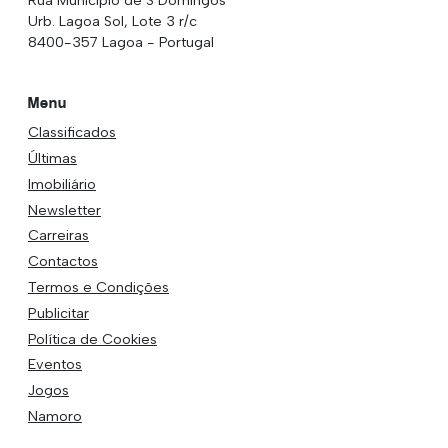
Urb. Lagoa Sol, Lote 3 r/c
8400-357 Lagoa - Portugal
Menu
Classificados
Últimas
Imobiliário
Newsletter
Carreiras
Contactos
Termos e Condições
Publicitar
Política de Cookies
Eventos
Jogos
Namoro