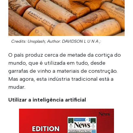
Credits: Unsplash;
Author: DAVIDSON L U N A ;
O país produz cerca de metade da cortiça do
mundo, que é utilizada em tudo, desde
garrafas de vinho a materiais de construção.
Mas agora, esta indústria tradicional está a
mudar.
Utilizar a inteligência artificial