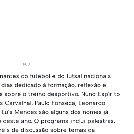
antes do futebol e do futsal nacionais
dias dedicado à formação, reflexão e
 sobre o treino desportivo. Nuno Espírito
s Carvalhal, Paulo Fonseca, Leonardo
é Luís Mendes são alguns dos nomes já
 deste ano. O programa inclui palestras,
néis de discussão sobre temas da