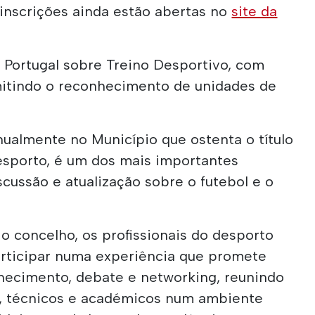
 inscrições ainda estão abertas no
site da
 Portugal sobre Treino Desportivo, com
rmitindo o reconhecimento de unidades de
nualmente no Município que ostenta o título
sporto, é um dos mais importantes
cussão e atualização sobre o futebol e o
o concelho, os profissionais do desporto
rticipar numa experiência que promete
nhecimento, debate e networking, reunindo
es, técnicos e académicos num ambiente