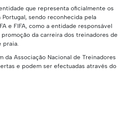
entidade que representa oficialmente os
 Portugal, sendo reconhecida pela
FA e FIFA, como a entidade responsável
e promoção da carreira dos treinadores de
e praia.
um da Associação Nacional de Treinadores
bertas e podem ser efectuadas através do