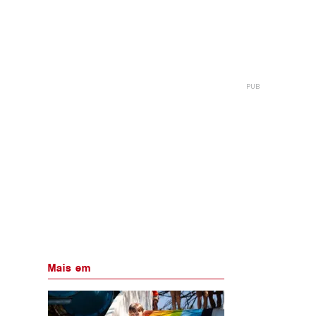
Mais em