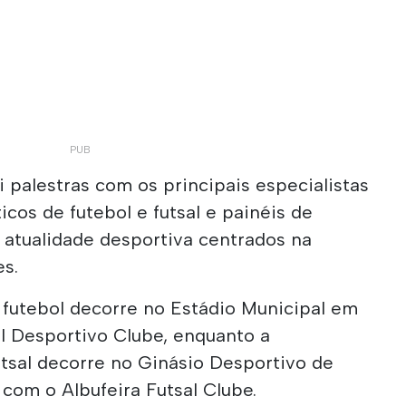
 palestras com os principais especialistas
icos de futebol e futsal e painéis de
 atualidade desportiva centrados na
es.
futebol decorre no Estádio Municipal em
l Desportivo Clube, enquanto a
tsal decorre no Ginásio Desportivo de
com o Albufeira Futsal Clube.