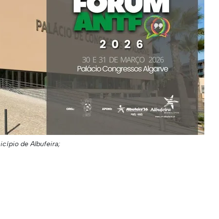
icípio de Albufeira;