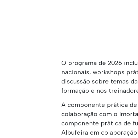
O programa de 2026 inclui
nacionais, workshops prát
discussão sobre temas da
formação e nos treinador
A componente prática de 
colaboração com o Imorta
componente prática de fu
Albufeira em colaboração 