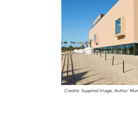
Credits: Supplied Image;
Author: Mun