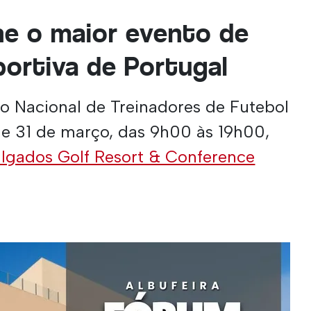
lhe o maior evento de
ortiva de Portugal
o Nacional de Treinadores de Futebol
0 e 31 de março, das 9h00 às 19h00,
algados Golf Resort & Conference