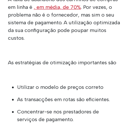
em linha é
, em média, de 70%
. Por vezes, o
problema não é o fornecedor, mas sim o seu
sistema de pagamento. A utilização optimizada
da sua configuração pode poupar muitos
custos.
As estratégias de otimização importantes são
Utilizar o modelo de preços correto
As transacções em rotas são eficientes.
Concentrar-se nos prestadores de
serviços de pagamento.