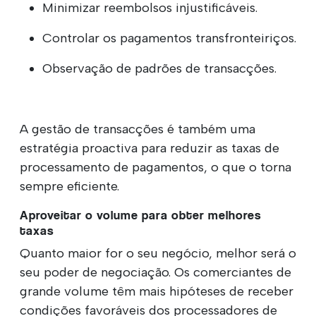
Minimizar reembolsos injustificáveis.
Controlar os pagamentos transfronteiriços.
Observação de padrões de transacções.
A gestão de transacções é também uma
estratégia proactiva para reduzir as taxas de
processamento de pagamentos, o que o torna
sempre eficiente.
Aproveitar o volume para obter melhores
taxas
Quanto maior for o seu negócio, melhor será o
seu poder de negociação. Os comerciantes de
grande volume têm mais hipóteses de receber
condições favoráveis dos processadores de