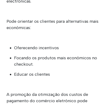
electrónicas.
Pode orientar os clientes para alternativas mais
económicas:
Oferecendo incentivos
Focando os produtos mais económicos no
checkout.
Educar os clientes
A promoção da otimização dos custos de
pagamento do comércio eletrónico pode