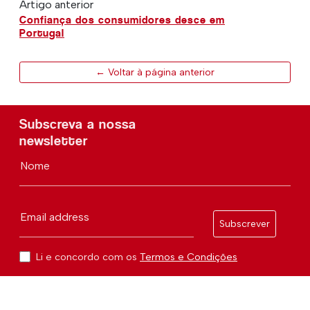
Artigo anterior
Confiança dos consumidores desce em
Portugal
← Voltar à página anterior
Subscreva a nossa
newsletter
Nome
Email address
Subscrever
Li e concordo com os
Termos e Condições