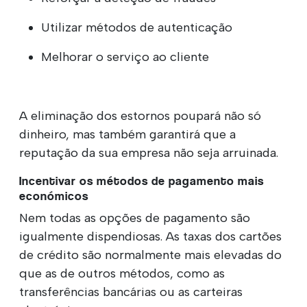
Utilizar métodos de autenticação
Melhorar o serviço ao cliente
A eliminação dos estornos poupará não só
dinheiro, mas também garantirá que a
reputação da sua empresa não seja arruinada.
Incentivar os métodos de pagamento mais
económicos
Nem todas as opções de pagamento são
igualmente dispendiosas. As taxas dos cartões
de crédito são normalmente mais elevadas do
que as de outros métodos, como as
transferências bancárias ou as carteiras