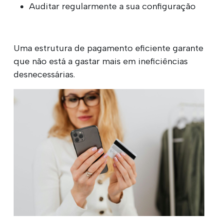
Auditar regularmente a sua configuração
Uma estrutura de pagamento eficiente garante
que não está a gastar mais em ineficiências
desnecessárias.