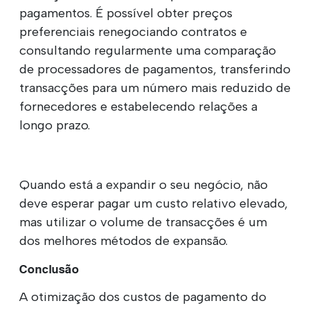
pagamentos. É possível obter preços
preferenciais renegociando contratos e
consultando regularmente uma comparação
de processadores de pagamentos, transferindo
transacções para um número mais reduzido de
fornecedores e estabelecendo relações a
longo prazo.
Quando está a expandir o seu negócio, não
deve esperar pagar um custo relativo elevado,
mas utilizar o volume de transacções é um
dos melhores métodos de expansão.
Conclusão
A otimização dos custos de pagamento do