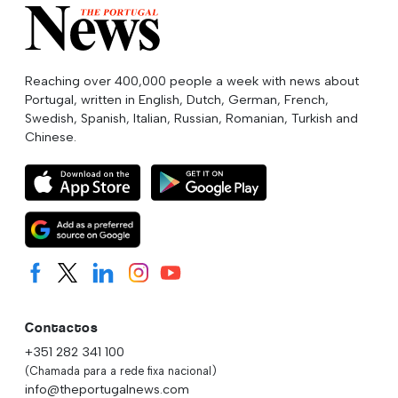
Reaching over 400,000 people a week with news about
Portugal, written in English, Dutch, German, French,
Swedish, Spanish, Italian, Russian, Romanian, Turkish and
Chinese.
Contactos
+351 282 341 100
(Chamada para a rede fixa nacional)
info@theportugalnews.com