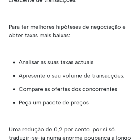
Para ter melhores hipóteses de negociação e
obter taxas mais baixas:
Analisar as suas taxas actuais
Apresente o seu volume de transacções.
Compare as ofertas dos concorrentes
Peça um pacote de preços
Uma redução de 0,2 por cento, por si só,
traduzir-se-ia numa enorme poupança a longo