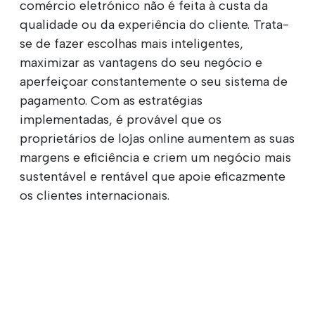
comércio eletrónico não é feita à custa da
qualidade ou da experiência do cliente. Trata-
se de fazer escolhas mais inteligentes,
maximizar as vantagens do seu negócio e
aperfeiçoar constantemente o seu sistema de
pagamento. Com as estratégias
implementadas, é provável que os
proprietários de lojas online aumentem as suas
margens e eficiência e criem um negócio mais
sustentável e rentável que apoie eficazmente
os clientes internacionais.