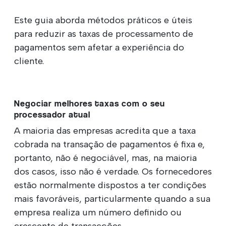
Este guia aborda métodos práticos e úteis
para reduzir as taxas de processamento de
pagamentos sem afetar a experiência do
cliente.
Negociar melhores taxas com o seu
processador atual
A maioria das empresas acredita que a taxa
cobrada na transação de pagamentos é fixa e,
portanto, não é negociável, mas, na maioria
dos casos, isso não é verdade. Os fornecedores
estão normalmente dispostos a ter condições
mais favoráveis, particularmente quando a sua
empresa realiza um número definido ou
crescente de transacções.