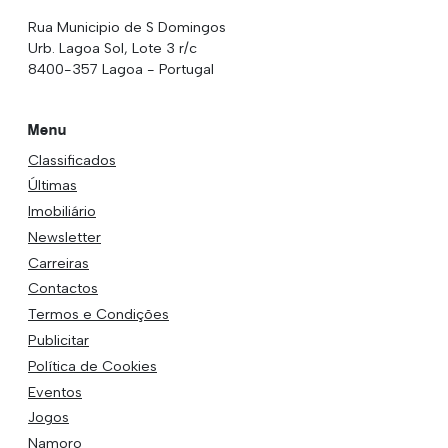
Rua Municipio de S Domingos
Urb. Lagoa Sol, Lote 3 r/c
8400-357 Lagoa - Portugal
Menu
Classificados
Últimas
Imobiliário
Newsletter
Carreiras
Contactos
Termos e Condições
Publicitar
Política de Cookies
Eventos
Jogos
Namoro