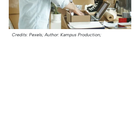
Credits: Pexels;
Author: Kampus Production;