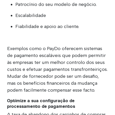
Patrocínio do seu modelo de negócio.
Escalabilidade
Fiabilidade e apoio ao cliente.
Exemplos como o PayDo oferecem sistemas
de pagamento escaláveis que podem permitir
às empresas ter um melhor controlo dos seus
custos e efetuar pagamentos transfronteiriços.
Mudar de fornecedor pode ser um desafio,
mas os benefícios financeiros da mudança
podem facilmente compensar esse facto.
Optimize a sua configuração de
processamento de pagamentos
A taxa de abandono dos carrinhos de compras