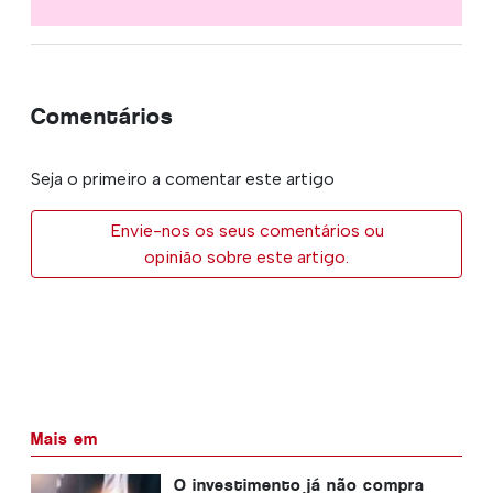
Comentários
Seja o primeiro a comentar este artigo
Envie-nos os seus comentários ou
opinião sobre este artigo.
Mais em
O investimento já não compra