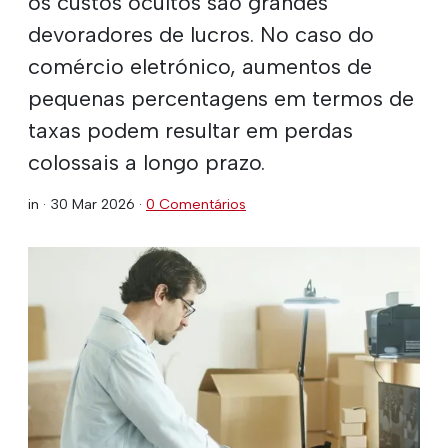
os custos ocultos são grandes
devoradores de lucros. No caso do
comércio eletrónico, aumentos de
pequenas percentagens em termos de
taxas podem resultar em perdas
colossais a longo prazo.
in ·
30 Mar 2026
·
0 Comentários