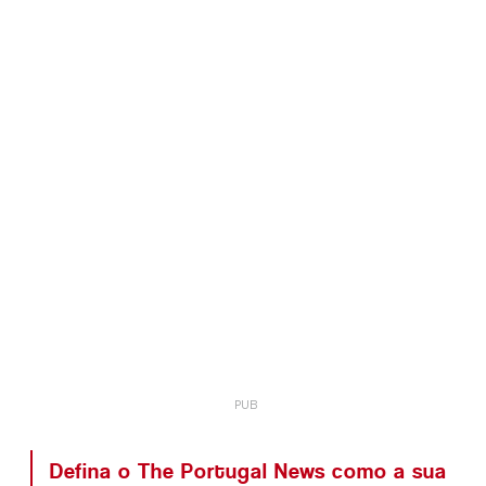
Defina o The Portugal News como a sua