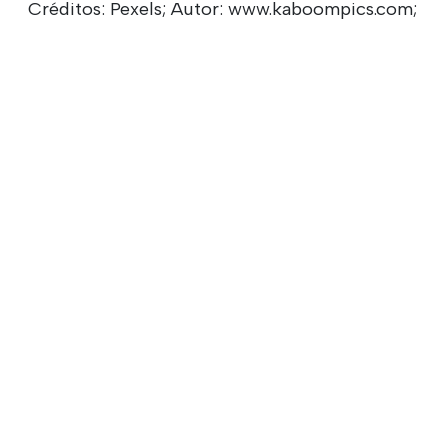
Créditos: Pexels; Autor: www.kaboompics.com;