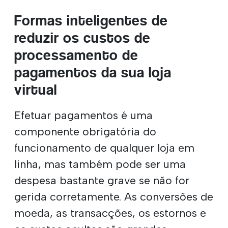
Formas inteligentes de
reduzir os custos de
processamento de
pagamentos da sua loja
virtual
Efetuar pagamentos é uma
componente obrigatória do
funcionamento de qualquer loja em
linha, mas também pode ser uma
despesa bastante grave se não for
gerida corretamente. As conversões de
moeda, as transacções, os estornos e