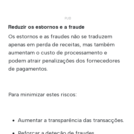
Reduzir os estornos e a fraude
Os estornos e as fraudes não se traduzem
apenas em perda de receitas, mas também
aumentam o custo de processamento e
podem atrair penalizações dos fornecedores
de pagamentos.
Para minimizar estes riscos:
Aumentar a transparência das transacções.
Reforçar a deteção de fraudes