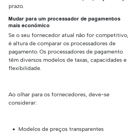
prazo.
Mudar para um processador de pagamentos
mais económico
Se o seu fornecedor atual não for competitivo,
é altura de comparar os processadores de
pagamento. Os processadores de pagamento
têm diversos modelos de taxas, capacidades e
flexibilidade.
Ao olhar para os fornecedores, deve-se
considerar:
Modelos de preços transparentes