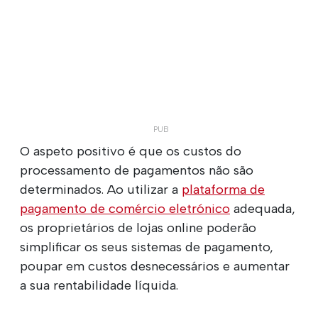
O aspeto positivo é que os custos do
processamento de pagamentos não são
determinados. Ao utilizar a
plataforma de
pagamento de comércio eletrónico
adequada,
os proprietários de lojas online poderão
simplificar os seus sistemas de pagamento,
poupar em custos desnecessários e aumentar
a sua rentabilidade líquida.