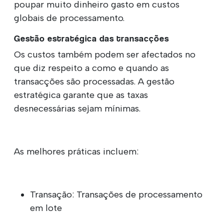
poupar muito dinheiro gasto em custos
globais de processamento.
Gestão estratégica das transacções
Os custos também podem ser afectados no
que diz respeito a como e quando as
transacções são processadas. A gestão
estratégica garante que as taxas
desnecessárias sejam mínimas.
As melhores práticas incluem:
Transação: Transações de processamento
em lote