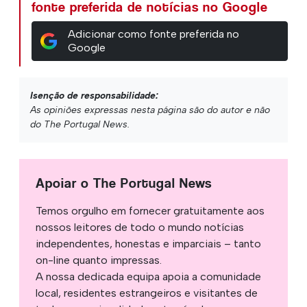
fonte preferida de notícias no Google
Adicionar como fonte preferida no
Google
Isenção de responsabilidade:
As opiniões expressas nesta página são do autor e não
do The Portugal News.
Apoiar o The Portugal News
Temos orgulho em fornecer gratuitamente aos
nossos leitores de todo o mundo notícias
independentes, honestas e imparciais – tanto
on-line quanto impressas.
A nossa dedicada equipa apoia a comunidade
local, residentes estrangeiros e visitantes de