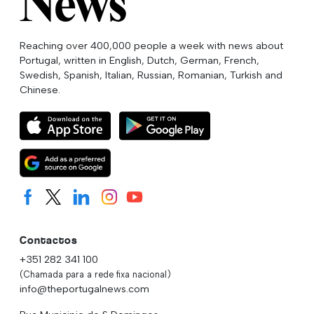
Reaching over 400,000 people a week with news about
Portugal, written in English, Dutch, German, French,
Swedish, Spanish, Italian, Russian, Romanian, Turkish and
Chinese.
Contactos
+351 282 341 100
(Chamada para a rede fixa nacional)
info@theportugalnews.com