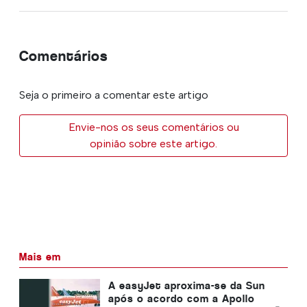
Comentários
Seja o primeiro a comentar este artigo
Envie-nos os seus comentários ou
opinião sobre este artigo.
Mais em
A easyJet aproxima-se da Sun
após o acordo com a Apollo