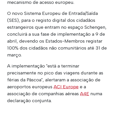
mecanismo de acesso europeu.
O novo Sistema Europeu de Entrada/Saída
(SES), para o registo digital dos cidadãos
estrangeiros que entram no espaço Schengen,
concluirá a sua fase de implementação a 9 de
abril, devendo os Estados-Membros registar
100% dos cidadãos não comunitários até 31 de
março.
A implementação "está a terminar
precisamente no pico das viagens durante as
férias da Páscoa", alertaram a associação de
aeroportos europeus
ACI Europe
e a
associação de companhias aéreas
A4E
numa
declaração conjunta.