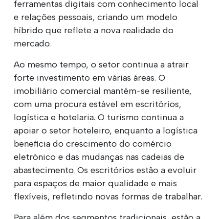
ferramentas digitais com conhecimento local
e relações pessoais, criando um modelo
híbrido que reflete a nova realidade do
mercado.
Ao mesmo tempo, o setor continua a atrair
forte investimento em várias áreas. O
imobiliário comercial mantém-se resiliente,
com uma procura estável em escritórios,
logística e hotelaria. O turismo continua a
apoiar o setor hoteleiro, enquanto a logística
beneficia do crescimento do comércio
eletrónico e das mudanças nas cadeias de
abastecimento. Os escritórios estão a evoluir
para espaços de maior qualidade e mais
flexíveis, refletindo novas formas de trabalhar.
Para além dos segmentos tradicionais, estão a