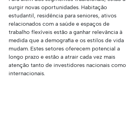
surgir novas oportunidades. Habitação
estudantil, residência para seniores, ativos
relacionados com a saúde e espaços de
trabalho flexíveis estão a ganhar relevância à
medida que a demografia e os estilos de vida
mudam. Estes setores oferecem potencial a
longo prazo e estão a atrair cada vez mais
atenção tanto de investidores nacionais como
internacionais.