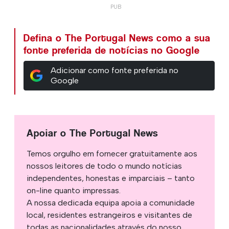
Defina o The Portugal News como a sua
fonte preferida de notícias no Google
Adicionar como fonte preferida no
Google
Apoiar o The Portugal News
Temos orgulho em fornecer gratuitamente aos
nossos leitores de todo o mundo notícias
independentes, honestas e imparciais – tanto
on-line quanto impressas.
A nossa dedicada equipa apoia a comunidade
local, residentes estrangeiros e visitantes de
todas as nacionalidades através do nosso