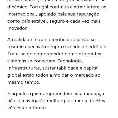
dinâmico. Portugal continua a atrair interesse
internacional, apoiado pela sua reputação
como país estável, seguro e cada vez mais
inovador.
A realidade é que o imobiliário já não se
resume apenas à compra e venda de edifícios.
Trata-se de compreender como diferentes
sistemas se conectam. Tecnologia,
infraestruturas, sustentabilidade e capital
global estão todos a moldar o mercado ao
mesmo tempo.
E aqueles que compreendem esta mudança
não só navegarão melhor pelo mercado. Eles
vão estar à frente.