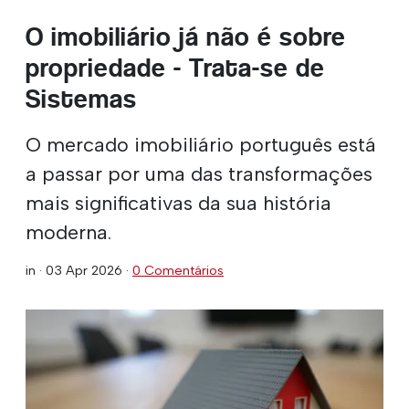
O imobiliário já não é sobre
propriedade - Trata-se de
Sistemas
O mercado imobiliário português está
a passar por uma das transformações
mais significativas da sua história
moderna.
in ·
03 Apr 2026
·
0 Comentários