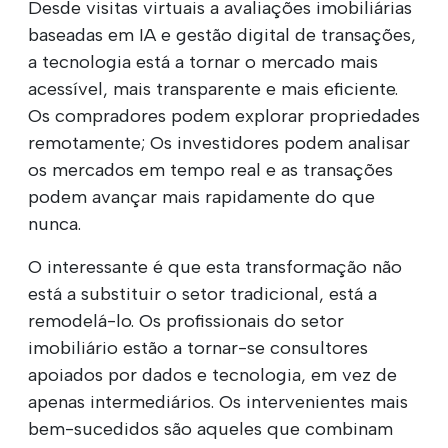
Desde visitas virtuais a avaliações imobiliárias
baseadas em IA e gestão digital de transações,
a tecnologia está a tornar o mercado mais
acessível, mais transparente e mais eficiente.
Os compradores podem explorar propriedades
remotamente; Os investidores podem analisar
os mercados em tempo real e as transações
podem avançar mais rapidamente do que
nunca.
O interessante é que esta transformação não
está a substituir o setor tradicional, está a
remodelá-lo. Os profissionais do setor
imobiliário estão a tornar-se consultores
apoiados por dados e tecnologia, em vez de
apenas intermediários. Os intervenientes mais
bem-sucedidos são aqueles que combinam