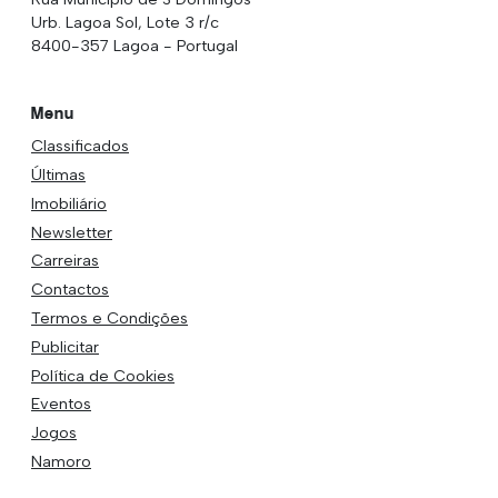
Urb. Lagoa Sol, Lote 3 r/c
8400-357 Lagoa - Portugal
Menu
Classificados
Últimas
Imobiliário
Newsletter
Carreiras
Contactos
Termos e Condições
Publicitar
Política de Cookies
Eventos
Jogos
Namoro