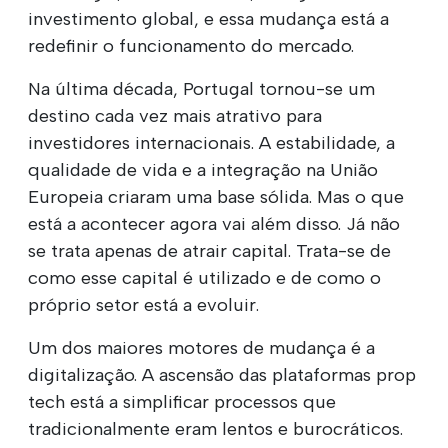
investimento global, e essa mudança está a
redefinir o funcionamento do mercado.
Na última década, Portugal tornou-se um
destino cada vez mais atrativo para
investidores internacionais. A estabilidade, a
qualidade de vida e a integração na União
Europeia criaram uma base sólida. Mas o que
está a acontecer agora vai além disso. Já não
se trata apenas de atrair capital. Trata-se de
como esse capital é utilizado e de como o
próprio setor está a evoluir.
Um dos maiores motores de mudança é a
digitalização. A ascensão das plataformas prop
tech está a simplificar processos que
tradicionalmente eram lentos e burocráticos.