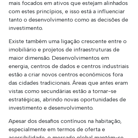
mais focados em ativos que estejam alinhados
com estes princípios, e isso está a influenciar
tanto o desenvolvimento como as decisões de
investimento.
Existe também uma ligação crescente entre o
imobiliário e projetos de infraestruturas de
maior dimensão. Desenvolvimentos em
energia, centros de dados e centros industriais
estão a criar novos centros económicos fora
das cidades tradicionais. Áreas que antes eram
vistas como secundárias estão a tornar-se
estratégicas, abrindo novas oportunidades de
investimento e desenvolvimento.
Apesar dos desafios contínuos na habitação,
especialmente em termos de oferta e
acessibilidade, o mercado global mantém-se