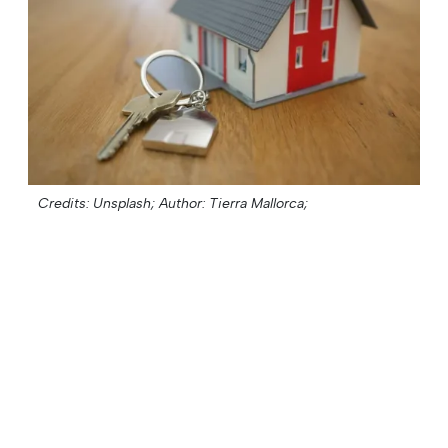
Credits: Unsplash;
Author: Tierra Mallorca;