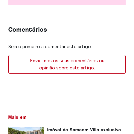
Comentários
Seja o primeiro a comentar este artigo
Envie-nos os seus comentários ou
opinião sobre este artigo.
Mais em
Imóvel da Semana: Villa exclusiva