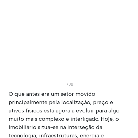
O que antes era um setor movido
principalmente pela localização, preço e
ativos físicos está agora a evoluir para algo
muito mais complexo e interligado. Hoje, o
imobiliário situa-se na interseção da
tecnologia, infraestruturas, energia e