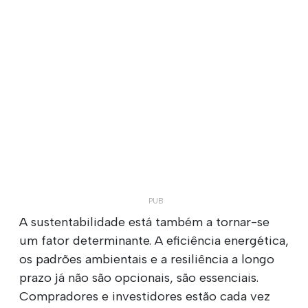
A sustentabilidade está também a tornar-se
um fator determinante. A eficiência energética,
os padrões ambientais e a resiliência a longo
prazo já não são opcionais, são essenciais.
Compradores e investidores estão cada vez