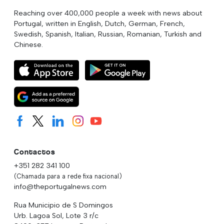
Reaching over 400,000 people a week with news about
Portugal, written in English, Dutch, German, French,
Swedish, Spanish, Italian, Russian, Romanian, Turkish and
Chinese.
Contactos
+351 282 341 100
(Chamada para a rede fixa nacional)
info@theportugalnews.com
Rua Municipio de S Domingos
Urb. Lagoa Sol, Lote 3 r/c