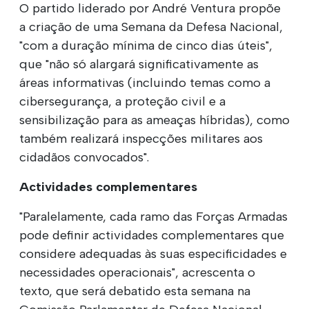
O partido liderado por André Ventura propõe
a criação de uma Semana da Defesa Nacional,
"com a duração mínima de cinco dias úteis",
que "não só alargará significativamente as
áreas informativas (incluindo temas como a
cibersegurança, a proteção civil e a
sensibilização para as ameaças híbridas), como
também realizará inspecções militares aos
cidadãos convocados".
Actividades complementares
"Paralelamente, cada ramo das Forças Armadas
pode definir actividades complementares que
considere adequadas às suas especificidades e
necessidades operacionais", acrescenta o
texto, que será debatido esta semana na