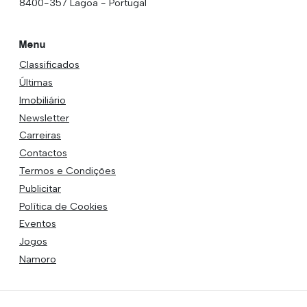
8400-357 Lagoa - Portugal
Menu
Classificados
Últimas
Imobiliário
Newsletter
Carreiras
Contactos
Termos e Condições
Publicitar
Política de Cookies
Eventos
Jogos
Namoro