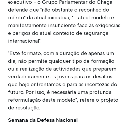
executivo - o Grupo Parlamentar do Chega
defende que "não obstante o reconhecido
mérito" da atual iniciativa, "o atual modelo é
manifestamente insuficiente face às exigências
e perigos do atual contexto de segurança
internacional".
"Este formato, com a duração de apenas um
dia, não permite qualquer tipo de formação
ou a realização de actividades que preparem
verdadeiramente os jovens para os desafios
que hoje enfrentamos e para as incertezas do
futuro. Por isso, é necessária uma profunda
reformulação deste modelo", refere o projeto
de resolução.
Semana da Defesa Nacional