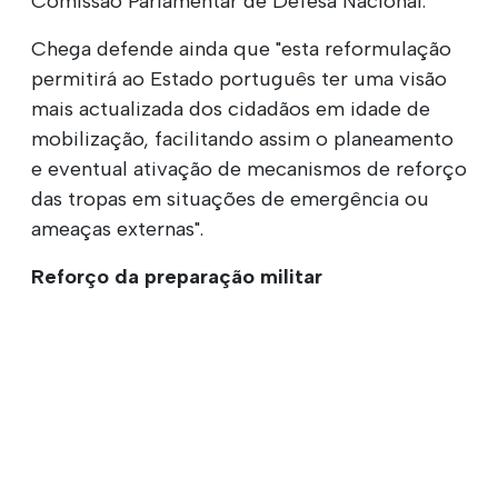
Comissão Parlamentar de Defesa Nacional.
Chega defende ainda que "esta reformulação
permitirá ao Estado português ter uma visão
mais actualizada dos cidadãos em idade de
mobilização, facilitando assim o planeamento
e eventual ativação de mecanismos de reforço
das tropas em situações de emergência ou
ameaças externas".
Reforço da preparação militar