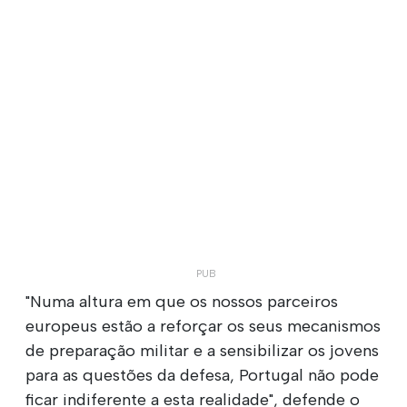
"Numa altura em que os nossos parceiros
europeus estão a reforçar os seus mecanismos
de preparação militar e a sensibilizar os jovens
para as questões da defesa, Portugal não pode
ficar indiferente a esta realidade", defende o