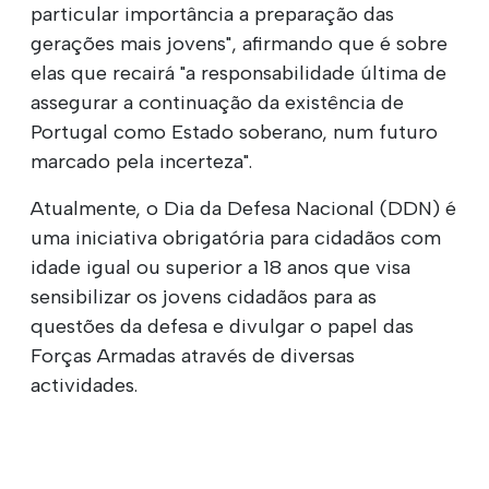
particular importância a preparação das
gerações mais jovens", afirmando que é sobre
elas que recairá "a responsabilidade última de
assegurar a continuação da existência de
Portugal como Estado soberano, num futuro
marcado pela incerteza".
Atualmente, o Dia da Defesa Nacional (DDN) é
uma iniciativa obrigatória para cidadãos com
idade igual ou superior a 18 anos que visa
sensibilizar os jovens cidadãos para as
questões da defesa e divulgar o papel das
Forças Armadas através de diversas
actividades.