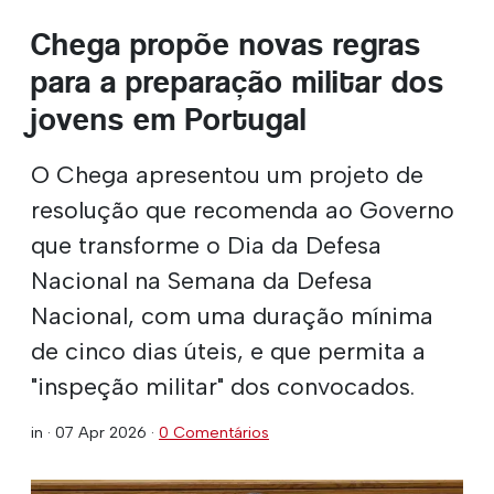
Chega propõe novas regras
para a preparação militar dos
jovens em Portugal
O Chega apresentou um projeto de
resolução que recomenda ao Governo
que transforme o Dia da Defesa
Nacional na Semana da Defesa
Nacional, com uma duração mínima
de cinco dias úteis, e que permita a
"inspeção militar" dos convocados.
in ·
07 Apr 2026
·
0 Comentários