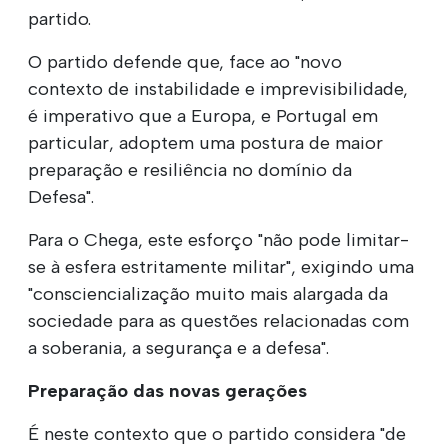
partido.
O partido defende que, face ao "novo
contexto de instabilidade e imprevisibilidade,
é imperativo que a Europa, e Portugal em
particular, adoptem uma postura de maior
preparação e resiliência no domínio da
Defesa".
Para o Chega, este esforço "não pode limitar-
se à esfera estritamente militar", exigindo uma
"consciencialização muito mais alargada da
sociedade para as questões relacionadas com
a soberania, a segurança e a defesa".
Preparação das novas gerações
É neste contexto que o partido considera "de