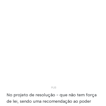
No projeto de resolução - que não tem força
de lei, sendo uma recomendação ao poder