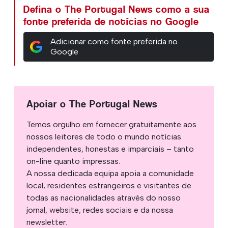
Defina o The Portugal News como a sua
fonte preferida de notícias no Google
Adicionar como fonte preferida no
Google
Apoiar o The Portugal News
Temos orgulho em fornecer gratuitamente aos
nossos leitores de todo o mundo notícias
independentes, honestas e imparciais – tanto
on-line quanto impressas.
A nossa dedicada equipa apoia a comunidade
local, residentes estrangeiros e visitantes de
todas as nacionalidades através do nosso
jornal, website, redes sociais e da nossa
newsletter.