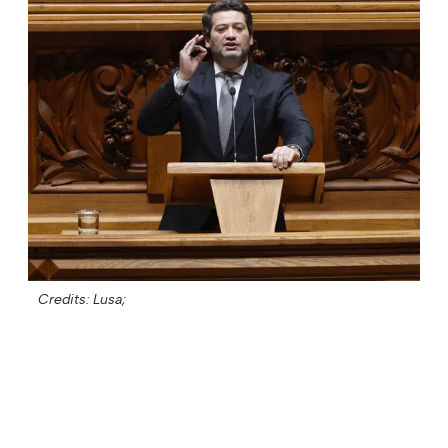
Credits: Lusa;