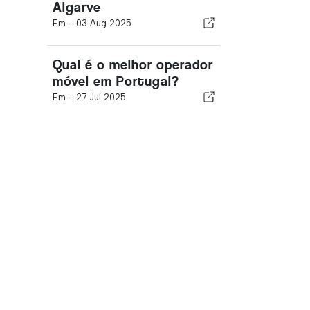
Algarve
Em -
03 Aug 2025
Qual é o melhor operador
móvel em Portugal?
Em -
27 Jul 2025