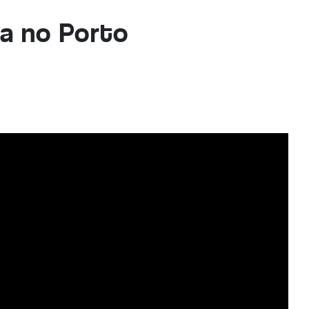
a no Porto