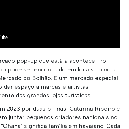
cado pop-up que está a acontecer no
ado pode ser encontrado em locais como a
Mercado do Bolhão. É um mercado especial
 dar espaço a marcas e artistas
ente das grandes lojas turísticas.
m 2023 por duas primas, Catarina Ribeiro e
am juntar pequenos criadores nacionais no
"Ohana" significa família em havaiano. Cada