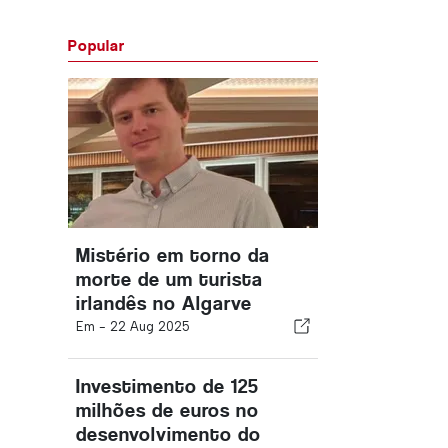
Popular
Mistério em torno da
morte de um turista
irlandês no Algarve
Em -
22 Aug 2025
Investimento de 125
milhões de euros no
desenvolvimento do