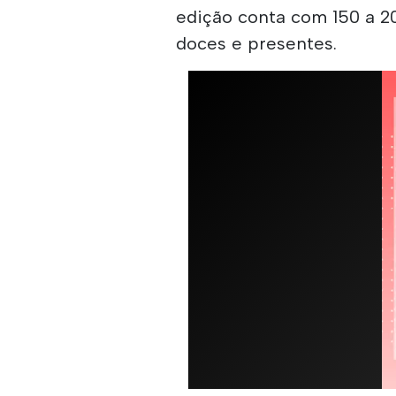
edição conta com 150 a 2
doces e presentes.