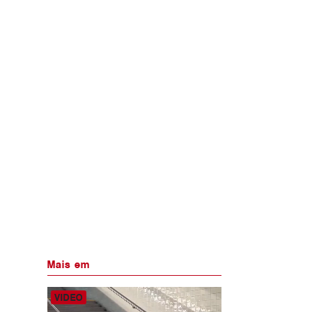
Mais em