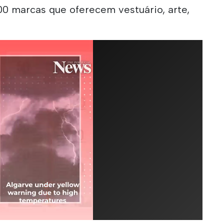
00 marcas que oferecem vestuário, arte,