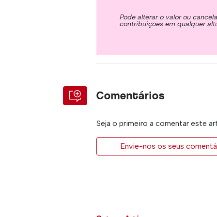
Pode alterar o valor ou cancel
contribuições em qualquer alt
Comentários
Seja o primeiro a comentar este ar
Envie-nos os seus comentár