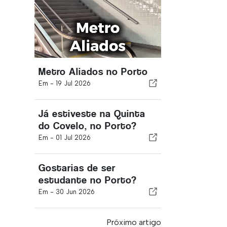
Metro Aliados no Porto
Em -
19 Jul 2026
Já estiveste na Quinta
do Covelo, no Porto?
Em -
01 Jul 2026
Gostarias de ser
estudante no Porto?
Em -
30 Jun 2026
Próximo artigo