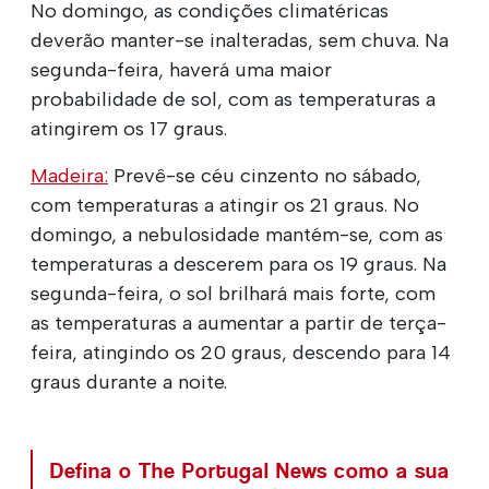
No domingo, as condições climatéricas
deverão manter-se inalteradas, sem chuva. Na
segunda-feira, haverá uma maior
probabilidade de sol, com as temperaturas a
atingirem os 17 graus.
Madeira:
Prevê-se céu cinzento no sábado,
com temperaturas a atingir os 21 graus. No
domingo, a nebulosidade mantém-se, com as
temperaturas a descerem para os 19 graus. Na
segunda-feira, o sol brilhará mais forte, com
as temperaturas a aumentar a partir de terça-
feira, atingindo os 20 graus, descendo para 14
graus durante a noite.
Defina o The Portugal News como a sua