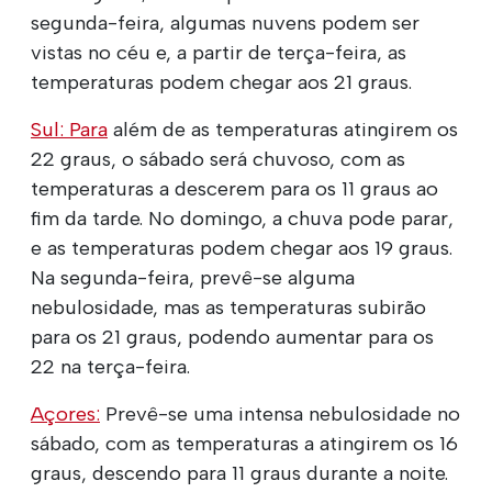
segunda-feira, algumas nuvens podem ser
vistas no céu e, a partir de terça-feira, as
temperaturas podem chegar aos 21 graus.
Sul: Para
além de as temperaturas atingirem os
22 graus, o sábado será chuvoso, com as
temperaturas a descerem para os 11 graus ao
fim da tarde. No domingo, a chuva pode parar,
e as temperaturas podem chegar aos 19 graus.
Na segunda-feira, prevê-se alguma
nebulosidade, mas as temperaturas subirão
para os 21 graus, podendo aumentar para os
22 na terça-feira.
Açores:
Prevê-se uma intensa nebulosidade no
sábado, com as temperaturas a atingirem os 16
graus, descendo para 11 graus durante a noite.