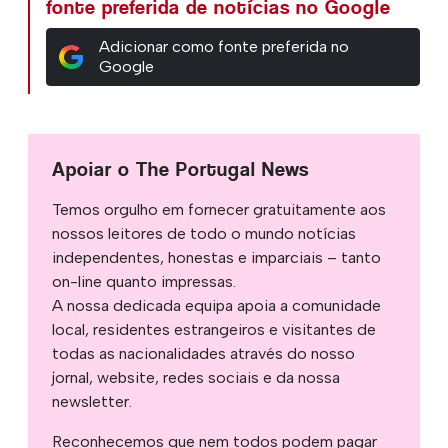
fonte preferida de notícias no Google
Adicionar como fonte preferida no
Google
Apoiar o The Portugal News
Temos orgulho em fornecer gratuitamente aos
nossos leitores de todo o mundo notícias
independentes, honestas e imparciais – tanto
on-line quanto impressas.
A nossa dedicada equipa apoia a comunidade
local, residentes estrangeiros e visitantes de
todas as nacionalidades através do nosso
jornal, website, redes sociais e da nossa
newsletter.
Reconhecemos que nem todos podem pagar