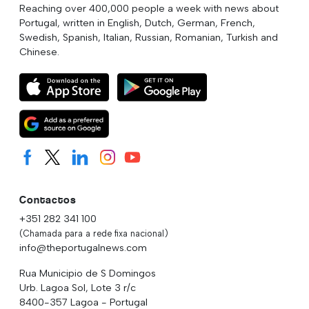
Reaching over 400,000 people a week with news about
Portugal, written in English, Dutch, German, French,
Swedish, Spanish, Italian, Russian, Romanian, Turkish and
Chinese.
Contactos
+351 282 341 100
(Chamada para a rede fixa nacional)
info@theportugalnews.com
Rua Municipio de S Domingos
Urb. Lagoa Sol, Lote 3 r/c
8400-357 Lagoa - Portugal