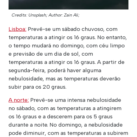
Credits: Unsplash;
Author: Zain Ali;
Lisboa:
Prevê-se um sábado chuvoso, com
temperaturas a atingir os 16 graus. No entanto,
o tempo mudará no domingo, com céu limpo
e previsão de um dia de sol, com
temperaturas a atingir os 16 graus. A partir de
segunda-feira, poderá haver alguma
nebulosidade, mas as temperaturas deverão
subir para os 20 graus.
A norte:
Prevê-se uma intensa nebulosidade
no sábado, com as temperaturas a atingirem
os 16 graus e a descerem para os 5 graus
durante a noite. No domingo, a nebulosidade
pode diminuir, com as temperaturas a subirem