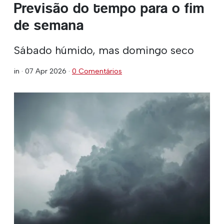
Previsão do tempo para o fim
de semana
Sábado húmido, mas domingo seco
in ·
07 Apr 2026
·
0 Comentários