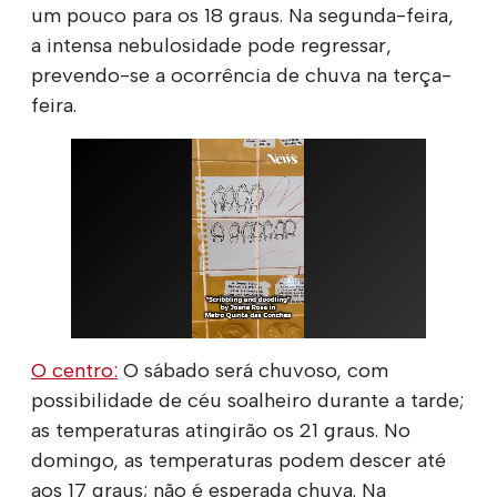
um pouco para os 18 graus. Na segunda-feira,
a intensa nebulosidade pode regressar,
prevendo-se a ocorrência de chuva na terça-
feira.
O centro:
O sábado será chuvoso, com
possibilidade de céu soalheiro durante a tarde;
as temperaturas atingirão os 21 graus. No
domingo, as temperaturas podem descer até
aos 17 graus; não é esperada chuva. Na