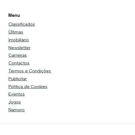
Menu
Classificados
Últimas
Imobiliário
Newsletter
Carreiras
Contactos
Termos e Condições
Publicitar
Política de Cookies
Eventos
Jogos
Namoro