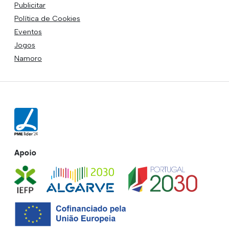
Publicitar
Política de Cookies
Eventos
Jogos
Namoro
Apoio