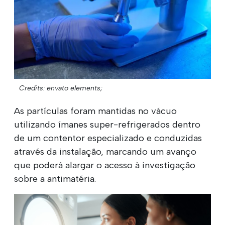
Credits: envato elements;
As partículas foram mantidas no vácuo
utilizando ímanes super-refrigerados dentro
de um contentor especializado e conduzidas
através da instalação, marcando um avanço
que poderá alargar o acesso à investigação
sobre a antimatéria.