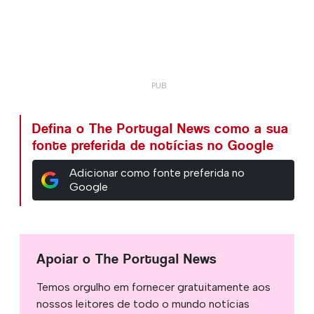
Defina o The Portugal News como a sua
fonte preferida de notícias no Google
Adicionar como fonte preferida no
Google
Apoiar o The Portugal News
Temos orgulho em fornecer gratuitamente aos
nossos leitores de todo o mundo notícias