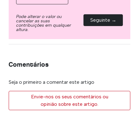
Pode alterar o valor ou
Seguinte →
cancelar as suas
contribuições em qualquer
altura.
Comentários
Seja o primeiro a comentar este artigo
Envie-nos os seus comentários ou
opinião sobre este artigo.