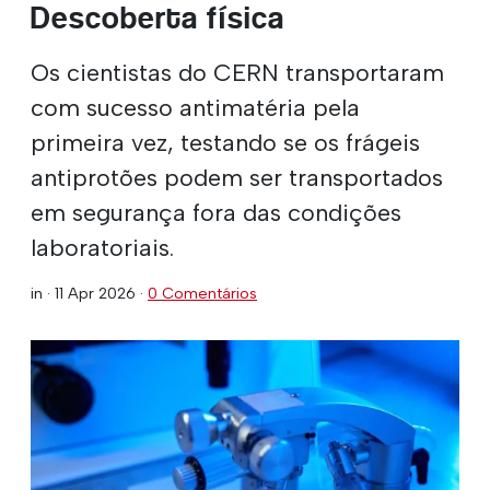
Descoberta física
Os cientistas do CERN transportaram
com sucesso antimatéria pela
primeira vez, testando se os frágeis
antiprotões podem ser transportados
em segurança fora das condições
laboratoriais.
in ·
11 Apr 2026
·
0 Comentários