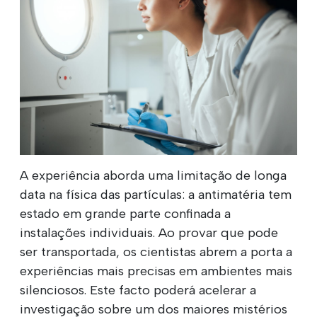
A experiência aborda uma limitação de longa
data na física das partículas: a antimatéria tem
estado em grande parte confinada a
instalações individuais. Ao provar que pode
ser transportada, os cientistas abrem a porta a
experiências mais precisas em ambientes mais
silenciosos. Este facto poderá acelerar a
investigação sobre um dos maiores mistérios