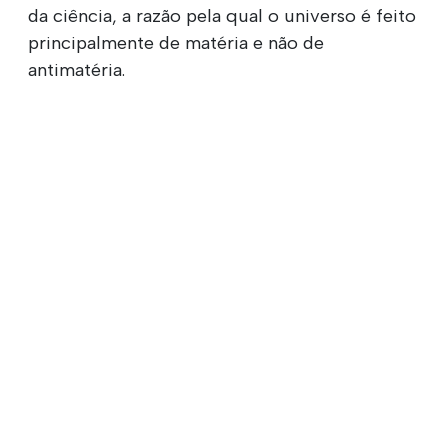
da ciência, a razão pela qual o universo é feito
principalmente de matéria e não de
antimatéria.