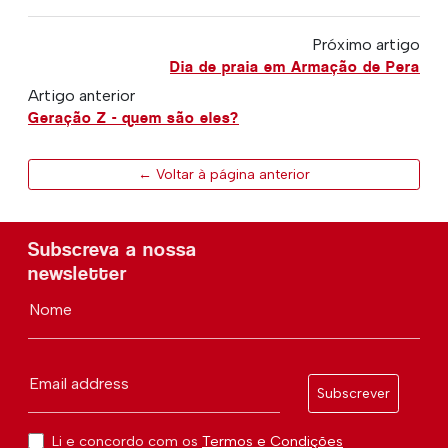
Próximo artigo
Dia de praia em Armação de Pera
Artigo anterior
Geração Z - quem são eles?
← Voltar à página anterior
Subscreva a nossa
newsletter
Nome
Email address
Subscrever
Li e concordo com os
Termos e Condições