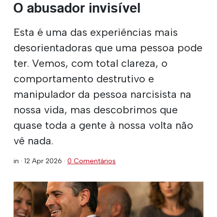
O abusador invisível
Esta é uma das experiências mais
desorientadoras que uma pessoa pode
ter. Vemos, com total clareza, o
comportamento destrutivo e
manipulador da pessoa narcisista na
nossa vida, mas descobrimos que
quase toda a gente à nossa volta não
vê nada.
in ·
12 Apr 2026
·
0 Comentários