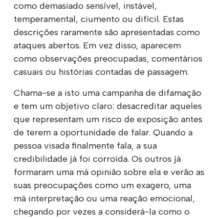
como demasiado sensível, instável,
temperamental, ciumento ou difícil. Estas
descrições raramente são apresentadas como
ataques abertos. Em vez disso, aparecem
como observações preocupadas, comentários
casuais ou histórias contadas de passagem.
Chama-se a isto uma campanha de difamação
e tem um objetivo claro: desacreditar aqueles
que representam um risco de exposição antes
de terem a oportunidade de falar. Quando a
pessoa visada finalmente fala, a sua
credibilidade já foi corroída. Os outros já
formaram uma má opinião sobre ela e verão as
suas preocupações como um exagero, uma
má interpretação ou uma reação emocional,
chegando por vezes a considerá-la como o