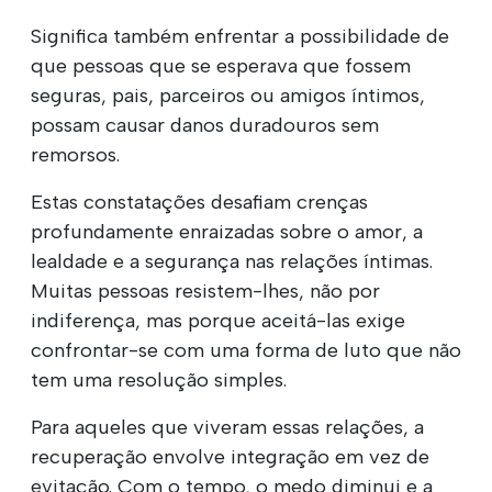
Significa também enfrentar a possibilidade de
que pessoas que se esperava que fossem
seguras, pais, parceiros ou amigos íntimos,
possam causar danos duradouros sem
remorsos.
Estas constatações desafiam crenças
profundamente enraizadas sobre o amor, a
lealdade e a segurança nas relações íntimas.
Muitas pessoas resistem-lhes, não por
indiferença, mas porque aceitá-las exige
confrontar-se com uma forma de luto que não
tem uma resolução simples.
Para aqueles que viveram essas relações, a
recuperação envolve integração em vez de
evitação. Com o tempo, o medo diminui e a