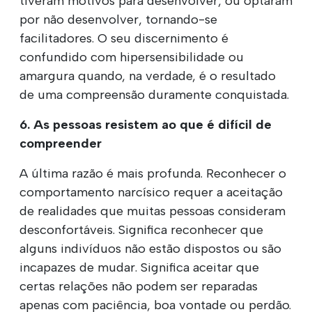
tiveram motivos para desenvolver, ou optaram
por não desenvolver, tornando-se
facilitadores. O seu discernimento é
confundido com hipersensibilidade ou
amargura quando, na verdade, é o resultado
de uma compreensão duramente conquistada.
6. As pessoas resistem ao que é difícil de
compreender
A última razão é mais profunda. Reconhecer o
comportamento narcísico requer a aceitação
de realidades que muitas pessoas consideram
desconfortáveis. Significa reconhecer que
alguns indivíduos não estão dispostos ou são
incapazes de mudar. Significa aceitar que
certas relações não podem ser reparadas
apenas com paciência, boa vontade ou perdão.