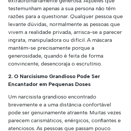
extraordinariamente generosa. Aqueles que
testemunham apenas a sua persona não têm
razões para a questionar. Qualquer pessoa que
levante dúvidas, normalmente as pessoas que
vivem a realidade privada, arrisca-se a parecer
ingrata, manipuladora ou difícil. A máscara
mantém-se precisamente porque a
generosidade, quando é feita de forma
convincente, desencoraja o escrutínio.
2. O Narcisismo Grandioso Pode Ser
Encantador em Pequenas Doses
Um narcisista grandioso encontrado
brevemente e a uma distância confortável
pode ser genuinamente atraente. Muitas vezes
parecem carismáticos, enérgicos, confiantes e
atenciosos. As pessoas que passam pouco