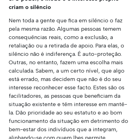
criam o silêncio
Nem toda a gente que fica em silêncio o faz
pela mesma razão. Algumas pessoas temem
consequências reais, como a exclusão, a
retaliação ou a retirada de apoio. Para elas, o
silêncio não é indiferença. É auto-proteção.
Outras, no entanto, fazem uma escolha mais
calculada. Sabem, a um certo nível, que algo
está errado, mas decidem que não é do seu
interesse reconhecer esse facto. Estes são os
facilitadores, as pessoas que beneficiam da
situação existente e têm interesse em mantê-
la. Dão prioridade ao seu estatuto e ao bom
funcionamento da situação em detrimento do
bem-estar dos indivíduos que a integram,
alinhando-se com quem lhes permite