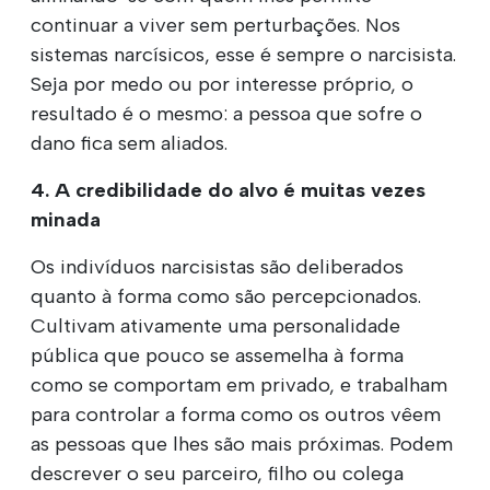
continuar a viver sem perturbações. Nos
sistemas narcísicos, esse é sempre o narcisista.
Seja por medo ou por interesse próprio, o
resultado é o mesmo: a pessoa que sofre o
dano fica sem aliados.
4. A credibilidade do alvo é muitas vezes
minada
Os indivíduos narcisistas são deliberados
quanto à forma como são percepcionados.
Cultivam ativamente uma personalidade
pública que pouco se assemelha à forma
como se comportam em privado, e trabalham
para controlar a forma como os outros vêem
as pessoas que lhes são mais próximas. Podem
descrever o seu parceiro, filho ou colega