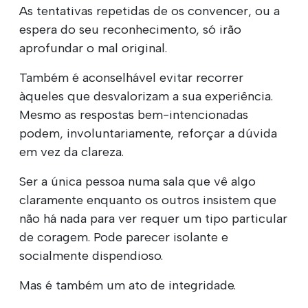
As tentativas repetidas de os convencer, ou a
espera do seu reconhecimento, só irão
aprofundar o mal original.
Também é aconselhável evitar recorrer
àqueles que desvalorizam a sua experiência.
Mesmo as respostas bem-intencionadas
podem, involuntariamente, reforçar a dúvida
em vez da clareza.
Ser a única pessoa numa sala que vê algo
claramente enquanto os outros insistem que
não há nada para ver requer um tipo particular
de coragem. Pode parecer isolante e
socialmente dispendioso.
Mas é também um ato de integridade.