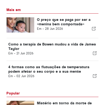
Mais em
O preço que se paga por ser a
«menina bem comportada»
Em -
28 Jun 2026
Como a terapia de Bowen mudou a vida de James
Taylor
Em -
21 Jun 2026
4 formas como as flutuações de temperatura
podem afetar o seu corpo e a sua mente
Em -
02 Jun 2026
Popular
Mistério em torno da morte de