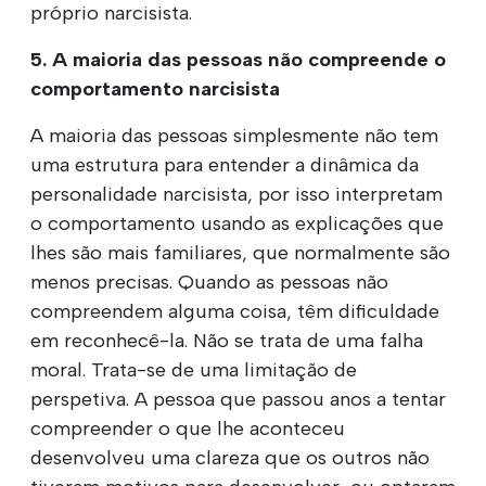
próprio narcisista.
5. A maioria das pessoas não compreende o
comportamento narcisista
A maioria das pessoas simplesmente não tem
uma estrutura para entender a dinâmica da
personalidade narcisista, por isso interpretam
o comportamento usando as explicações que
lhes são mais familiares, que normalmente são
menos precisas. Quando as pessoas não
compreendem alguma coisa, têm dificuldade
em reconhecê-la. Não se trata de uma falha
moral. Trata-se de uma limitação de
perspetiva. A pessoa que passou anos a tentar
compreender o que lhe aconteceu
desenvolveu uma clareza que os outros não