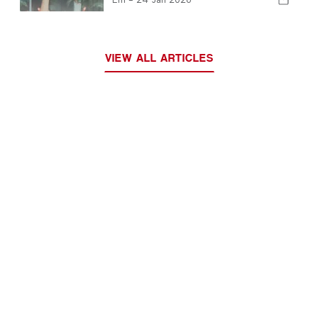
VIEW ALL ARTICLES