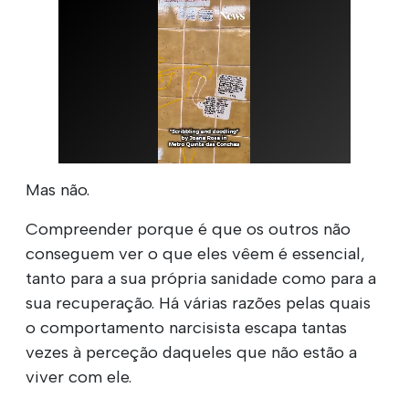
Mas não.
Compreender porque é que os outros não
conseguem ver o que eles vêem é essencial,
tanto para a sua própria sanidade como para a
sua recuperação. Há várias razões pelas quais
o comportamento narcisista escapa tantas
vezes à perceção daqueles que não estão a
viver com ele.