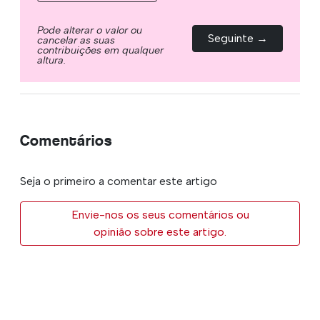
Pode alterar o valor ou
Seguinte →
cancelar as suas
contribuições em qualquer
altura.
Comentários
Seja o primeiro a comentar este artigo
Envie-nos os seus comentários ou
opinião sobre este artigo.