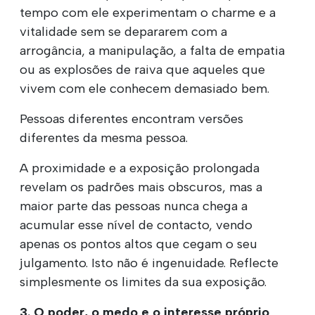
tempo com ele experimentam o charme e a
vitalidade sem se depararem com a
arrogância, a manipulação, a falta de empatia
ou as explosões de raiva que aqueles que
vivem com ele conhecem demasiado bem.
Pessoas diferentes encontram versões
diferentes da mesma pessoa.
A proximidade e a exposição prolongada
revelam os padrões mais obscuros, mas a
maior parte das pessoas nunca chega a
acumular esse nível de contacto, vendo
apenas os pontos altos que cegam o seu
julgamento. Isto não é ingenuidade. Reflecte
simplesmente os limites da sua exposição.
3. O poder, o medo e o interesse próprio