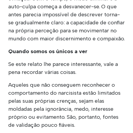
auto-culpa começa a desvanecer-se. O que
antes parecia impossível de descrever torna-
se gradualmente claro: a capacidade de confiar
na própria perceção para se movimentar no
mundo com maior discernimento e compaixão.
Quando somos os únicos a ver
Se este relato lhe parece interessante, vale a
pena recordar várias coisas.
Aqueles que não conseguem reconhecer o
comportamento do narcisista estão limitados
pelas suas próprias crenças, sejam elas
moldadas pela ignorância, medo, interesse
próprio ou evitamento. São, portanto, fontes
de validação pouco fiáveis.