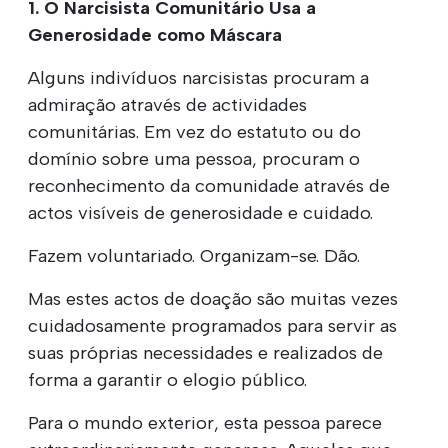
1. O Narcisista Comunitário Usa a
Generosidade como Máscara
Alguns indivíduos narcisistas procuram a
admiração através de actividades
comunitárias. Em vez do estatuto ou do
domínio sobre uma pessoa, procuram o
reconhecimento da comunidade através de
actos visíveis de generosidade e cuidado.
Fazem voluntariado. Organizam-se. Dão.
Mas estes actos de doação são muitas vezes
cuidadosamente programados para servir as
suas próprias necessidades e realizados de
forma a garantir o elogio público.
Para o mundo exterior, esta pessoa parece