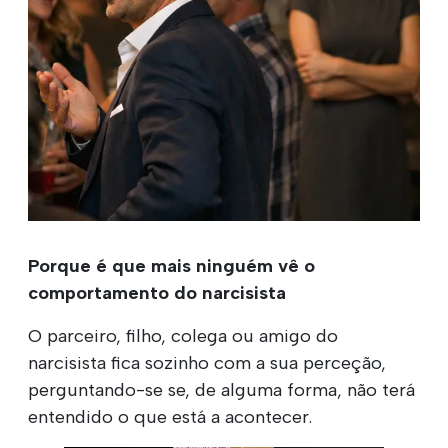
Porque é que mais ninguém vê o
comportamento do narcisista
O parceiro, filho, colega ou amigo do
narcisista fica sozinho com a sua perceção,
perguntando-se se, de alguma forma, não terá
entendido o que está a acontecer.