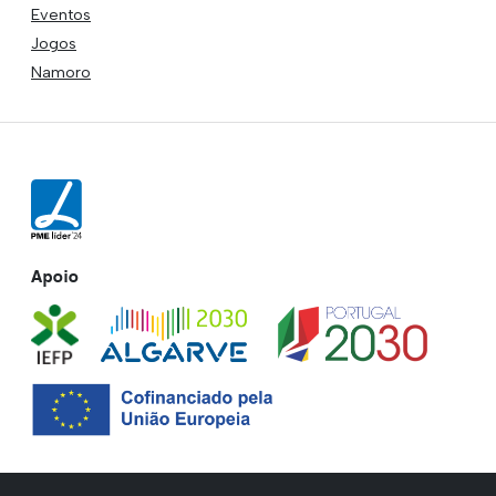
Eventos
Jogos
Namoro
Apoio