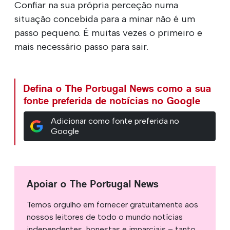
Confiar na sua própria perceção numa
situação concebida para a minar não é um
passo pequeno. É muitas vezes o primeiro e
mais necessário passo para sair.
Defina o The Portugal News como a sua
fonte preferida de notícias no Google
Adicionar como fonte preferida no
Google
Apoiar o The Portugal News
Temos orgulho em fornecer gratuitamente aos
nossos leitores de todo o mundo notícias
independentes, honestas e imparciais – tanto