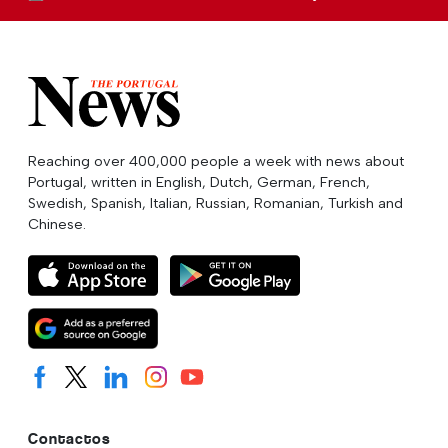
Reaching over 400,000 people a week with news about
Portugal, written in English, Dutch, German, French,
Swedish, Spanish, Italian, Russian, Romanian, Turkish and
Chinese.
Contactos