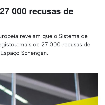
 27 000 recusas de
ropeia revelam que o Sistema de
egistou mais de 27 000 recusas de
o Espaço Schengen.