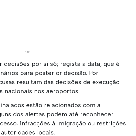
decisões por si só; regista a data, que é
nários para posterior decisão. Por
ecusas resultam das decisões de execução
s nacionais nos aeroportos.
inalados estão relacionados com a
lguns dos alertas podem até reconhecer
cesso, infracções à imigração ou restrições
autoridades locais.