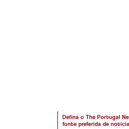
Defina o The Portugal N
fonte preferida de notíc