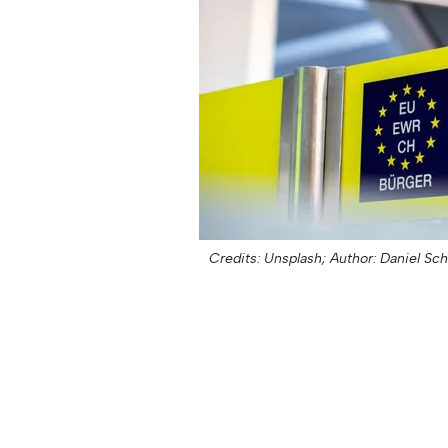
Credits: Unsplash;
Author: Daniel Sch