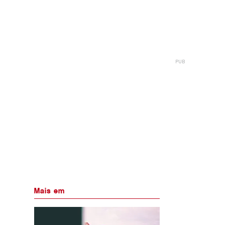
Mais em