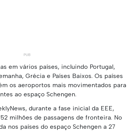
as em vários países, incluindo Portugal,
Alemanha, Grécia e Países Baixos. Os países
ém os aeroportos mais movimentados para
entes ao espaço Schengen.
lyNews, durante a fase inicial da EEE,
 52 milhões de passagens de fronteira. No
rada nos países do espaço Schengen a 27