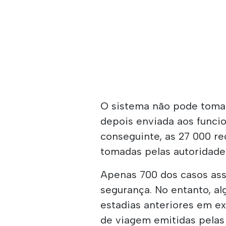
O sistema não pode tomar 
depois enviada aos funcio
conseguinte, as 27 000 r
tomadas pelas autoridade
Apenas 700 dos casos ass
segurança. No entanto, a
estadias anteriores em ex
de viagem emitidas pelas 