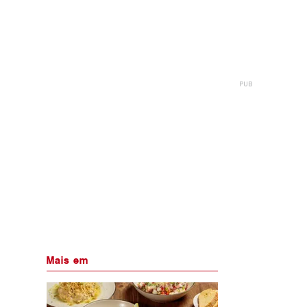
Mais em