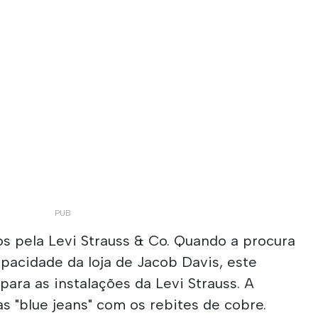
s pela Levi Strauss & Co. Quando a procura
apacidade da loja de Jacob Davis, este
 para as instalações da Levi Strauss. A
 "blue jeans" com os rebites de cobre.