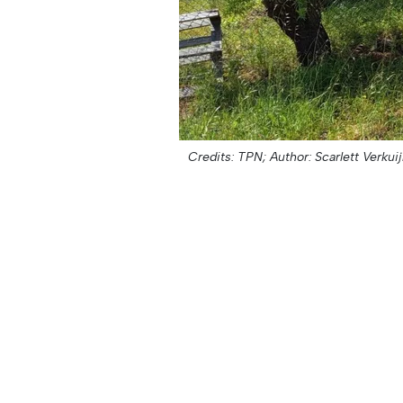
Credits: TPN;
Author: Scarlett Verkuij