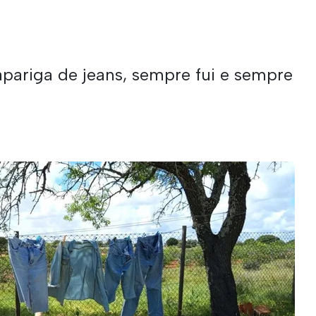
a
pariga de jeans, sempre fui e sempre