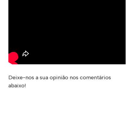
Deixe-nos a sua opinião nos comentários
abaixo!