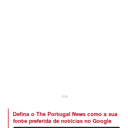
Defina o The Portugal News como a sua
fonte preferida de notícias no Google