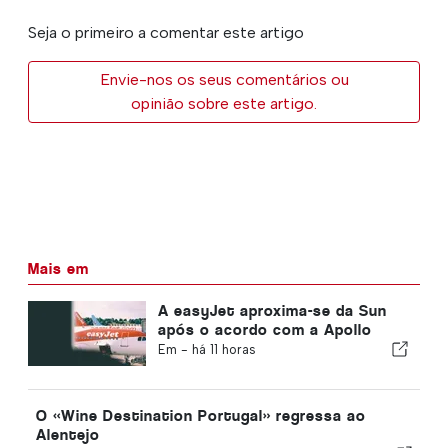
Seja o primeiro a comentar este artigo
Envie-nos os seus comentários ou
opinião sobre este artigo.
Mais em
A easyJet aproxima-se da Sun
após o acordo com a Apollo
Em -
há 11 horas
O «Wine Destination Portugal» regressa ao
Alentejo