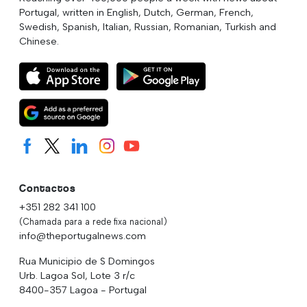
Portugal, written in English, Dutch, German, French,
Swedish, Spanish, Italian, Russian, Romanian, Turkish and
Chinese.
Contactos
+351 282 341 100
(Chamada para a rede fixa nacional)
info@theportugalnews.com
Rua Municipio de S Domingos
Urb. Lagoa Sol, Lote 3 r/c
8400-357 Lagoa - Portugal