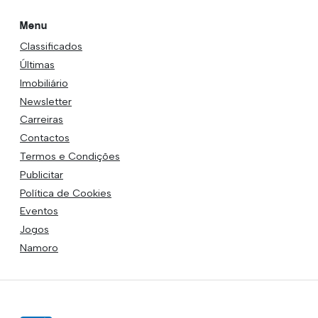
Menu
Classificados
Últimas
Imobiliário
Newsletter
Carreiras
Contactos
Termos e Condições
Publicitar
Política de Cookies
Eventos
Jogos
Namoro