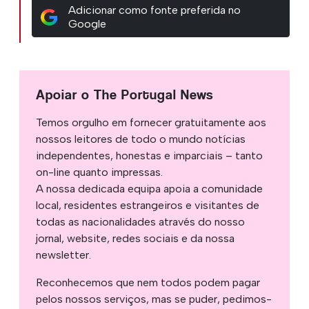
Adicionar como fonte preferida no
Google
Apoiar o The Portugal News
Temos orgulho em fornecer gratuitamente aos
nossos leitores de todo o mundo notícias
independentes, honestas e imparciais – tanto
on-line quanto impressas.
A nossa dedicada equipa apoia a comunidade
local, residentes estrangeiros e visitantes de
todas as nacionalidades através do nosso
jornal, website, redes sociais e da nossa
newsletter.
Reconhecemos que nem todos podem pagar
pelos nossos serviços, mas se puder, pedimos-