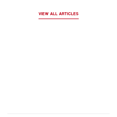
VIEW ALL ARTICLES