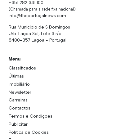
+351 282 341 100
(Chamada para a rede fixa nacional)
info@theportugalnews.com
Rua Municipio de S Domingos
Urb. Lagoa Sol, Lote 3 r/c
8400-357 Lagoa - Portugal
Menu
Classificados
Últimas
Imobiliário
Newsletter
Carreiras
Contactos
Termos e Condições
Publicitar
Política de Cookies