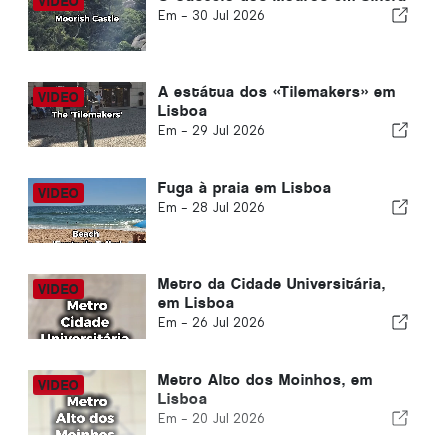
Em -
30 Jul 2026
A estátua dos «Tilemakers» em
Lisboa
Em -
29 Jul 2026
Fuga à praia em Lisboa
Em -
28 Jul 2026
Metro da Cidade Universitária,
em Lisboa
Em -
26 Jul 2026
Metro Alto dos Moinhos, em
Lisboa
Em -
20 Jul 2026