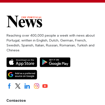
Reaching over 400,000 people a week with news about
Portugal, written in English, Dutch, German, French,
Swedish, Spanish, Italian, Russian, Romanian, Turkish and
Chinese.
Contactos