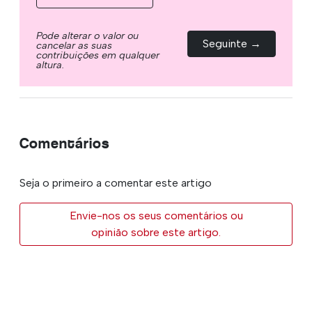
Pode alterar o valor ou
Seguinte →
cancelar as suas
contribuições em qualquer
altura.
Comentários
Seja o primeiro a comentar este artigo
Envie-nos os seus comentários ou
opinião sobre este artigo.