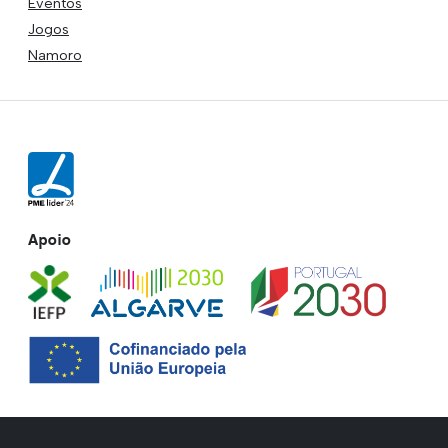
Eventos
Jogos
Namoro
Apoio