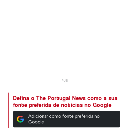
Defina o The Portugal News como a sua
fonte preferida de notícias no Google
Adicionar como fonte preferida no
Google