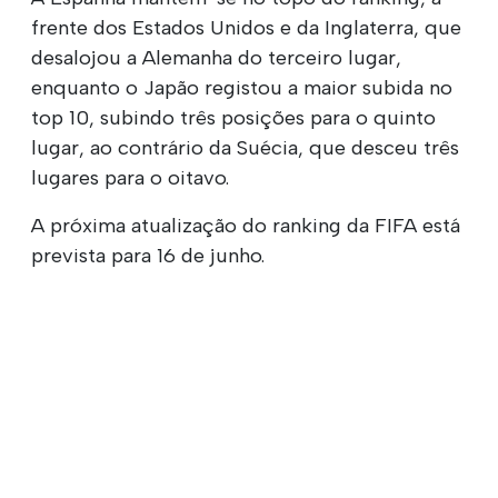
frente dos Estados Unidos e da Inglaterra, que
desalojou a Alemanha do terceiro lugar,
enquanto o Japão registou a maior subida no
top 10, subindo três posições para o quinto
lugar, ao contrário da Suécia, que desceu três
lugares para o oitavo.
A próxima atualização do ranking da FIFA está
prevista para 16 de junho.