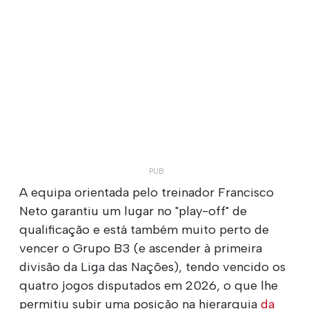
A equipa orientada pelo treinador Francisco
Neto garantiu um lugar no "play-off" de
qualificação e está também muito perto de
vencer o Grupo B3 (e ascender à primeira
divisão da Liga das Nações), tendo vencido os
quatro jogos disputados em 2026, o que lhe
permitiu subir uma posição na hierarquia
da