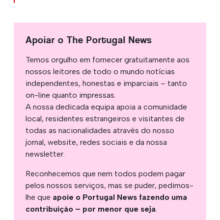
Apoiar o The Portugal News
Temos orgulho em fornecer gratuitamente aos
nossos leitores de todo o mundo notícias
independentes, honestas e imparciais – tanto
on-line quanto impressas.
A nossa dedicada equipa apoia a comunidade
local, residentes estrangeiros e visitantes de
todas as nacionalidades através do nosso
jornal, website, redes sociais e da nossa
newsletter.
Reconhecemos que nem todos podem pagar
pelos nossos serviços, mas se puder, pedimos-
lhe que
apoie o Portugal News fazendo uma
contribuição – por menor que seja
.