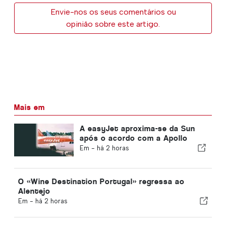
Envie-nos os seus comentários ou
opinião sobre este artigo.
Mais em
A easyJet aproxima-se da Sun
após o acordo com a Apollo
Em -
há 2 horas
O «Wine Destination Portugal» regressa ao
Alentejo
Em -
há 2 horas