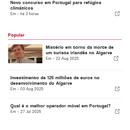
Novo concurso em Portugal para refúgios
climáticos
Em -
há 3 horas
Popular
Mistério em torno da morte de
um turista irlandês no Algarve
Em -
22 Aug 2025
Investimento de 125 milhões de euros no
desenvolvimento do Algarve
Em -
03 Aug 2025
Qual é o melhor operador móvel em Portugal?
Em -
27 Jul 2025