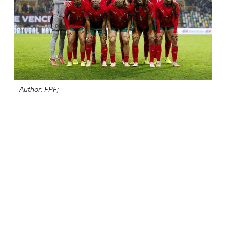
Author: FPF;