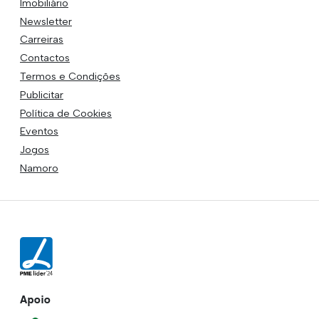
Imobiliário
Newsletter
Carreiras
Contactos
Termos e Condições
Publicitar
Política de Cookies
Eventos
Jogos
Namoro
Apoio