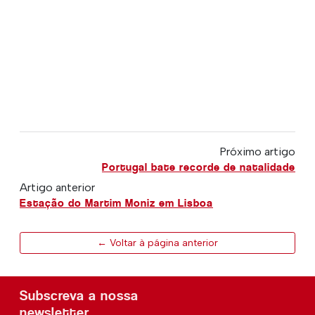
Próximo artigo
Portugal bate recorde de natalidade
Artigo anterior
Estação do Martim Moniz em Lisboa
← Voltar à página anterior
Subscreva a nossa
newsletter