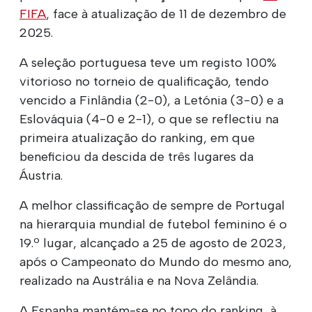
FIFA
, face à atualização de 11 de dezembro de
2025.
A seleção portuguesa teve um registo 100%
vitorioso no torneio de qualificação, tendo
vencido a Finlândia (2-0), a Letónia (3-0) e a
Eslováquia (4-0 e 2-1), o que se reflectiu na
primeira atualização do ranking, em que
beneficiou da descida de três lugares da
Áustria.
A melhor classificação de sempre de Portugal
na hierarquia mundial de futebol feminino é o
19.º lugar, alcançado a 25 de agosto de 2023,
após o Campeonato do Mundo do mesmo ano,
realizado na Austrália e na Nova Zelândia.
A Espanha mantém-se no topo do ranking, à