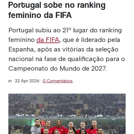
Portugal sobe no ranking
feminino da FIFA
Portugal subiu ao 21º lugar do ranking
feminino
da FIFA
, que é liderado pela
Espanha, após as vitórias da seleção
nacional na fase de qualificação para o
Campeonato do Mundo de 2027.
in ·
22 Apr 2026
·
0 Comentários