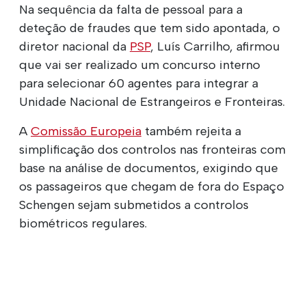
Na sequência da falta de pessoal para a
deteção de fraudes que tem sido apontada, o
diretor nacional da
PSP
, Luís Carrilho, afirmou
que vai ser realizado um concurso interno
para selecionar 60 agentes para integrar a
Unidade Nacional de Estrangeiros e Fronteiras.
A
Comissão Europeia
também rejeita a
simplificação dos controlos nas fronteiras com
base na análise de documentos, exigindo que
os passageiros que chegam de fora do Espaço
Schengen sejam submetidos a controlos
biométricos regulares.