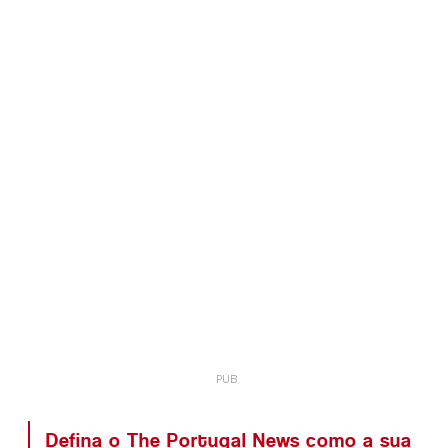
Defina o The Portugal News como a sua