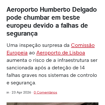
Aeroporto Humberto Delgado
pode chumbar em teste
europeu devido a falhas de
segurança
Uma inspeção surpresa da
Comissão
Europeia
ao
Aeroporto de Lisboa
aumenta o risco de a infraestrutura ser
sancionada após a deteção de 14
falhas graves nos sistemas de controlo
e segurança.
in ·
23 Apr 2026
·
0 Comentários