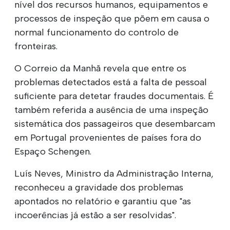
nível dos recursos humanos, equipamentos e
processos de inspeção que põem em causa o
normal funcionamento do controlo de
fronteiras.
O Correio da Manhã revela que entre os
problemas detectados está a falta de pessoal
suficiente para detetar fraudes documentais. É
também referida a ausência de uma inspeção
sistemática dos passageiros que desembarcam
em Portugal provenientes de países fora do
Espaço Schengen.
Luís Neves, Ministro da Administração Interna,
reconheceu a gravidade dos problemas
apontados no relatório e garantiu que "as
incoerências já estão a ser resolvidas".