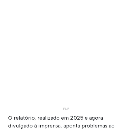
O relatório, realizado em 2025 e agora
divulgado à imprensa, aponta problemas ao