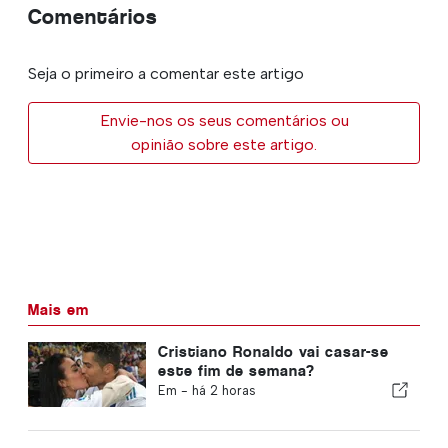
Comentários
Seja o primeiro a comentar este artigo
Envie-nos os seus comentários ou
opinião sobre este artigo.
Mais em
Cristiano Ronaldo vai casar-se
este fim de semana?
Em -
há 2 horas