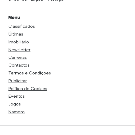
Menu
Classificados
Últimas
Imobiliário
Newsletter
Carreiras
Contactos
Termos e Condições
Publicitar
Política de Cookies
Eventos
Jogos
Namoro