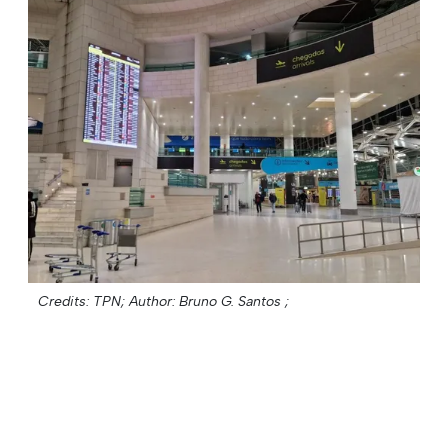
Credits: TPN;
Author: Bruno G. Santos ;