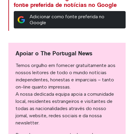
fonte preferida de notícias no Google
Adicionar como fonte preferida no
Google
Apoiar o The Portugal News
Temos orgulho em fornecer gratuitamente aos
nossos leitores de todo o mundo notícias
independentes, honestas e imparciais – tanto
on-line quanto impressas.
A nossa dedicada equipa apoia a comunidade
local, residentes estrangeiros e visitantes de
todas as nacionalidades através do nosso
jornal, website, redes sociais e da nossa
newsletter.