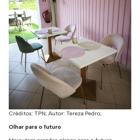
Créditos: TPN; Autor: Tereza Pedro;
Olhar para o futuro