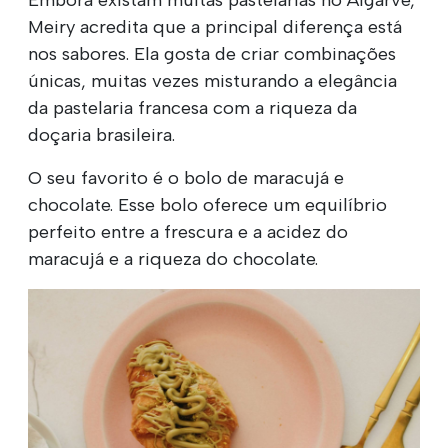
Meiry acredita que a principal diferença está
nos sabores. Ela gosta de criar combinações
únicas, muitas vezes misturando a elegância
da pastelaria francesa com a riqueza da
doçaria brasileira.
O seu favorito é o bolo de maracujá e
chocolate. Esse bolo oferece um equilíbrio
perfeito entre a frescura e a acidez do
maracujá e a riqueza do chocolate.