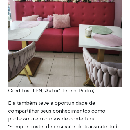
Créditos: TPN; Autor: Tereza Pedro;
Ela também teve a oportunidade de
compartilhar seus conhecimentos como
professora em cursos de confeitaria.
"Sempre gostei de ensinar e de transmitir tudo