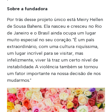
Sobre a fundadora
Por trás desse projeto único está Meiry Hellen
de Sousa Bahens. Ela nasceu e cresceu no Rio
de Janeiro e o Brasil ainda ocupa um lugar
muito especial no seu coração. "É um país
extraordinário, com uma cultura riquíssima,
um lugar incrível para se visitar, mas
infelizmente, viver lá traz um certo nível de
instabilidade. A violência também se tornou
um fator importante na nossa decisão de nos
mudarmos."