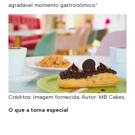
agradável momento gastronómico."
Créditos: Imagem fornecida; Autor: MB Cakes;
O que a torna especial