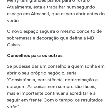
Meiry tem grandes planos para o futuro.
Atualmente, está a trabalhar num segundo
espaço em Almancil, que espera abrir antes do
verão.
O novo espaço seguirá o mesmo conceito de
sobremesas e decoração que define a MB
Cakes.
Conselhos para os outros
Se pudesse dar um conselho a quem sonha em
abrir o seu próprio negócio, seria:
"Consistência, persistência, determinação e
coragem. As coisas nem sempre são fáceis,
mas é importante continuar a acreditar e a
seguir em frente. Com o tempo, os resultados
virão".