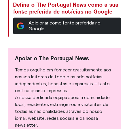
Defina o The Portugal News como a sua
fonte preferida de notícias no Google
Adicionar como fonte preferida no
Google
Apoiar o The Portugal News
Temos orgulho em fornecer gratuitamente aos
nossos leitores de todo o mundo notícias
independentes, honestas e imparciais – tanto
on-line quanto impressas.
A nossa dedicada equipa apoia a comunidade
local, residentes estrangeiros e visitantes de
todas as nacionalidades através do nosso
jornal, website, redes sociais e da nossa
newsletter.