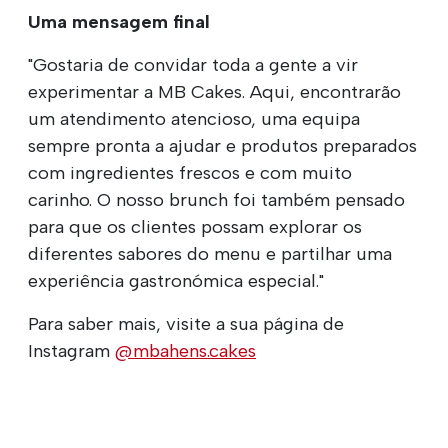
Uma mensagem final
"Gostaria de convidar toda a gente a vir
experimentar a MB Cakes. Aqui, encontrarão
um atendimento atencioso, uma equipa
sempre pronta a ajudar e produtos preparados
com ingredientes frescos e com muito
carinho. O nosso brunch foi também pensado
para que os clientes possam explorar os
diferentes sabores do menu e partilhar uma
experiência gastronómica especial."
Para saber mais, visite a sua página de
Instagram
@mbahens.cakes