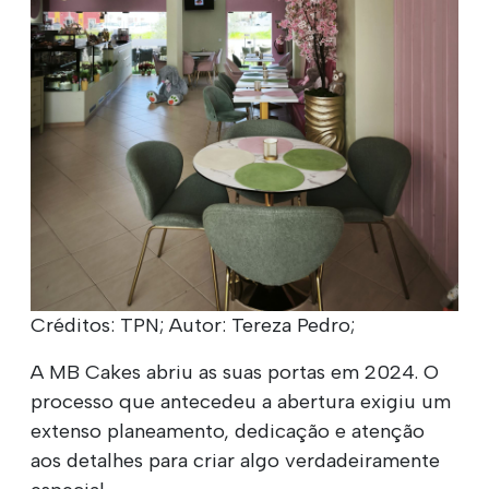
Créditos: TPN; Autor: Tereza Pedro;
A MB Cakes abriu as suas portas em 2024. O
processo que antecedeu a abertura exigiu um
extenso planeamento, dedicação e atenção
aos detalhes para criar algo verdadeiramente