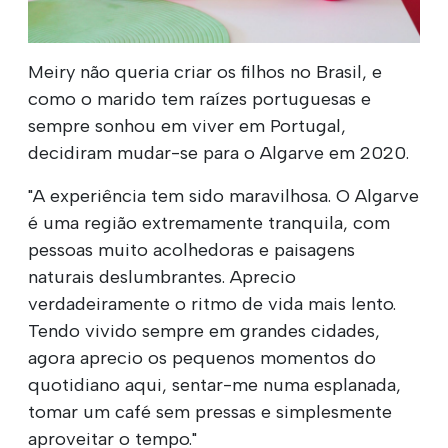
Meiry não queria criar os filhos no Brasil, e
como o marido tem raízes portuguesas e
sempre sonhou em viver em Portugal,
decidiram mudar-se para o Algarve em 2020.
"A experiência tem sido maravilhosa. O Algarve
é uma região extremamente tranquila, com
pessoas muito acolhedoras e paisagens
naturais deslumbrantes. Aprecio
verdadeiramente o ritmo de vida mais lento.
Tendo vivido sempre em grandes cidades,
agora aprecio os pequenos momentos do
quotidiano aqui, sentar-me numa esplanada,
tomar um café sem pressas e simplesmente
aproveitar o tempo."