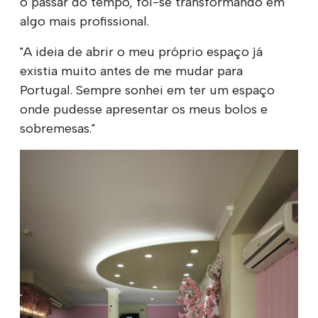
o passar do tempo, foi-se transformando em
algo mais profissional.
"A ideia de abrir o meu próprio espaço já
existia muito antes de me mudar para
Portugal. Sempre sonhei em ter um espaço
onde pudesse apresentar os meus bolos e
sobremesas."