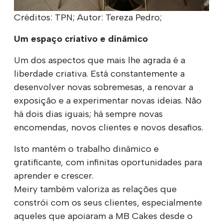
Créditos: TPN; Autor: Tereza Pedro;
Um espaço criativo e dinâmico
Um dos aspectos que mais lhe agrada é a
liberdade criativa. Está constantemente a
desenvolver novas sobremesas, a renovar a
exposição e a experimentar novas ideias. Não
há dois dias iguais; há sempre novas
encomendas, novos clientes e novos desafios.
Isto mantém o trabalho dinâmico e
gratificante, com infinitas oportunidades para
aprender e crescer.
Meiry também valoriza as relações que
constrói com os seus clientes, especialmente
aqueles que apoiaram a MB Cakes desde o