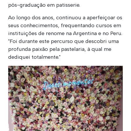
pós-graduação em patisserie.
Ao longo dos anos, continuou a aperfeiçoar os
seus conhecimentos, frequentando cursos em
instituições de renome na Argentina e no Peru.
"Foi durante este percurso que descobri uma
profunda paixão pela pastelaria, à qual me
dediquei totalmente."