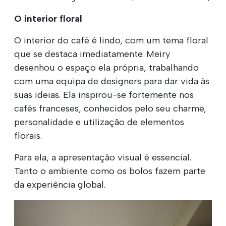
O interior floral
O interior do café é lindo, com um tema floral
que se destaca imediatamente. Meiry
desenhou o espaço ela própria, trabalhando
com uma equipa de designers para dar vida às
suas ideias. Ela inspirou-se fortemente nos
cafés franceses, conhecidos pelo seu charme,
personalidade e utilização de elementos
florais.
Para ela, a apresentação visual é essencial.
Tanto o ambiente como os bolos fazem parte
da experiência global.