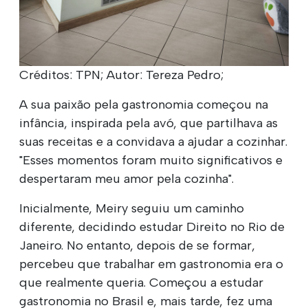
Créditos: TPN; Autor: Tereza Pedro;
A sua paixão pela gastronomia começou na
infância, inspirada pela avó, que partilhava as
suas receitas e a convidava a ajudar a cozinhar.
"Esses momentos foram muito significativos e
despertaram meu amor pela cozinha".
Inicialmente, Meiry seguiu um caminho
diferente, decidindo estudar Direito no Rio de
Janeiro. No entanto, depois de se formar,
percebeu que trabalhar em gastronomia era o
que realmente queria. Começou a estudar
gastronomia no Brasil e, mais tarde, fez uma