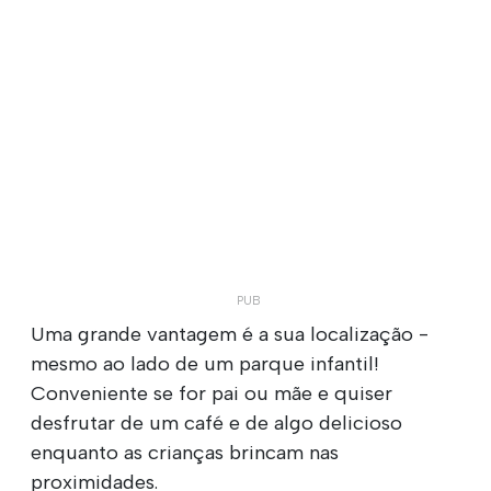
Uma grande vantagem é a sua localização -
mesmo ao lado de um parque infantil!
Conveniente se for pai ou mãe e quiser
desfrutar de um café e de algo delicioso
enquanto as crianças brincam nas
proximidades.