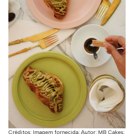
Créditos: Imagem fornecida; Autor: MB Cakes;