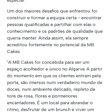
especial.
Um dos maiores desafios que enfrentou foi
construir e formar a equipa certa - encontrar
pessoas qualificadas e partilhar com elas o
conhecimento e os padrões de qualidade que
queria manter. Ainda assim, ela sempre
acreditou fortemente no potencial da MB
Cakes.
"A MB Cakes foi concebida para ser um
espaço acolhedor e único no Algarve. A partir
do momento em que os clientes entram pela
porta, são imersos num verdadeiro mundo de
doces, num ambiente delicado, repleto de
tons de rosa, flores e pormenores
encantadores. É um local para abrandar o
ritmo, desfrutar de um brunch e viver um