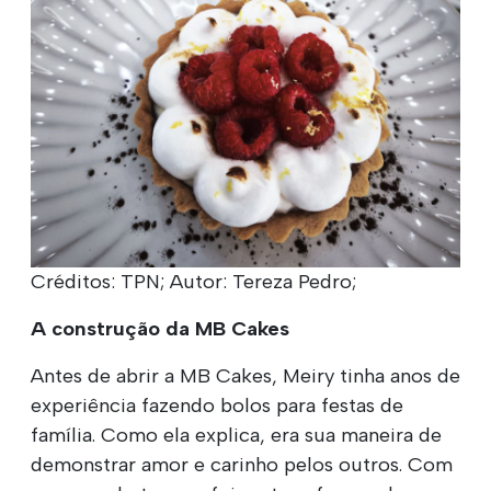
Créditos: TPN; Autor: Tereza Pedro;
A construção da MB Cakes
Antes de abrir a MB Cakes, Meiry tinha anos de
experiência fazendo bolos para festas de
família. Como ela explica, era sua maneira de
demonstrar amor e carinho pelos outros. Com