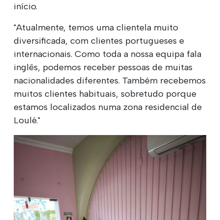
início.
"Atualmente, temos uma clientela muito
diversificada, com clientes portugueses e
internacionais. Como toda a nossa equipa fala
inglês, podemos receber pessoas de muitas
nacionalidades diferentes. Também recebemos
muitos clientes habituais, sobretudo porque
estamos localizados numa zona residencial de
Loulé."