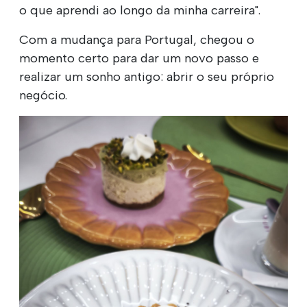
o que aprendi ao longo da minha carreira".
Com a mudança para Portugal, chegou o
momento certo para dar um novo passo e
realizar um sonho antigo: abrir o seu próprio
negócio.