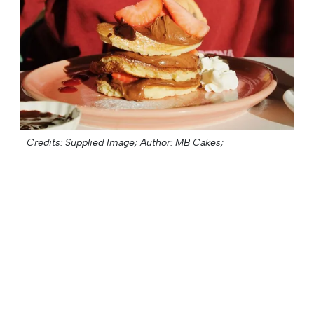
Credits: Supplied Image;
Author: MB Cakes;