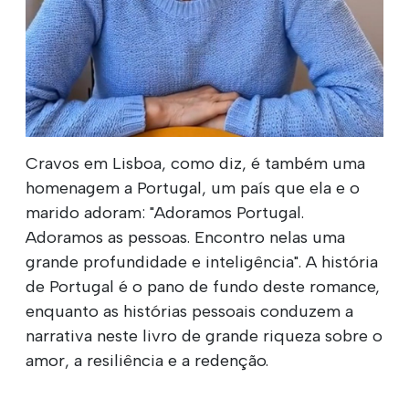
Cravos em Lisboa, como diz, é também uma
homenagem a Portugal, um país que ela e o
marido adoram: "Adoramos Portugal.
Adoramos as pessoas. Encontro nelas uma
grande profundidade e inteligência". A história
de Portugal é o pano de fundo deste romance,
enquanto as histórias pessoais conduzem a
narrativa neste livro de grande riqueza sobre o
amor, a resiliência e a redenção.