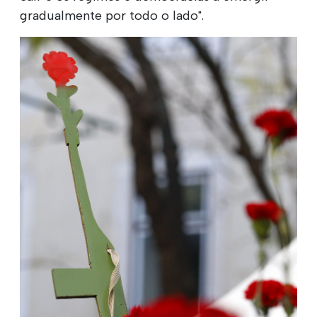
gradualmente por todo o lado".