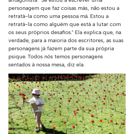
personagem que faz coisas más, não estou a
retratá-la como uma pessoa má. Estou a
retratá-la como alguém que está a lutar com
os seus próprios desafios." Ela explica que, na
verdade, para a maioria dos escritores, as suas
personagens já fazem parte da sua própria
psique. Todos nós temos personagens
sentados à nossa mesa, diz ela.