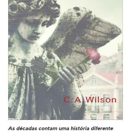
As décadas contam uma história diferente