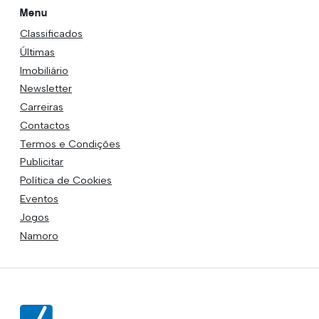
Menu
Classificados
Últimas
Imobiliário
Newsletter
Carreiras
Contactos
Termos e Condições
Publicitar
Política de Cookies
Eventos
Jogos
Namoro