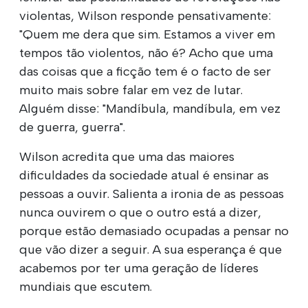
violentas, Wilson responde pensativamente:
"Quem me dera que sim. Estamos a viver em
tempos tão violentos, não é? Acho que uma
das coisas que a ficção tem é o facto de ser
muito mais sobre falar em vez de lutar.
Alguém disse: "Mandíbula, mandíbula, em vez
de guerra, guerra".
Wilson acredita que uma das maiores
dificuldades da sociedade atual é ensinar as
pessoas a ouvir. Salienta a ironia de as pessoas
nunca ouvirem o que o outro está a dizer,
porque estão demasiado ocupadas a pensar no
que vão dizer a seguir. A sua esperança é que
acabemos por ter uma geração de líderes
mundiais que escutem.