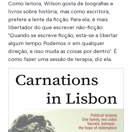
Como leitora, Wilson gosta de biografias e
livros sobre história, mas como escritora,
prefere a lente da ficção. Para ela, é mais
libertador do que escrever não-ficção:
"Quando se escreve ficção, está-se a libertar
algum tempo. Podemos ir em qualquer
direção, e isso muda as coisas por dentro". É
como fazer uma sessão de terapia, diz ela.