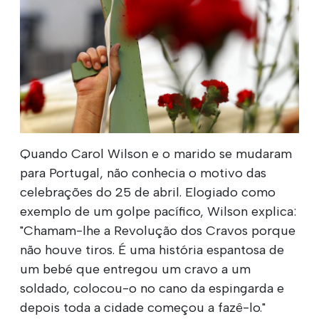
Quando Carol Wilson e o marido se mudaram
para Portugal, não conhecia o motivo das
celebrações do 25 de abril. Elogiado como
exemplo de um golpe pacífico, Wilson explica:
"Chamam-lhe a Revolução dos Cravos porque
não houve tiros. É uma história espantosa de
um bebé que entregou um cravo a um
soldado, colocou-o no cano da espingarda e
depois toda a cidade começou a fazê-lo."