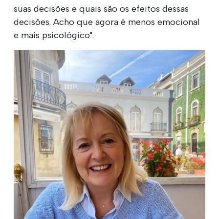
suas decisões e quais são os efeitos dessas
decisões. Acho que agora é menos emocional
e mais psicológico".