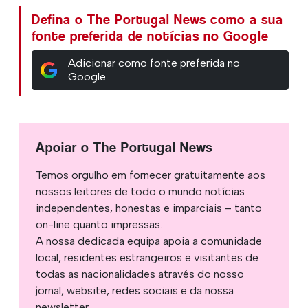
Defina o The Portugal News como a sua
fonte preferida de notícias no Google
Adicionar como fonte preferida no
Google
Apoiar o The Portugal News
Temos orgulho em fornecer gratuitamente aos
nossos leitores de todo o mundo notícias
independentes, honestas e imparciais – tanto
on-line quanto impressas.
A nossa dedicada equipa apoia a comunidade
local, residentes estrangeiros e visitantes de
todas as nacionalidades através do nosso
jornal, website, redes sociais e da nossa
newsletter.