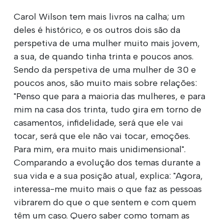
Carol Wilson tem mais livros na calha; um
deles é histórico, e os outros dois são da
perspetiva de uma mulher muito mais jovem,
a sua, de quando tinha trinta e poucos anos.
Sendo da perspetiva de uma mulher de 30 e
poucos anos, são muito mais sobre relações:
"Penso que para a maioria das mulheres, e para
mim na casa dos trinta, tudo gira em torno de
casamentos, infidelidade, será que ele vai
tocar, será que ele não vai tocar, emoções.
Para mim, era muito mais unidimensional".
Comparando a evolução dos temas durante a
sua vida e a sua posição atual, explica: "Agora,
interessa-me muito mais o que faz as pessoas
vibrarem do que o que sentem e com quem
têm um caso. Quero saber como tomam as