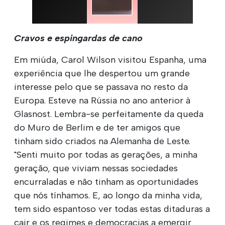
Cravos e espingardas de cano
Em miúda, Carol Wilson visitou Espanha, uma
experiência que lhe despertou um grande
interesse pelo que se passava no resto da
Europa. Esteve na Rússia no ano anterior à
Glasnost. Lembra-se perfeitamente da queda
do Muro de Berlim e de ter amigos que
tinham sido criados na Alemanha de Leste.
"Senti muito por todas as gerações, a minha
geração, que viviam nessas sociedades
encurraladas e não tinham as oportunidades
que nós tínhamos. E, ao longo da minha vida,
tem sido espantoso ver todas estas ditaduras a
cair e os regimes e democracias a emergir