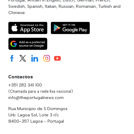
Swedish, Spanish, Italian, Russian, Romanian, Turkish and
Chinese.
Contactos
+351 282 341 100
(Chamada para a rede fixa nacional)
info@theportugalnews.com
Rua Municipio de S Domingos
Urb. Lagoa Sol, Lote 3 r/c
8400-357 Lagoa - Portugal