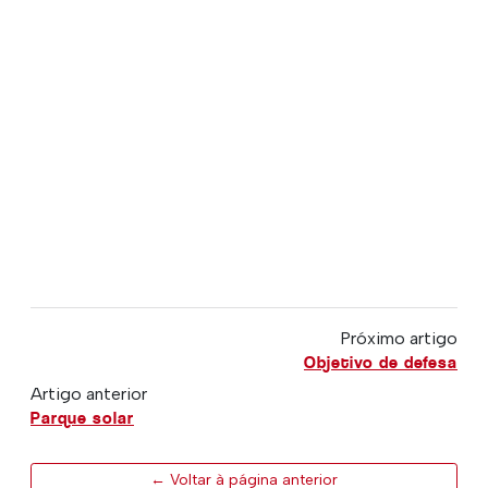
Próximo artigo
Objetivo de defesa
Artigo anterior
Parque solar
← Voltar à página anterior