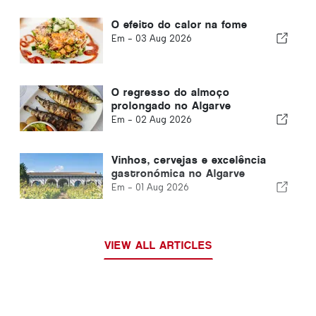
O efeito do calor na fome
Em -
03 Aug 2026
O regresso do almoço
prolongado no Algarve
Em -
02 Aug 2026
Vinhos, cervejas e excelência
gastronómica no Algarve
Em -
01 Aug 2026
VIEW ALL ARTICLES