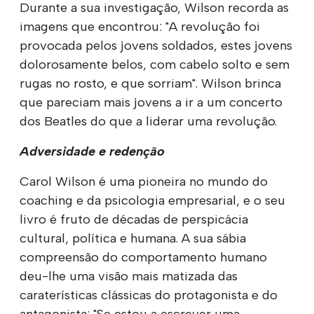
Durante a sua investigação, Wilson recorda as
imagens que encontrou: "A revolução foi
provocada pelos jovens soldados, estes jovens
dolorosamente belos, com cabelo solto e sem
rugas no rosto, e que sorriam". Wilson brinca
que pareciam mais jovens a ir a um concerto
dos Beatles do que a liderar uma revolução.
Adversidade e redenção
Carol Wilson é uma pioneira no mundo do
coaching e da psicologia empresarial, e o seu
livro é fruto de décadas de perspicácia
cultural, política e humana. A sua sábia
compreensão do comportamento humano
deu-lhe uma visão mais matizada das
caraterísticas clássicas do protagonista e do
antagonista: "Se estou a escrever uma