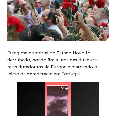
O regime ditatorial do Estado Novo foi
derrubado, pondo fim a uma das ditaduras
mais duradouras da Europa e marcando o
início da democracia em Portugal.