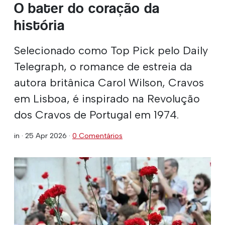
O bater do coração da
história
Selecionado como Top Pick pelo Daily
Telegraph, o romance de estreia da
autora britânica Carol Wilson, Cravos
em Lisboa, é inspirado na Revolução
dos Cravos de Portugal em 1974.
in ·
25 Apr 2026
·
0 Comentários