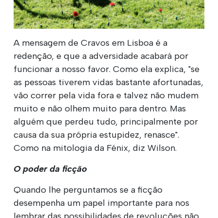
A mensagem de Cravos em Lisboa é a
redenção, e que a adversidade acabará por
funcionar a nosso favor. Como ela explica, "se
as pessoas tiverem vidas bastante afortunadas,
vão correr pela vida fora e talvez não mudem
muito e não olhem muito para dentro. Mas
alguém que perdeu tudo, principalmente por
causa da sua própria estupidez, renasce".
Como na mitologia da Fénix, diz Wilson.
O poder da ficção
Quando lhe perguntamos se a ficção
desempenha um papel importante para nos
lembrar das possibilidades de revoluções não