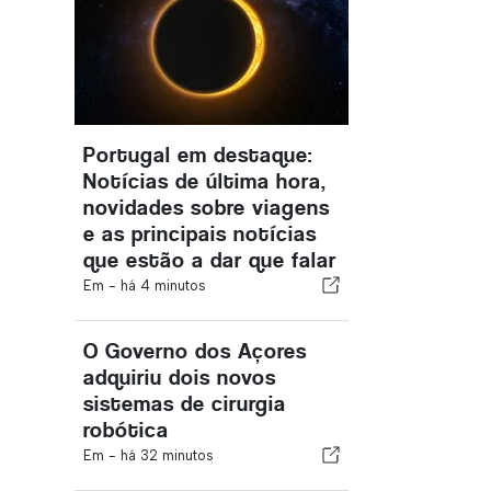
Portugal em destaque:
Notícias de última hora,
novidades sobre viagens
e as principais notícias
que estão a dar que falar
Em -
há 4 minutos
O Governo dos Açores
adquiriu dois novos
sistemas de cirurgia
robótica
Em -
há 32 minutos