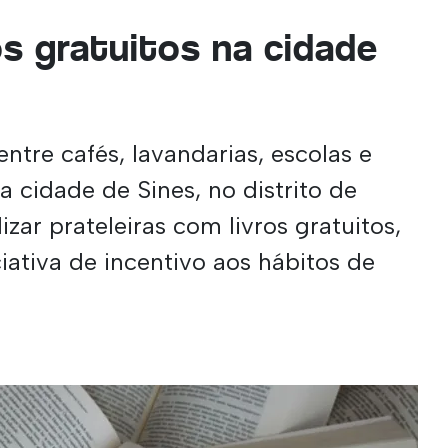
os gratuitos na cidade
entre cafés, lavandarias, escolas e
 cidade de Sines, no distrito de
izar prateleiras com livros gratuitos,
iativa de incentivo aos hábitos de