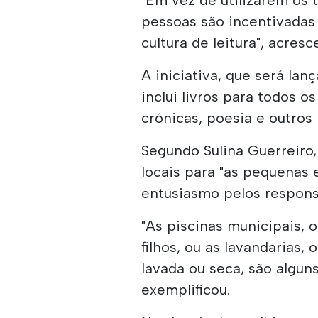
pessoas são incentivadas
cultura de leitura", acresc
A iniciativa, que será lan
inclui livros para todos o
crónicas, poesia e outros 
Segundo Sulina Guerreiro
locais para "as pequenas 
entusiasmo pelos respons
"As piscinas municipais, 
filhos, ou as lavandarias
lavada ou seca, são alguns
exemplificou.