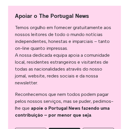
Apoiar o The Portugal News
Temos orgulho em fornecer gratuitamente aos
nossos leitores de todo o mundo notícias
independentes, honestas e imparciais – tanto
on-line quanto impressas.
A nossa dedicada equipa apoia a comunidade
local, residentes estrangeiros e visitantes de
todas as nacionalidades através do nosso
jornal, website, redes sociais e da nossa
newsletter.
Reconhecemos que nem todos podem pagar
pelos nossos serviços, mas se puder, pedimos-
lhe que
apoie o Portugal News fazendo uma
contribuição – por menor que seja
.