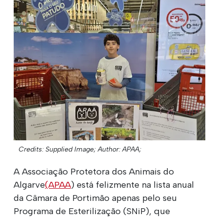
Credits: Supplied Image;
Author: APAA;
A Associação Protetora dos Animais do
Algarve
(APAA
) está felizmente na lista anual
da Câmara de Portimão apenas pelo seu
Programa de Esterilização (SNiP), que