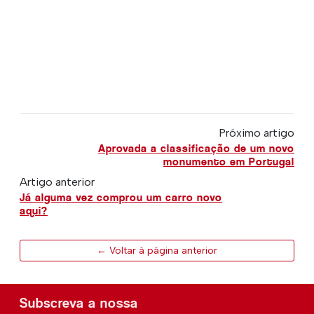
Próximo artigo
Aprovada a classificação de um novo
monumento em Portugal
Artigo anterior
Já alguma vez comprou um carro novo
aqui?
← Voltar à página anterior
Subscreva a nossa