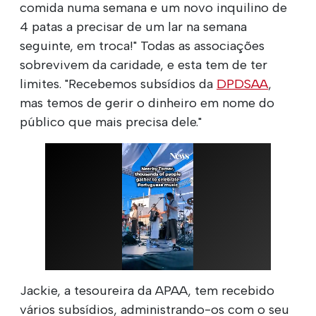
comida numa semana e um novo inquilino de
4 patas a precisar de um lar na semana
seguinte, em troca!" Todas as associações
sobrevivem da caridade, e esta tem de ter
limites. "Recebemos subsídios da
DPDSAA
,
mas temos de gerir o dinheiro em nome do
público que mais precisa dele."
Jackie, a tesoureira da APAA, tem recebido
vários subsídios, administrando-os com o seu