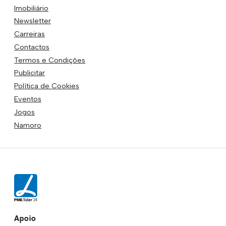
Imobiliário
Newsletter
Carreiras
Contactos
Termos e Condições
Publicitar
Política de Cookies
Eventos
Jogos
Namoro
Apoio