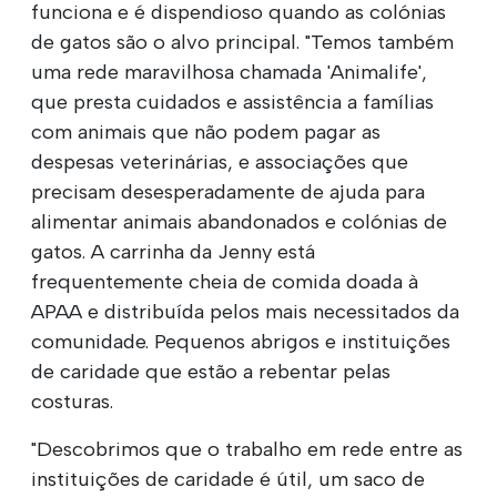
funciona e é dispendioso quando as colónias
de gatos são o alvo principal. "Temos também
uma rede maravilhosa chamada 'Animalife',
que presta cuidados e assistência a famílias
com animais que não podem pagar as
despesas veterinárias, e associações que
precisam desesperadamente de ajuda para
alimentar animais abandonados e colónias de
gatos. A carrinha da Jenny está
frequentemente cheia de comida doada à
APAA e distribuída pelos mais necessitados da
comunidade. Pequenos abrigos e instituições
de caridade que estão a rebentar pelas
costuras.
"Descobrimos que o trabalho em rede entre as
instituições de caridade é útil, um saco de