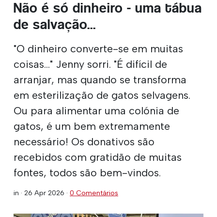
Não é só dinheiro - uma tábua
de salvação...
"O dinheiro converte-se em muitas
coisas..." Jenny sorri. "É difícil de
arranjar, mas quando se transforma
em esterilização de gatos selvagens.
Ou para alimentar uma colónia de
gatos, é um bem extremamente
necessário! Os donativos são
recebidos com gratidão de muitas
fontes, todos são bem-vindos.
in ·
26 Apr 2026
·
0 Comentários