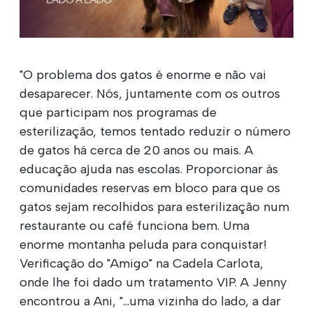
"O problema dos gatos é enorme e não vai
desaparecer. Nós, juntamente com os outros
que participam nos programas de
esterilização, temos tentado reduzir o número
de gatos há cerca de 20 anos ou mais. A
educação ajuda nas escolas. Proporcionar às
comunidades reservas em bloco para que os
gatos sejam recolhidos para esterilização num
restaurante ou café funciona bem. Uma
enorme montanha peluda para conquistar!
Verificação do "Amigo" na Cadela Carlota,
onde lhe foi dado um tratamento VIP. A Jenny
encontrou a Ani, "...uma vizinha do lado, a dar