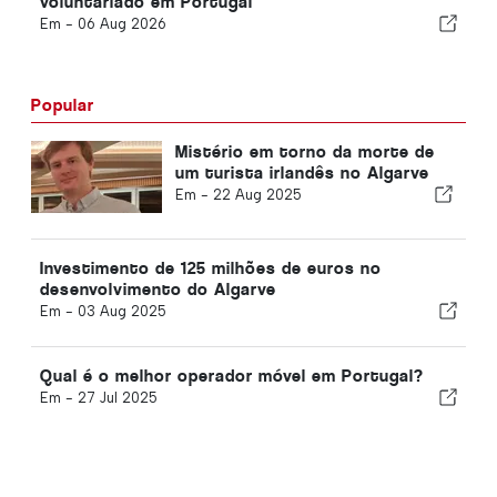
voluntariado em Portugal
Em -
06 Aug 2026
Popular
Mistério em torno da morte de
um turista irlandês no Algarve
Em -
22 Aug 2025
Investimento de 125 milhões de euros no
desenvolvimento do Algarve
Em -
03 Aug 2025
Qual é o melhor operador móvel em Portugal?
Em -
27 Jul 2025