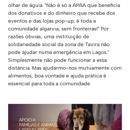
olhar de águia. "Não é só a APAA que beneficia
dos donativos e do dinheiro que recebe dos
eventos e das lojas pop-up, é toda a
comunidade algarvia, sem fronteiras!" Por
razões óbvias, uma instituição de
solidariedade social da zona de Tavira não
pode ajudar numa emergência em Lagos."
Simplesmente não pode funcionar a essa
distância. Mas ajudarmo-nos mutuamente com
alimentos, boa vontade e ajuda prática é
essencial para toda a comunidade.