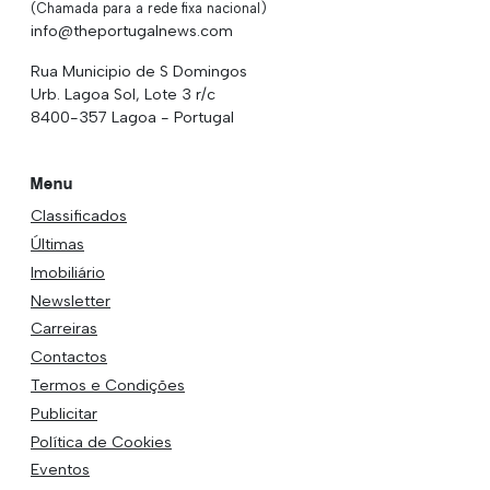
(Chamada para a rede fixa nacional)
info@theportugalnews.com
Rua Municipio de S Domingos
Urb. Lagoa Sol, Lote 3 r/c
8400-357 Lagoa - Portugal
Menu
Classificados
Últimas
Imobiliário
Newsletter
Carreiras
Contactos
Termos e Condições
Publicitar
Política de Cookies
Eventos