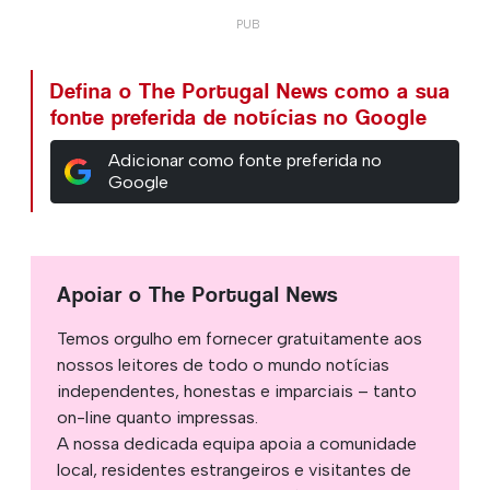
Defina o The Portugal News como a sua
fonte preferida de notícias no Google
Adicionar como fonte preferida no
Google
Apoiar o The Portugal News
Temos orgulho em fornecer gratuitamente aos
nossos leitores de todo o mundo notícias
independentes, honestas e imparciais – tanto
on-line quanto impressas.
A nossa dedicada equipa apoia a comunidade
local, residentes estrangeiros e visitantes de