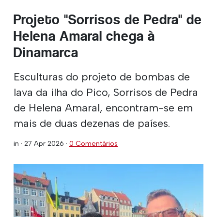
Projeto "Sorrisos de Pedra" de
Helena Amaral chega à
Dinamarca
Esculturas do projeto de bombas de
lava da ilha do Pico, Sorrisos de Pedra
de Helena Amaral, encontram-se em
mais de duas dezenas de países.
in ·
27 Apr 2026
·
0 Comentários