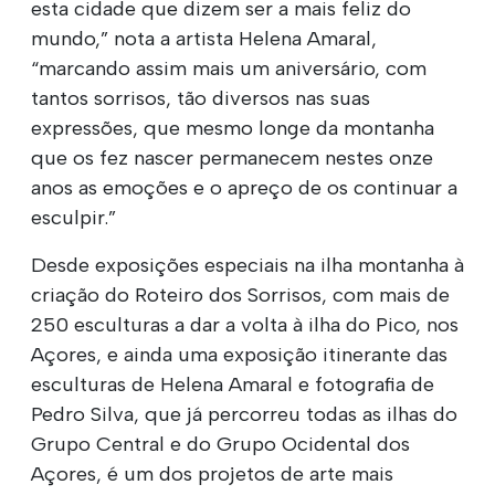
esta cidade que dizem ser a mais feliz do
mundo,” nota a artista Helena Amaral,
“marcando assim mais um aniversário, com
tantos sorrisos, tão diversos nas suas
expressões, que mesmo longe da montanha
que os fez nascer permanecem nestes onze
anos as emoções e o apreço de os continuar a
esculpir.”
Desde exposições especiais na ilha montanha à
criação do Roteiro dos Sorrisos, com mais de
250 esculturas a dar a volta à ilha do Pico, nos
Açores, e ainda uma exposição itinerante das
esculturas de Helena Amaral e fotografia de
Pedro Silva, que já percorreu todas as ilhas do
Grupo Central e do Grupo Ocidental dos
Açores, é um dos projetos de arte mais