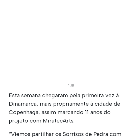
Esta semana chegaram pela primeira vez à
Dinamarca, mais propriamente à cidade de
Copenhaga, assim marcando 11 anos do
projeto com MiratecArts.
“Viemos partilhar os Sorrisos de Pedra com