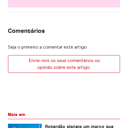
Comentários
Seja o primeiro a comentar este artigo
Envie-nos os seus comentários ou
opinião sobre este artigo.
Mais em
Roterdão planeia um marco que