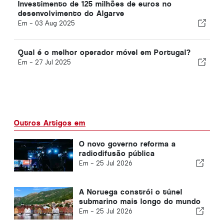
Investimento de 125 milhões de euros no
desenvolvimento do Algarve
Em -
03 Aug 2025
Qual é o melhor operador móvel em Portugal?
Em -
27 Jul 2025
Outros Artigos em
O novo governo reforma a
radiodifusão pública
Em -
25 Jul 2026
A Noruega constrói o túnel
submarino mais longo do mundo
Em -
25 Jul 2026