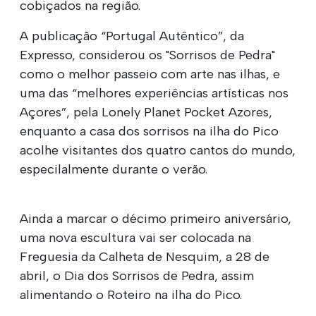
cobiçados na região.
A publicação “Portugal Autêntico”, da
Expresso, considerou os "Sorrisos de Pedra"
como o melhor passeio com arte nas ilhas, e
uma das “melhores experiências artísticas nos
Açores”, pela Lonely Planet Pocket Azores,
enquanto a casa dos sorrisos na ilha do Pico
acolhe visitantes dos quatro cantos do mundo,
especilalmente durante o verão.
Ainda a marcar o décimo primeiro aniversário,
uma nova escultura vai ser colocada na
Freguesia da Calheta de Nesquim, a 28 de
abril, o Dia dos Sorrisos de Pedra, assim
alimentando o Roteiro na ilha do Pico.