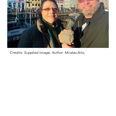
Credits: Supplied Image;
Author: MiratecArts;