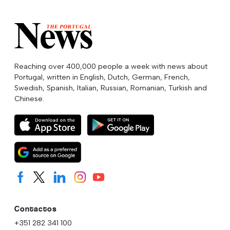
Reaching over 400,000 people a week with news about
Portugal, written in English, Dutch, German, French,
Swedish, Spanish, Italian, Russian, Romanian, Turkish and
Chinese.
Contactos
+351 282 341 100