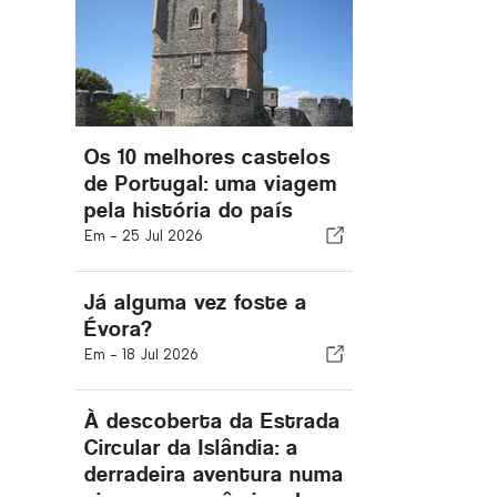
Os 10 melhores castelos
de Portugal: uma viagem
pela história do país
Em -
25 Jul 2026
Já alguma vez foste a
Évora?
Em -
18 Jul 2026
À descoberta da Estrada
Circular da Islândia: a
derradeira aventura numa