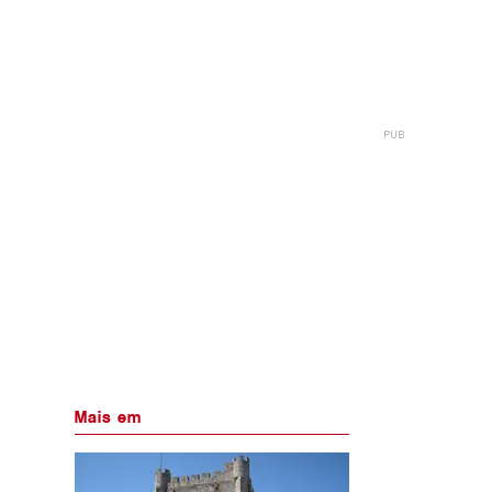
Mais em