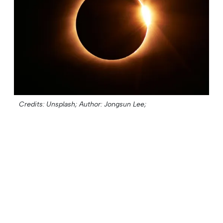
Credits: Unsplash;
Author: Jongsun Lee;