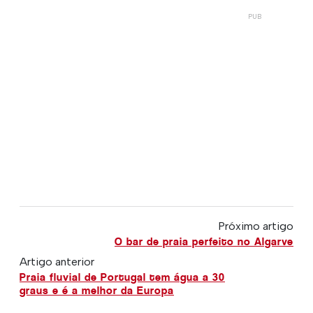
Próximo artigo
O bar de praia perfeito no Algarve
Artigo anterior
Praia fluvial de Portugal tem água a 30
graus e é a melhor da Europa