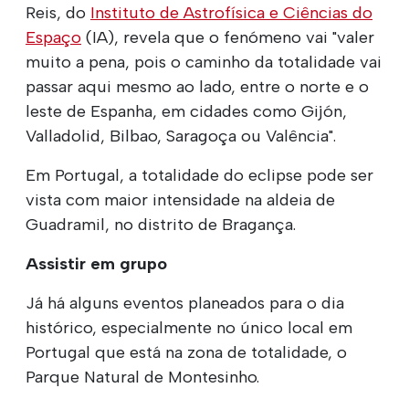
Reis, do
Instituto de Astrofísica e Ciências do
Espaço
(IA), revela que o fenómeno vai "valer
muito a pena, pois o caminho da totalidade vai
passar aqui mesmo ao lado, entre o norte e o
leste de Espanha, em cidades como Gijón,
Valladolid, Bilbao, Saragoça ou Valência".
Em Portugal, a totalidade do eclipse pode ser
vista com maior intensidade na aldeia de
Guadramil, no distrito de Bragança.
Assistir em grupo
Já há alguns eventos planeados para o dia
histórico, especialmente no único local em
Portugal que está na zona de totalidade, o
Parque Natural de Montesinho.