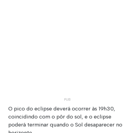
O pico do eclipse deverá ocorrer às 19h30,
coincidindo com o pôr do sol, e o eclipse
poderá terminar quando o Sol desaparecer no
horizonte.