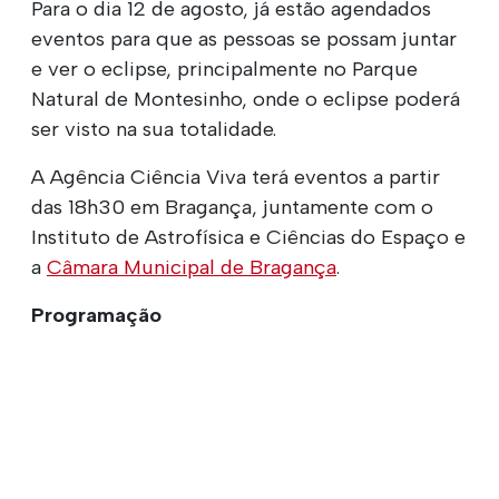
Para o dia 12 de agosto, já estão agendados
eventos para que as pessoas se possam juntar
e ver o eclipse, principalmente no Parque
Natural de Montesinho, onde o eclipse poderá
ser visto na sua totalidade.
A Agência Ciência Viva terá eventos a partir
das 18h30 em Bragança, juntamente com o
Instituto de Astrofísica e Ciências do Espaço e
a
Câmara Municipal de Bragança
.
Programação