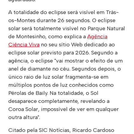
A totalidade do eclipse será visível em Trás-
os-Montes durante 26 segundos. O eclipse
solar será totalmente visível no Parque Natural
de Montesinho, como explica a
Agência
Ciência Viva
no seu sítio Web dedicado ao
eclipse solar previsto para 2026. Segundo a
agência, o eclipse "vai mostrar o efeito de um
anel de diamante no céu. Segundos depois, o
único raio de luz solar fragmenta-se em
múltiplos pontos de luz conhecidos como
Pérolas de Baily. Na totalidade, o Sol
desaparece completamente, revelando a
Coroa Solar, impossível de ver em qualquer
outra altura".
Citado pela SIC Notícias, Ricardo Cardoso