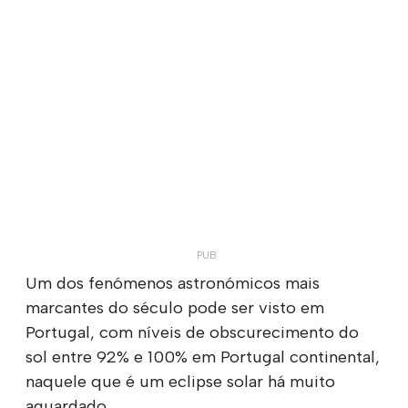
Um dos fenómenos astronómicos mais
marcantes do século pode ser visto em
Portugal, com níveis de obscurecimento do
sol entre 92% e 100% em Portugal continental,
naquele que é um eclipse solar há muito
aguardado.