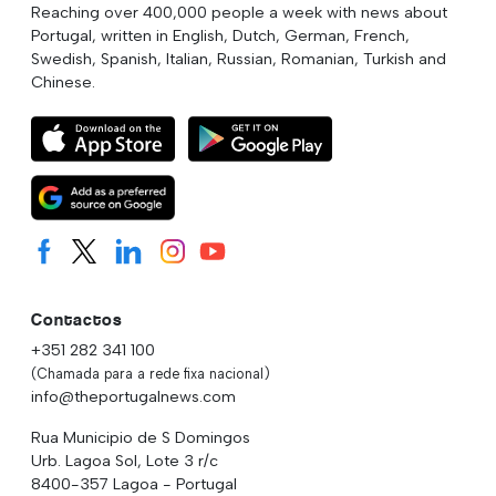
Reaching over 400,000 people a week with news about
Portugal, written in English, Dutch, German, French,
Swedish, Spanish, Italian, Russian, Romanian, Turkish and
Chinese.
Contactos
+351 282 341 100
(Chamada para a rede fixa nacional)
info@theportugalnews.com
Rua Municipio de S Domingos
Urb. Lagoa Sol, Lote 3 r/c
8400-357 Lagoa - Portugal