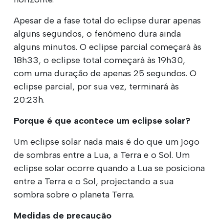
Apesar de a fase total do eclipse durar apenas
alguns segundos, o fenómeno dura ainda
alguns minutos. O eclipse parcial começará às
18h33, o eclipse total começará às 19h30,
com uma duração de apenas 25 segundos. O
eclipse parcial, por sua vez, terminará às
20:23h.
Porque é que acontece um eclipse solar?
Um eclipse solar nada mais é do que um jogo
de sombras entre a Lua, a Terra e o Sol. Um
eclipse solar ocorre quando a Lua se posiciona
entre a Terra e o Sol, projectando a sua
sombra sobre o planeta Terra.
Medidas de precaução