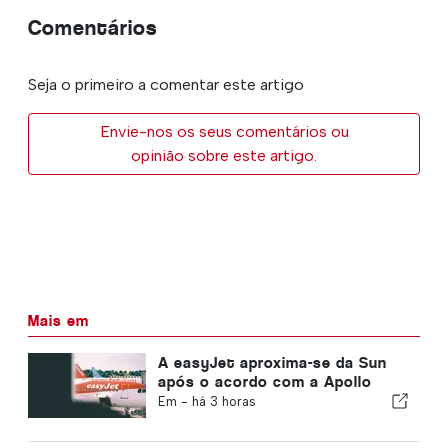
Comentários
Seja o primeiro a comentar este artigo
Envie-nos os seus comentários ou
opinião sobre este artigo.
Mais em
A easyJet aproxima-se da Sun
após o acordo com a Apollo
Em -
há 3 horas