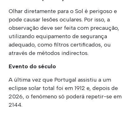
Olhar diretamente para o Sol é perigoso e
pode causar lesões oculares. Por isso, a
observação deve ser feita com precaução,
utilizando equipamento de segurança
adequado, como filtros certificados, ou
através de métodos indirectos.
Evento do século
A última vez que Portugal assistiu a um
eclipse solar total foi em 1912 e, depois de
2026, o fenómeno só poderá repetir-se em
2144.