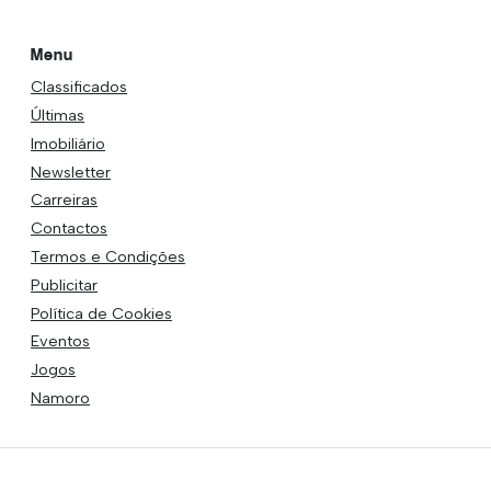
Menu
Classificados
Últimas
Imobiliário
Newsletter
Carreiras
Contactos
Termos e Condições
Publicitar
Política de Cookies
Eventos
Jogos
Namoro