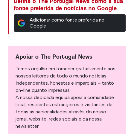
Defina o The Portugal News como a sua
fonte preferida de notícias no Google
Adicionar como fonte preferida no
Google
Apoiar o The Portugal News
Temos orgulho em fornecer gratuitamente aos
nossos leitores de todo o mundo notícias
independentes, honestas e imparciais – tanto
on-line quanto impressas.
A nossa dedicada equipa apoia a comunidade
local, residentes estrangeiros e visitantes de
todas as nacionalidades através do nosso
jornal, website, redes sociais e da nossa
newsletter.