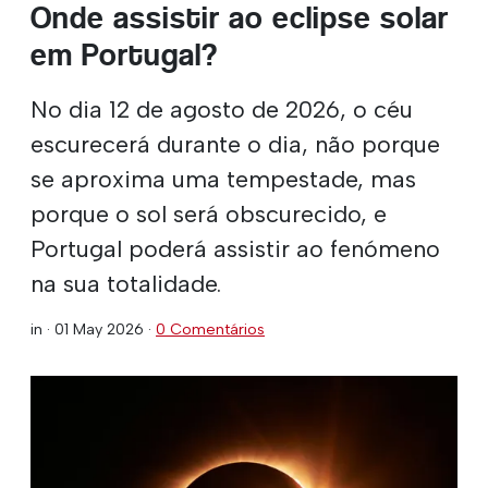
Onde assistir ao eclipse solar
em Portugal?
No dia 12 de agosto de 2026, o céu
escurecerá durante o dia, não porque
se aproxima uma tempestade, mas
porque o sol será obscurecido, e
Portugal poderá assistir ao fenómeno
na sua totalidade.
in ·
01 May 2026
·
0 Comentários