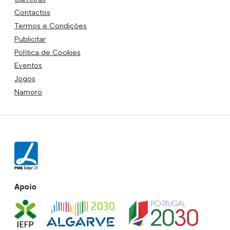
Contactos
Termos e Condições
Publicitar
Política de Cookies
Eventos
Jogos
Namoro
Apoio