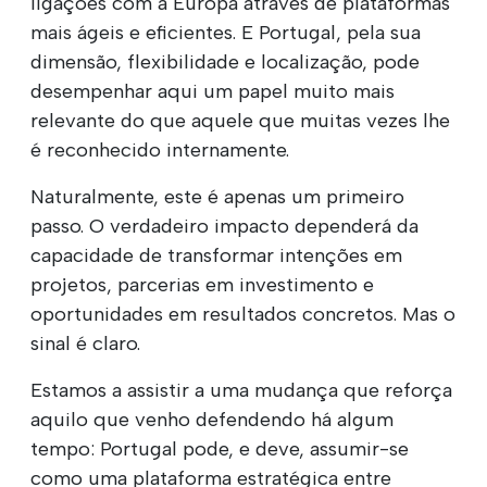
ligações com a Europa através de plataformas
mais ágeis e eficientes. E Portugal, pela sua
dimensão, flexibilidade e localização, pode
desempenhar aqui um papel muito mais
relevante do que aquele que muitas vezes lhe
é reconhecido internamente.
Naturalmente, este é apenas um primeiro
passo. O verdadeiro impacto dependerá da
capacidade de transformar intenções em
projetos, parcerias em investimento e
oportunidades em resultados concretos. Mas o
sinal é claro.
Estamos a assistir a uma mudança que reforça
aquilo que venho defendendo há algum
tempo: Portugal pode, e deve, assumir-se
como uma plataforma estratégica entre