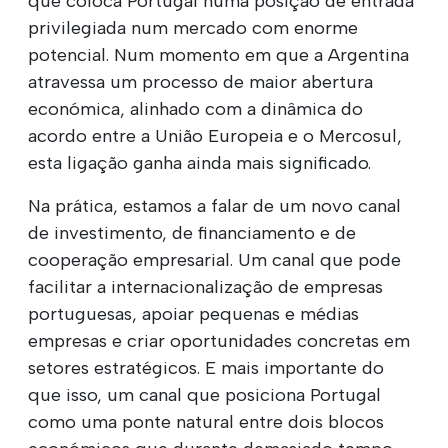
que coloca Portugal numa posição de entrada
privilegiada num mercado com enorme
potencial. Num momento em que a Argentina
atravessa um processo de maior abertura
económica, alinhado com a dinâmica do
acordo entre a União Europeia e o Mercosul,
esta ligação ganha ainda mais significado.
Na prática, estamos a falar de um novo canal
de investimento, de financiamento e de
cooperação empresarial. Um canal que pode
facilitar a internacionalização de empresas
portuguesas, apoiar pequenas e médias
empresas e criar oportunidades concretas em
setores estratégicos. E mais importante do
que isso, um canal que posiciona Portugal
como uma ponte natural entre dois blocos