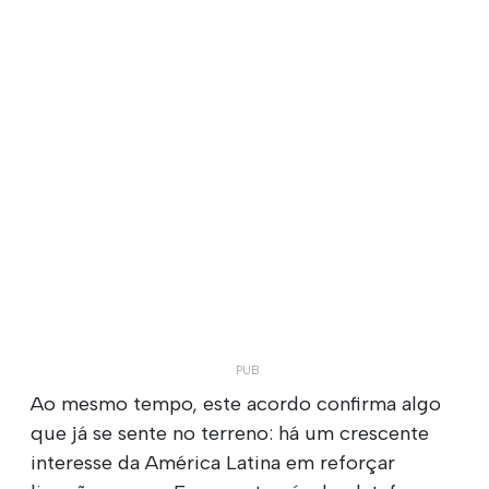
Ao mesmo tempo, este acordo confirma algo
que já se sente no terreno: há um crescente
interesse da América Latina em reforçar