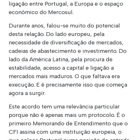
ligação entre Portugal, a Europa e o espaço
económico do Mercosul.
Durante anos, falou-se muito do potencial
desta relação. Do lado europeu, pela
necessidade de diversificação de mercados,
cadeias de abastecimento e investimento. Do
lado da América Latina, pela procura de
estabilidade, acesso a capital e ligação a
mercados mais maduros. O que faltava era
execução. E é precisamente isso que começa
agora a surgir.
Este acordo tem uma relevância particular
porque não é apenas mais um protocolo. É o
primeiro Memorando de Entendimento que o
CFI assina com uma instituição europeia, o