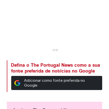
Defina o The Portugal News como a sua
fonte preferida de notícias no Google
Adicionar como fonte preferida no
Google