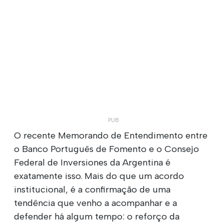
O recente Memorando de Entendimento entre
o Banco Português de Fomento e o Consejo
Federal de Inversiones da Argentina é
exatamente isso. Mais do que um acordo
institucional, é a confirmação de uma
tendência que venho a acompanhar e a
defender há algum tempo: o reforço da