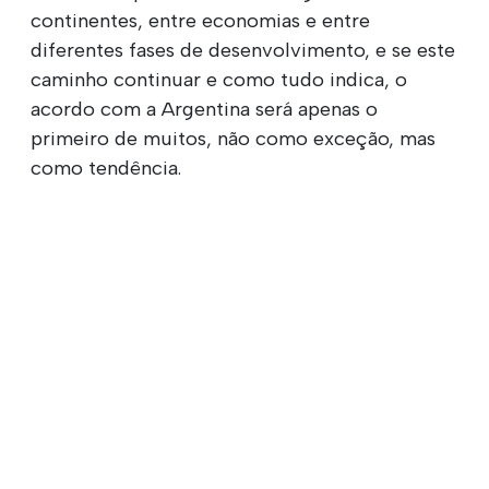
continentes, entre economias e entre
diferentes fases de desenvolvimento, e se este
caminho continuar e como tudo indica, o
acordo com a Argentina será apenas o
primeiro de muitos, não como exceção, mas
como tendência.