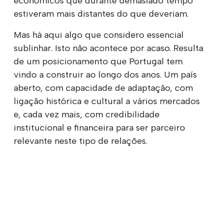
económicos que durante demasiado tempo
estiveram mais distantes do que deveriam.
Mas há aqui algo que considero essencial
sublinhar. Isto não acontece por acaso. Resulta
de um posicionamento que Portugal tem
vindo a construir ao longo dos anos. Um país
aberto, com capacidade de adaptação, com
ligação histórica e cultural a vários mercados
e, cada vez mais, com credibilidade
institucional e financeira para ser parceiro
relevante neste tipo de relações.