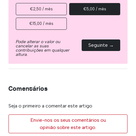
€2,50 / mês
€5,00 / mês
€15,00 / mês
Pode alterar o valor ou
Seguinte →
cancelar as suas
contribuições em qualquer
altura.
Comentários
Seja o primeiro a comentar este artigo
Envie-nos os seus comentários ou
opinião sobre este artigo.