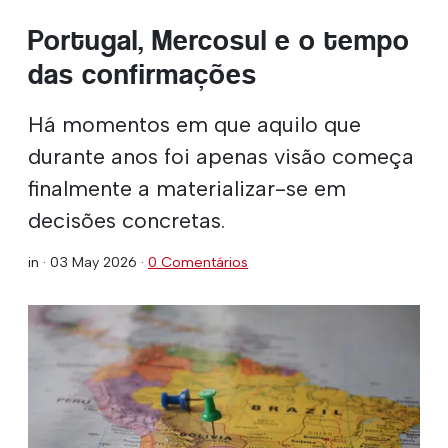
Portugal, Mercosul e o tempo
das confirmações
Há momentos em que aquilo que
durante anos foi apenas visão começa
finalmente a materializar-se em
decisões concretas.
in ·
03 May 2026
·
0 Comentários