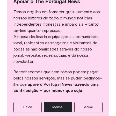
Apoiar o The Portugal News
Temos orgulho em fornecer gratuitamente aos
nossos leitores de todo o mundo notícias
independentes, honestas e imparciais – tanto
on-line quanto impressas.
A nossa dedicada equipa apoia a comunidade
local, residentes estrangeiros e visitantes de
todas as nacionalidades através do nosso
jornal, website, redes sociais e da nossa
newsletter.
Reconhecemos que nem todos podem pagar
pelos nossos serviços, mas se puder, pedimos-
lhe que
apoie o Portugal News fazendo uma
contribuição – por menor que seja
.
Único
Mensal
Anual