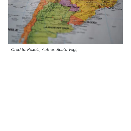
Credits: Pexels;
Author: Beate Vogl;