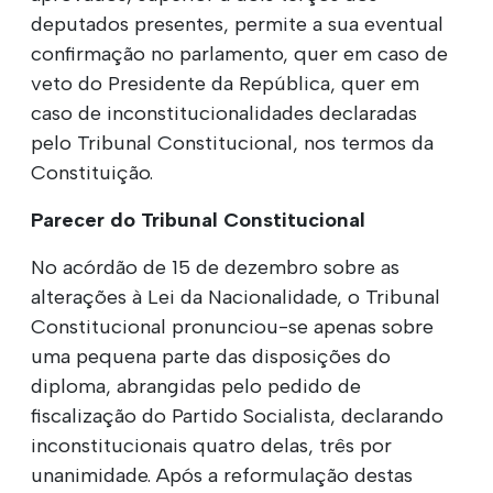
deputados presentes, permite a sua eventual
confirmação no parlamento, quer em caso de
veto do Presidente da República, quer em
caso de inconstitucionalidades declaradas
pelo Tribunal Constitucional, nos termos da
Constituição.
Parecer do Tribunal Constitucional
No acórdão de 15 de dezembro sobre as
alterações à Lei da Nacionalidade, o Tribunal
Constitucional pronunciou-se apenas sobre
uma pequena parte das disposições do
diploma, abrangidas pelo pedido de
fiscalização do Partido Socialista, declarando
inconstitucionais quatro delas, três por
unanimidade. Após a reformulação destas