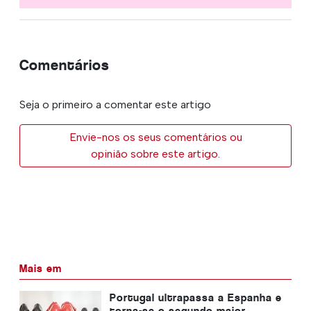
Comentários
Seja o primeiro a comentar este artigo
Envie-nos os seus comentários ou
opinião sobre este artigo.
Mais em
Portugal ultrapassa a Espanha e
torna-se o segundo maior