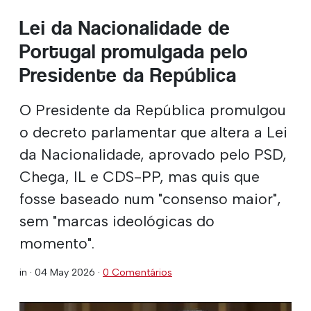
Lei da Nacionalidade de
Portugal promulgada pelo
Presidente da República
O Presidente da República promulgou
o decreto parlamentar que altera a Lei
da Nacionalidade, aprovado pelo PSD,
Chega, IL e CDS-PP, mas quis que
fosse baseado num "consenso maior",
sem "marcas ideológicas do
momento".
in ·
04 May 2026
·
0 Comentários