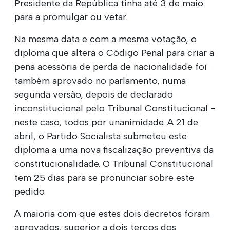
Presidente da República tinha até 3 de maio
para a promulgar ou vetar.
Na mesma data e com a mesma votação, o
diploma que altera o Código Penal para criar a
pena acessória de perda de nacionalidade foi
também aprovado no parlamento, numa
segunda versão, depois de declarado
inconstitucional pelo Tribunal Constitucional -
neste caso, todos por unanimidade. A 21 de
abril, o Partido Socialista submeteu este
diploma a uma nova fiscalização preventiva da
constitucionalidade. O Tribunal Constitucional
tem 25 dias para se pronunciar sobre este
pedido.
A maioria com que estes dois decretos foram
aprovados, superior a dois terços dos