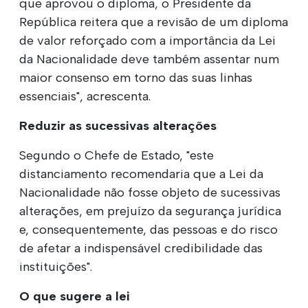
que aprovou o diploma, o Presidente da
República reitera que a revisão de um diploma
de valor reforçado com a importância da Lei
da Nacionalidade deve também assentar num
maior consenso em torno das suas linhas
essenciais", acrescenta.
Reduzir as sucessivas alterações
Segundo o Chefe de Estado, "este
distanciamento recomendaria que a Lei da
Nacionalidade não fosse objeto de sucessivas
alterações, em prejuízo da segurança jurídica
e, consequentemente, das pessoas e do risco
de afetar a indispensável credibilidade das
instituições".
O que sugere a lei