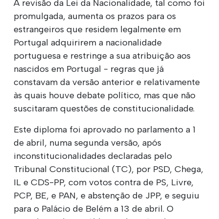
A revisão da Lei da Nacionalidade, tal como foi
promulgada, aumenta os prazos para os
estrangeiros que residem legalmente em
Portugal adquirirem a nacionalidade
portuguesa e restringe a sua atribuição aos
nascidos em Portugal - regras que já
constavam da versão anterior e relativamente
às quais houve debate político, mas que não
suscitaram questões de constitucionalidade.
Este diploma foi aprovado no parlamento a 1
de abril, numa segunda versão, após
inconstitucionalidades declaradas pelo
Tribunal Constitucional (TC), por PSD, Chega,
IL e CDS-PP, com votos contra de PS, Livre,
PCP, BE, e PAN, e abstenção de JPP, e seguiu
para o Palácio de Belém a 13 de abril. O