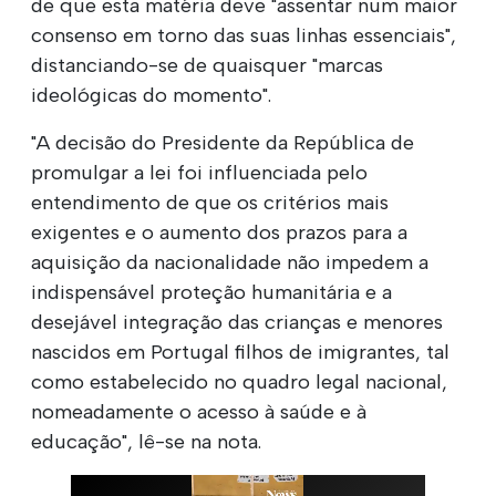
de que esta matéria deve "assentar num maior
consenso em torno das suas linhas essenciais",
distanciando-se de quaisquer "marcas
ideológicas do momento".
"A decisão do Presidente da República de
promulgar a lei foi influenciada pelo
entendimento de que os critérios mais
exigentes e o aumento dos prazos para a
aquisição da nacionalidade não impedem a
indispensável proteção humanitária e a
desejável integração das crianças e menores
nascidos em Portugal filhos de imigrantes, tal
como estabelecido no quadro legal nacional,
nomeadamente o acesso à saúde e à
educação", lê-se na nota.