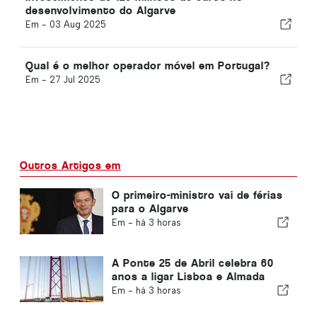
desenvolvimento do Algarve
Em -
03 Aug 2025
Qual é o melhor operador móvel em Portugal?
Em -
27 Jul 2025
Outros Artigos em
O primeiro-ministro vai de férias
para o Algarve
Em -
há 3 horas
A Ponte 25 de Abril celebra 60
anos a ligar Lisboa e Almada
Em -
há 3 horas