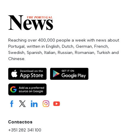
Reaching over 400,000 people a week with news about
Portugal, written in English, Dutch, German, French,
Swedish, Spanish, Italian, Russian, Romanian, Turkish and
Chinese.
Contactos
+351 282 341 100