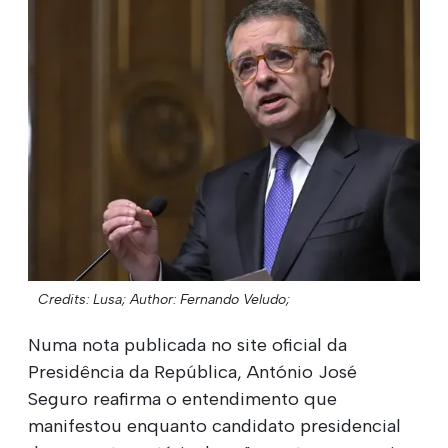
Credits: Lusa;
Author: Fernando Veludo;
Numa nota publicada no site oficial da
Presidência da República, António José
Seguro reafirma o entendimento que
manifestou enquanto candidato presidencial