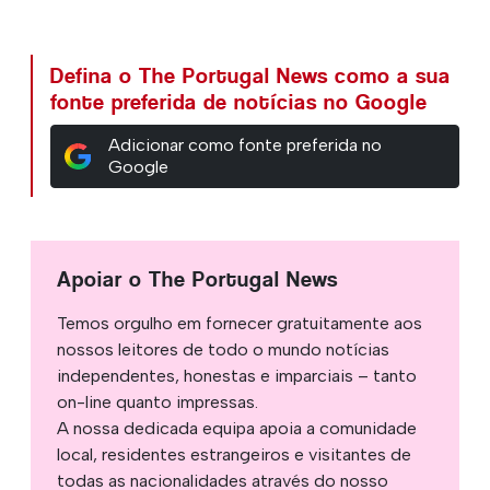
Defina o The Portugal News como a sua
fonte preferida de notícias no Google
Adicionar como fonte preferida no
Google
Apoiar o The Portugal News
Temos orgulho em fornecer gratuitamente aos
nossos leitores de todo o mundo notícias
independentes, honestas e imparciais – tanto
on-line quanto impressas.
A nossa dedicada equipa apoia a comunidade
local, residentes estrangeiros e visitantes de
todas as nacionalidades através do nosso