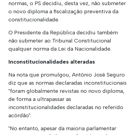
normas, o PS decidiu, desta vez, não submeter
o novo diploma a fiscalização preventiva da
constitucionalidade.
O Presidente da República decidiu também
não submeter ao Tribunal Constitucional
qualquer norma da Lei da Nacionalidade.
Inconstitucionalidades alteradas
Na nota que promulgou, António José Seguro
diz que as normas declaradas inconstitucionais
"foram globalmente revistas no novo diploma,
de forma a ultrapassar as
inconstitucionalidades declaradas no referido
acórdão".
"No entanto, apesar da maioria parlamentar