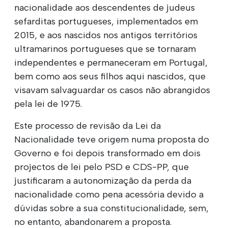
nacionalidade aos descendentes de judeus
sefarditas portugueses, implementados em
2015, e aos nascidos nos antigos territórios
ultramarinos portugueses que se tornaram
independentes e permaneceram em Portugal,
bem como aos seus filhos aqui nascidos, que
visavam salvaguardar os casos não abrangidos
pela lei de 1975.
Este processo de revisão da Lei da
Nacionalidade teve origem numa proposta do
Governo e foi depois transformado em dois
projectos de lei pelo PSD e CDS-PP, que
justificaram a autonomização da perda da
nacionalidade como pena acessória devido a
dúvidas sobre a sua constitucionalidade, sem,
no entanto, abandonarem a proposta.