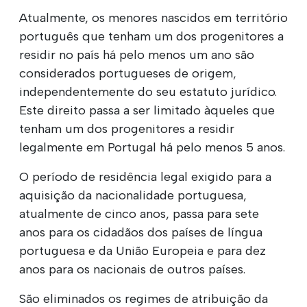
Atualmente, os menores nascidos em território
português que tenham um dos progenitores a
residir no país há pelo menos um ano são
considerados portugueses de origem,
independentemente do seu estatuto jurídico.
Este direito passa a ser limitado àqueles que
tenham um dos progenitores a residir
legalmente em Portugal há pelo menos 5 anos.
O período de residência legal exigido para a
aquisição da nacionalidade portuguesa,
atualmente de cinco anos, passa para sete
anos para os cidadãos dos países de língua
portuguesa e da União Europeia e para dez
anos para os nacionais de outros países.
São eliminados os regimes de atribuição da