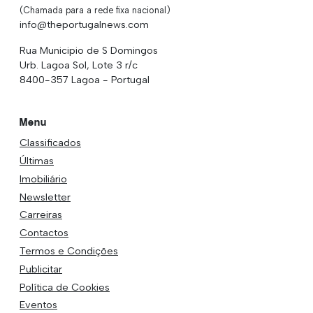
(Chamada para a rede fixa nacional)
info@theportugalnews.com
Rua Municipio de S Domingos
Urb. Lagoa Sol, Lote 3 r/c
8400-357 Lagoa - Portugal
Menu
Classificados
Últimas
Imobiliário
Newsletter
Carreiras
Contactos
Termos e Condições
Publicitar
Política de Cookies
Eventos