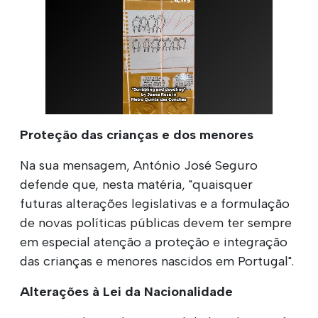
Proteção das crianças e dos menores
Na sua mensagem, António José Seguro
defende que, nesta matéria, "quaisquer
futuras alterações legislativas e a formulação
de novas políticas públicas devem ter sempre
em especial atenção a proteção e integração
das crianças e menores nascidos em Portugal".
Alterações à Lei da Nacionalidade