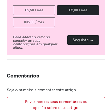
€2,50 / mês
€5,00 / mês
€15,00 / mês
Pode alterar o valor ou
Seguinte →
cancelar as suas
contribuições em qualquer
altura.
Comentários
Seja o primeiro a comentar este artigo
Envie-nos os seus comentários ou
opinião sobre este artigo.