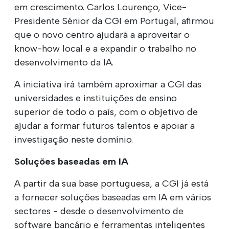
em crescimento. Carlos Lourenço, Vice-
Presidente Sénior da CGI em Portugal, afirmou
que o novo centro ajudará a aproveitar o
know-how local e a expandir o trabalho no
desenvolvimento da IA.
A iniciativa irá também aproximar a CGI das
universidades e instituições de ensino
superior de todo o país, com o objetivo de
ajudar a formar futuros talentos e apoiar a
investigação neste domínio.
Soluções baseadas em IA
A partir da sua base portuguesa, a CGI já está
a fornecer soluções baseadas em IA em vários
sectores - desde o desenvolvimento de
software bancário e ferramentas inteligentes