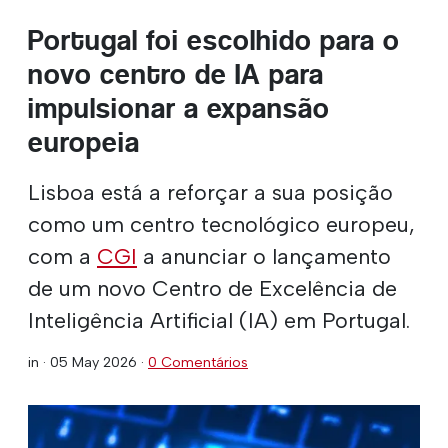
Portugal foi escolhido para o
novo centro de IA para
impulsionar a expansão
europeia
Lisboa está a reforçar a sua posição
como um centro tecnológico europeu,
com a
CGI
a anunciar o lançamento
de um novo Centro de Excelência de
Inteligência Artificial (IA) em Portugal.
in ·
05 May 2026
·
0 Comentários