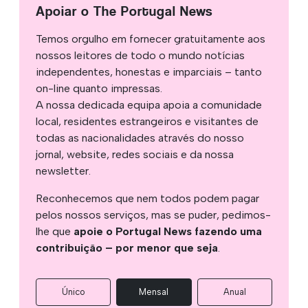
Apoiar o The Portugal News
Temos orgulho em fornecer gratuitamente aos
nossos leitores de todo o mundo notícias
independentes, honestas e imparciais – tanto
on-line quanto impressas.
A nossa dedicada equipa apoia a comunidade
local, residentes estrangeiros e visitantes de
todas as nacionalidades através do nosso
jornal, website, redes sociais e da nossa
newsletter.
Reconhecemos que nem todos podem pagar
pelos nossos serviços, mas se puder, pedimos-
lhe que
apoie o Portugal News fazendo uma
contribuição – por menor que seja
.
Único
Mensal
Anual