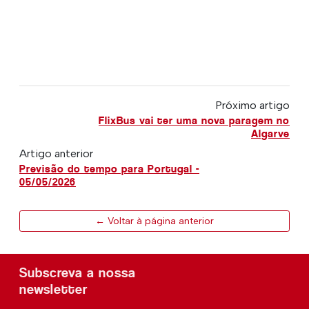
Próximo artigo
FlixBus vai ter uma nova paragem no
Algarve
Artigo anterior
Previsão do tempo para Portugal -
05/05/2026
← Voltar à página anterior
Subscreva a nossa
newsletter