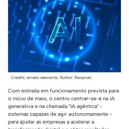
Credits: envato elements;
Author: Rawpixel;
Com entrada em funcionamento prevista para
o início de maio, o centro centrar-se-á na IA
generativa e na chamada "IA agêntica" -
sistemas capazes de agir autonomamente -
para ajudar as empresas a acelerar a