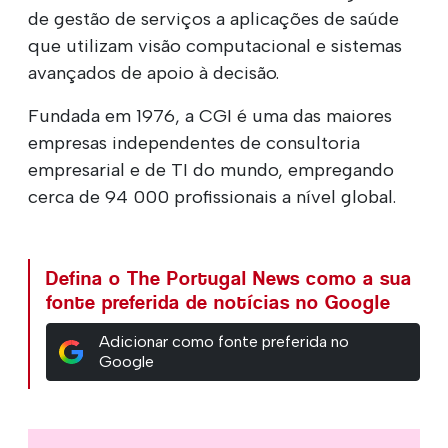
de gestão de serviços a aplicações de saúde
que utilizam visão computacional e sistemas
avançados de apoio à decisão.
Fundada em 1976, a CGI é uma das maiores
empresas independentes de consultoria
empresarial e de TI do mundo, empregando
cerca de 94 000 profissionais a nível global.
Defina o The Portugal News como a sua
fonte preferida de notícias no Google
Adicionar como fonte preferida no
Google