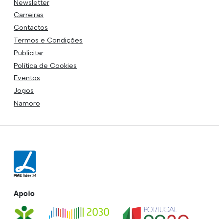
Newsletter
Carreiras
Contactos
Termos e Condições
Publicitar
Política de Cookies
Eventos
Jogos
Namoro
Apoio