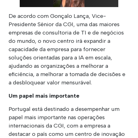
De acordo com Gonçalo Lança, Vice-
Presidente Sénior da CGI, uma das maiores
empresas de consultoria de TI e de negócios
do mundo, o novo centro irá expandir a
capacidade da empresa para fornecer
soluções orientadas para a IA em escala,
ajudando as organizações a melhorar a
eficiência, a melhorar a tomada de decisões e
a desbloquear valor mensurável.
Um papel mais importante
Portugal está destinado a desempenhar um
papel mais importante nas operações
internacionais da CGI, com a empresa a
destacar o país como um centro de inovação