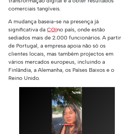
transformação digital e a obter resultados
comerciais tangíveis.
A mudança baseia-se na presença já
significativa da
CGI
no país, onde estão
sediados mais de 2.000 funcionários. A partir
de Portugal, a empresa apoia não só os
clientes locais, mas também projectos em
vários mercados europeus, incluindo a
Finlândia, a Alemanha, os Países Baixos e o
Reino Unido.