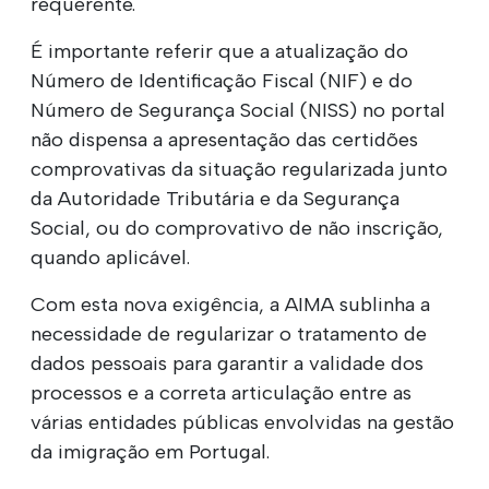
requerente.
É importante referir que a atualização do
Número de Identificação Fiscal (NIF) e do
Número de Segurança Social (NISS) no portal
não dispensa a apresentação das certidões
comprovativas da situação regularizada junto
da Autoridade Tributária e da Segurança
Social, ou do comprovativo de não inscrição,
quando aplicável.
Com esta nova exigência, a AIMA sublinha a
necessidade de regularizar o tratamento de
dados pessoais para garantir a validade dos
processos e a correta articulação entre as
várias entidades públicas envolvidas na gestão
da imigração em Portugal.