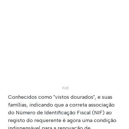
Conhecidos como "vistos dourados", e suas
famílias, indicando que a correta associação
do Número de Identificação Fiscal (NIF) ao
registo do requerente é agora uma condição
indispensável para a renovação de