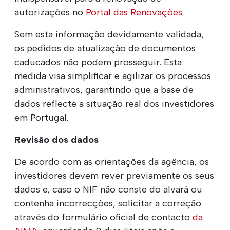
autorizações no
Portal das Renovações
.
Sem esta informação devidamente validada,
os pedidos de atualização de documentos
caducados não podem prosseguir. Esta
medida visa simplificar e agilizar os processos
administrativos, garantindo que a base de
dados reflecte a situação real dos investidores
em Portugal.
Revisão dos dados
De acordo com as orientações da agência, os
investidores devem rever previamente os seus
dados e, caso o NIF não conste do alvará ou
contenha incorrecções, solicitar a correção
através do formulário oficial de contacto
da