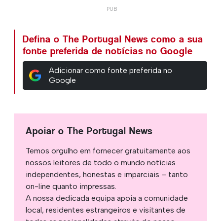
Defina o The Portugal News como a sua
fonte preferida de notícias no Google
Adicionar como fonte preferida no
Google
Apoiar o The Portugal News
Temos orgulho em fornecer gratuitamente aos
nossos leitores de todo o mundo notícias
independentes, honestas e imparciais – tanto
on-line quanto impressas.
A nossa dedicada equipa apoia a comunidade
local, residentes estrangeiros e visitantes de