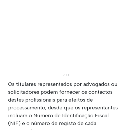
Os titulares representados por advogados ou
solicitadores podem fornecer os contactos
destes profissionais para efeitos de
processamento, desde que os representantes
incluam o Número de Identificação Fiscal
(NIF) e o número de registo de cada