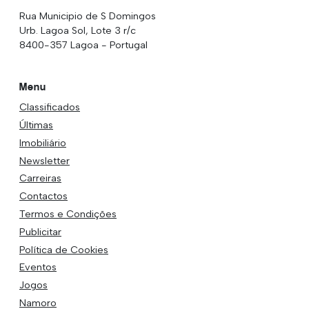
Rua Municipio de S Domingos
Urb. Lagoa Sol, Lote 3 r/c
8400-357 Lagoa - Portugal
Menu
Classificados
Últimas
Imobiliário
Newsletter
Carreiras
Contactos
Termos e Condições
Publicitar
Política de Cookies
Eventos
Jogos
Namoro