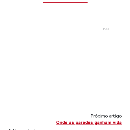
Próximo artigo
Onde as paredes ganham vida