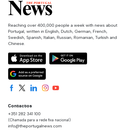
Reaching over 400,000 people a week with news about
Portugal, written in English, Dutch, German, French,
Swedish, Spanish, Italian, Russian, Romanian, Turkish and
Chinese.
Contactos
+351 282 341 100
(Chamada para a rede fixa nacional)
info@theportugalnews.com