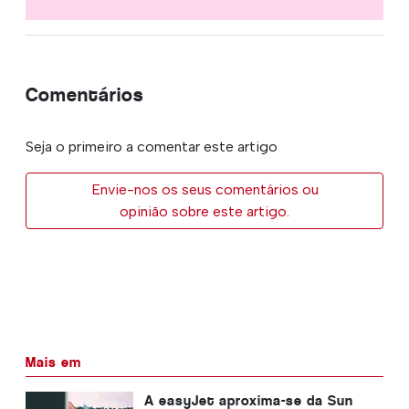
Comentários
Seja o primeiro a comentar este artigo
Envie-nos os seus comentários ou
opinião sobre este artigo.
Mais em
A easyJet aproxima-se da Sun