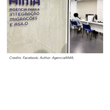
Credits: Facebook;
Author: AgenciaAIMA;