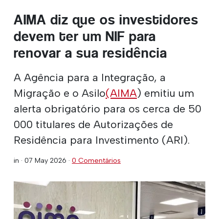
AIMA diz que os investidores
devem ter um NIF para
renovar a sua residência
A Agência para a Integração, a
Migração e o Asilo
(AIMA
) emitiu um
alerta obrigatório para os cerca de 50
000 titulares de Autorizações de
Residência para Investimento (ARI).
in ·
07 May 2026
·
0 Comentários