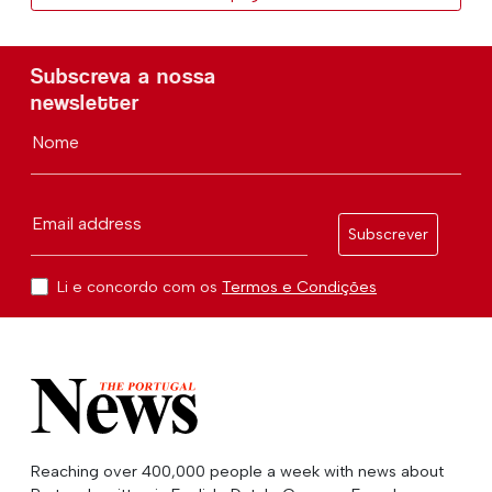
Subscreva a nossa
newsletter
Nome
Email address
Subscrever
Li e concordo com os
Termos e Condições
Reaching over 400,000 people a week with news about