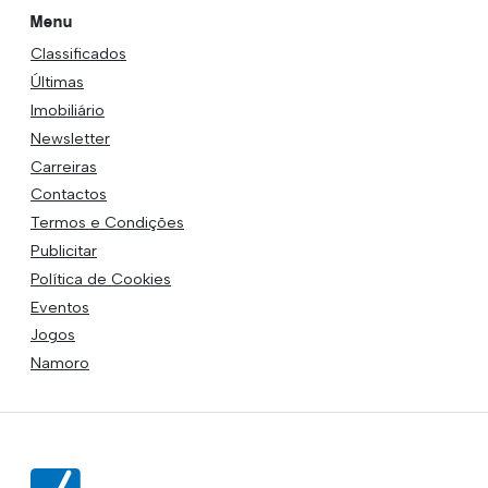
Menu
Classificados
Últimas
Imobiliário
Newsletter
Carreiras
Contactos
Termos e Condições
Publicitar
Política de Cookies
Eventos
Jogos
Namoro