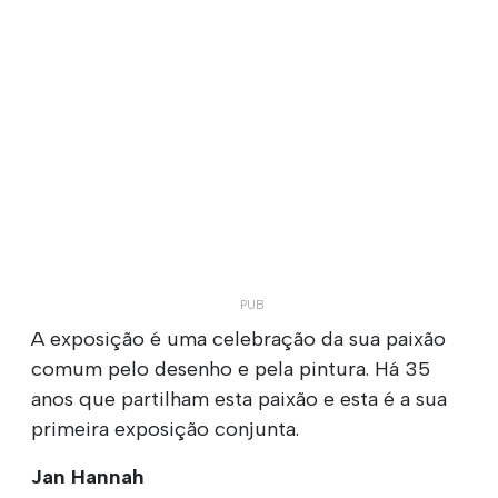
A exposição é uma celebração da sua paixão
comum pelo desenho e pela pintura. Há 35
anos que partilham esta paixão e esta é a sua
primeira exposição conjunta.
Jan Hannah