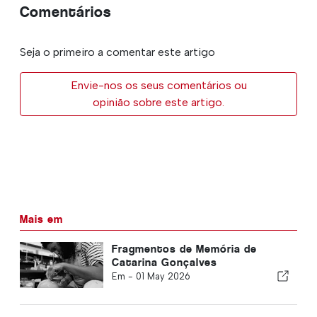
Comentários
Seja o primeiro a comentar este artigo
Envie-nos os seus comentários ou
opinião sobre este artigo.
Mais em
Fragmentos de Memória de
Catarina Gonçalves
Em -
01 May 2026