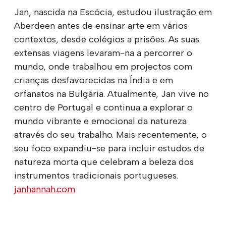
Jan, nascida na Escócia, estudou ilustração em
Aberdeen antes de ensinar arte em vários
contextos, desde colégios a prisões. As suas
extensas viagens levaram-na a percorrer o
mundo, onde trabalhou em projectos com
crianças desfavorecidas na Índia e em
orfanatos na Bulgária. Atualmente, Jan vive no
centro de Portugal e continua a explorar o
mundo vibrante e emocional da natureza
através do seu trabalho. Mais recentemente, o
seu foco expandiu-se para incluir estudos de
natureza morta que celebram a beleza dos
instrumentos tradicionais portugueses.
janhannah.com