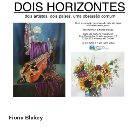
Fiona Blakey