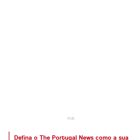
Defina o The Portugal News como a sua