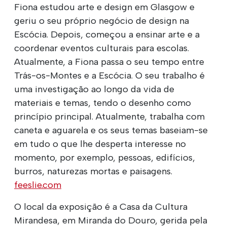
Fiona estudou arte e design em Glasgow e
geriu o seu próprio negócio de design na
Escócia. Depois, começou a ensinar arte e a
coordenar eventos culturais para escolas.
Atualmente, a Fiona passa o seu tempo entre
Trás-os-Montes e a Escócia. O seu trabalho é
uma investigação ao longo da vida de
materiais e temas, tendo o desenho como
princípio principal. Atualmente, trabalha com
caneta e aguarela e os seus temas baseiam-se
em tudo o que lhe desperta interesse no
momento, por exemplo, pessoas, edifícios,
burros, naturezas mortas e paisagens.
feeslie.com
O local da exposição é a Casa da Cultura
Mirandesa, em Miranda do Douro, gerida pela