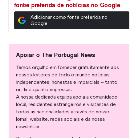
fonte preferida de notícias no Google
Adicionar como fonte preferida no
Google
Apoiar o The Portugal News
Temos orgulho em fornecer gratuitamente aos
nossos leitores de todo o mundo notícias
independentes, honestas e imparciais – tanto
on-line quanto impressas.
A nossa dedicada equipa apoia a comunidade
local, residentes estrangeiros e visitantes de
todas as nacionalidades através do nosso
jornal, website, redes sociais e da nossa
newsletter.