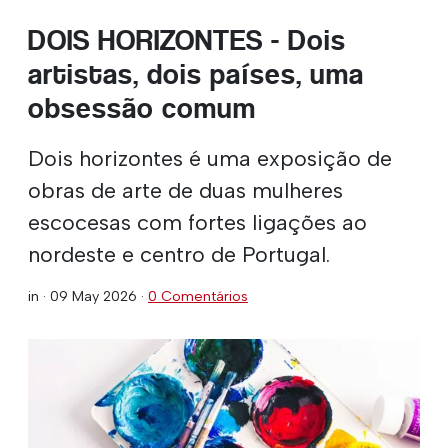
DOIS HORIZONTES - Dois
artistas, dois países, uma
obsessão comum
Dois horizontes é uma exposição de
obras de arte de duas mulheres
escocesas com fortes ligações ao
nordeste e centro de Portugal.
in ·
09 May 2026
·
0 Comentários