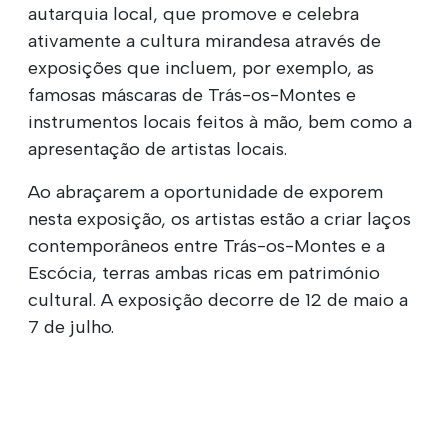
autarquia local, que promove e celebra
ativamente a cultura mirandesa através de
exposições que incluem, por exemplo, as
famosas máscaras de Trás-os-Montes e
instrumentos locais feitos à mão, bem como a
apresentação de artistas locais.
Ao abraçarem a oportunidade de exporem
nesta exposição, os artistas estão a criar laços
contemporâneos entre Trás-os-Montes e a
Escócia, terras ambas ricas em património
cultural. A exposição decorre de 12 de maio a
7 de julho.