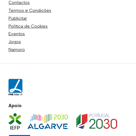
Contactos
Termos e Condições
Publicitar
Política de Cookies
Eventos
Jogos
Namoro
Apoio