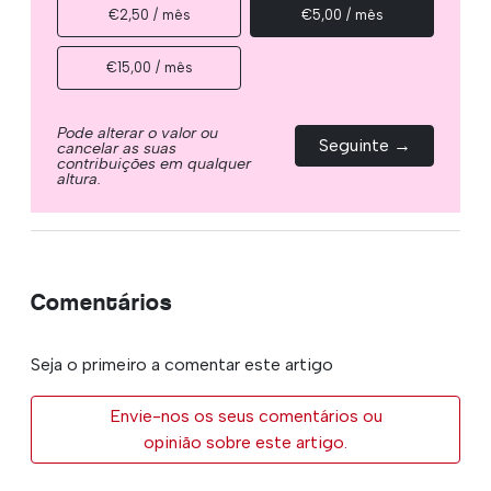
€2,50 / mês
€5,00 / mês
€15,00 / mês
Pode alterar o valor ou
Seguinte →
cancelar as suas
contribuições em qualquer
altura.
Comentários
Seja o primeiro a comentar este artigo
Envie-nos os seus comentários ou
opinião sobre este artigo.