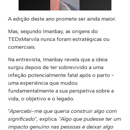
A edição deste ano promete ser ainda maior.
Mas, segundo Imanbay, as origens do
TEDxMarvila nunca foram estratégicas ou
comerciais.
Na entrevista, Imanbay revela que a ideia
surgiu depois de ter sobrevivido a uma
infeção potencialmente fatal após o parto -
uma experiência que mudou
fundamentalmente a sua perspetiva sobre a
vida, o objetivo e o legado.
"
Apercebi-me que queria construir algo com
significado",
explica.
"Algo que pudesse ter um
impacto genuíno nas pessoas e deixar algo