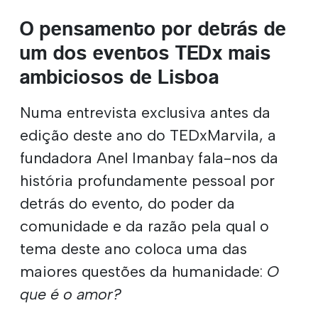
O pensamento por detrás de
um dos eventos TEDx mais
ambiciosos de Lisboa
Numa entrevista exclusiva antes da
edição deste ano do TEDxMarvila, a
fundadora Anel Imanbay fala-nos da
história profundamente pessoal por
detrás do evento, do poder da
comunidade e da razão pela qual o
tema deste ano coloca uma das
maiores questões da humanidade:
O
que é o amor?