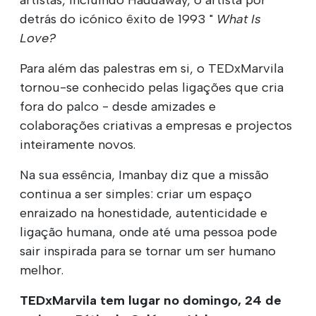
detrás do icónico êxito de 1993 "
What Is
Love?
Para além das palestras em si, o TEDxMarvila
tornou-se conhecido pelas ligações que cria
fora do palco - desde amizades e
colaborações criativas a empresas e projectos
inteiramente novos.
Na sua essência, Imanbay diz que a missão
continua a ser simples: criar um espaço
enraizado na honestidade, autenticidade e
ligação humana, onde até uma pessoa pode
sair inspirada para se tornar um ser humano
melhor.
TEDxMarvila
tem lugar no domingo, 24 de