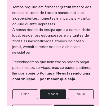
Temos orgulho em fornecer gratuitamente aos
nossos leitores de todo o mundo notícias
independentes, honestas e imparciais – tanto
on-line quanto impressas.
A nossa dedicada equipa apoia a comunidade
local, residentes estrangeiros e visitantes de
todas as nacionalidades através do nosso
jornal, website, redes sociais e da nossa
newsletter.
Reconhecemos que nem todos podem pagar
pelos nossos serviços, mas se puder, pedimos-
lhe que
apoie o Portugal News fazendo uma
contribuição – por menor que seja
.
Único
Mensal
Anual