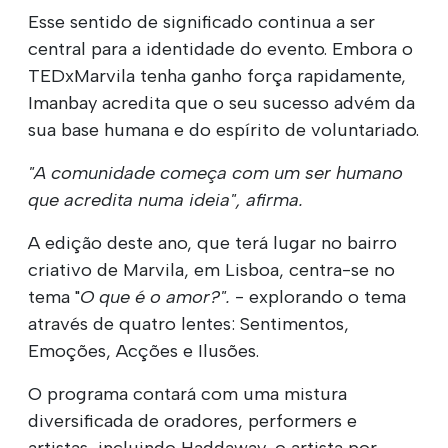
Esse sentido de significado continua a ser
central para a identidade do evento. Embora o
TEDxMarvila tenha ganho força rapidamente,
Imanbay acredita que o seu sucesso advém da
sua base humana e do espírito de voluntariado.
"A comunidade começa com um ser humano
que acredita numa ideia", afirma.
A edição deste ano, que terá lugar no bairro
criativo de Marvila, em Lisboa, centra-se no
tema "
O que é o amor?".
- explorando o tema
através de quatro lentes: Sentimentos,
Emoções, Acções e Ilusões.
O programa contará com uma mistura
diversificada de oradores, performers e
artistas, incluindo Haddaway, o artista por