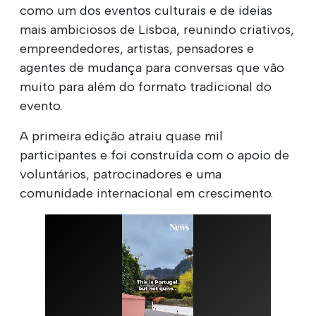
como um dos eventos culturais e de ideias
mais ambiciosos de Lisboa, reunindo criativos,
empreendedores, artistas, pensadores e
agentes de mudança para conversas que vão
muito para além do formato tradicional do
evento.
A primeira edição atraiu quase mil
participantes e foi construída com o apoio de
voluntários, patrocinadores e uma
comunidade internacional em crescimento.