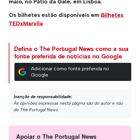
maio, no Pátio da Galé, em Lisboa.
Os bilhetes estão disponíveis em
Bilhetes
TEDxMarvila
Defina o The Portugal News como a sua
fonte preferida de notícias no Google
Adicionar como fonte preferida no
Google
Isenção de responsabilidade:
As opiniões expressas nesta página são do autor e não
do The Portugal News.
Apoiar o The Portugal News