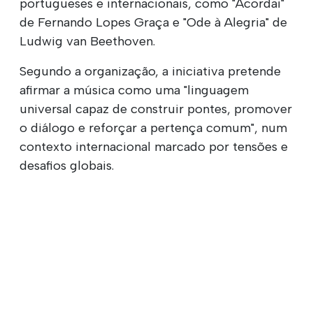
portugueses e internacionais, como "Acordai"
de Fernando Lopes Graça e "Ode à Alegria" de
Ludwig van Beethoven.
Segundo a organização, a iniciativa pretende
afirmar a música como uma "linguagem
universal capaz de construir pontes, promover
o diálogo e reforçar a pertença comum", num
contexto internacional marcado por tensões e
desafios globais.