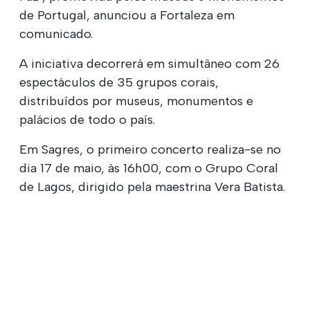
de Portugal, anunciou a Fortaleza em
comunicado.
A iniciativa decorrerá em simultâneo com 26
espectáculos de 35 grupos corais,
distribuídos por museus, monumentos e
palácios de todo o país.
Em Sagres, o primeiro concerto realiza-se no
dia 17 de maio, às 16h00, com o Grupo Coral
de Lagos, dirigido pela maestrina Vera Batista.