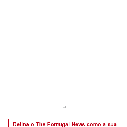
Defina o The Portugal News como a sua