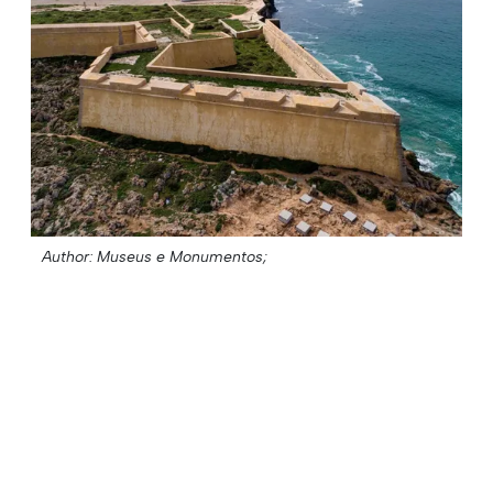
Author: Museus e Monumentos;