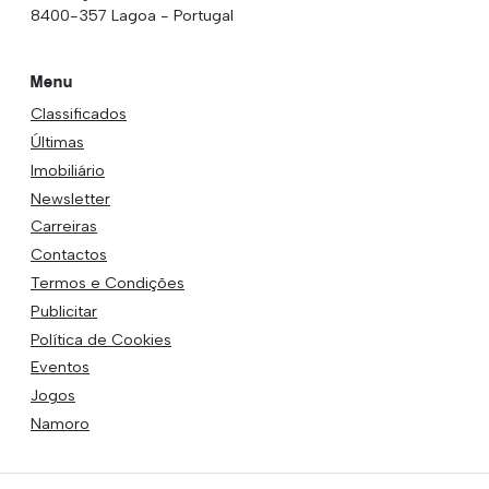
8400-357 Lagoa - Portugal
Menu
Classificados
Últimas
Imobiliário
Newsletter
Carreiras
Contactos
Termos e Condições
Publicitar
Política de Cookies
Eventos
Jogos
Namoro