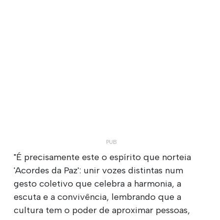
"É precisamente este o espírito que norteia
'Acordes da Paz': unir vozes distintas num
gesto coletivo que celebra a harmonia, a
escuta e a convivência, lembrando que a
cultura tem o poder de aproximar pessoas,