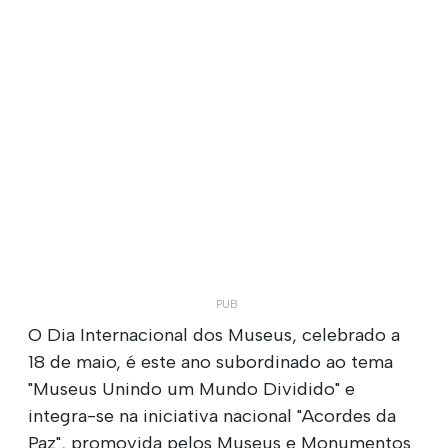
O Dia Internacional dos Museus, celebrado a
18 de maio, é este ano subordinado ao tema
"Museus Unindo um Mundo Dividido" e
integra-se na iniciativa nacional "Acordes da
Paz", promovida pelos Museus e Monumentos