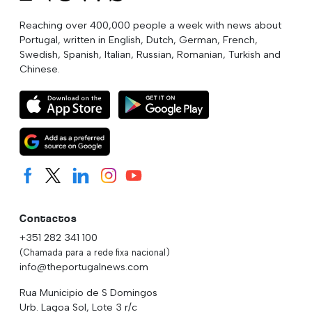
Reaching over 400,000 people a week with news about
Portugal, written in English, Dutch, German, French,
Swedish, Spanish, Italian, Russian, Romanian, Turkish and
Chinese.
Contactos
+351 282 341 100
(Chamada para a rede fixa nacional)
info@theportugalnews.com
Rua Municipio de S Domingos
Urb. Lagoa Sol, Lote 3 r/c