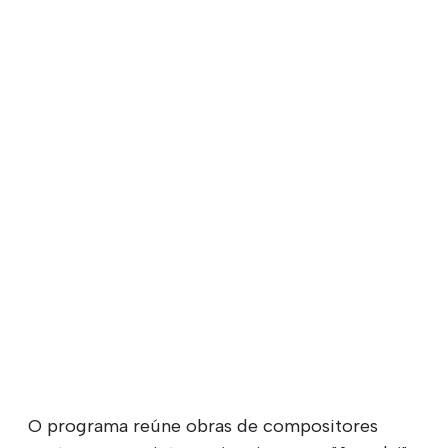
O programa reúne obras de compositores