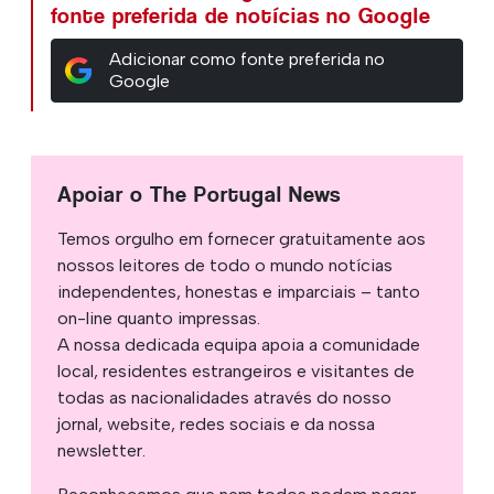
fonte preferida de notícias no Google
Adicionar como fonte preferida no
Google
Apoiar o The Portugal News
Temos orgulho em fornecer gratuitamente aos
nossos leitores de todo o mundo notícias
independentes, honestas e imparciais – tanto
on-line quanto impressas.
A nossa dedicada equipa apoia a comunidade
local, residentes estrangeiros e visitantes de
todas as nacionalidades através do nosso
jornal, website, redes sociais e da nossa
newsletter.