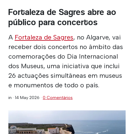
Fortaleza de Sagres abre ao
público para concertos
A
Fortaleza de Sagres
, no Algarve, vai
receber dois concertos no âmbito das
comemorações do Dia Internacional
dos Museus, uma iniciativa que inclui
26 actuações simultâneas em museus
e monumentos de todo o país.
in ·
14 May 2026
·
0 Comentários