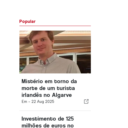
Popular
Mistério em torno da
morte de um turista
irlandês no Algarve
Em -
22 Aug 2025
Investimento de 125
milhões de euros no