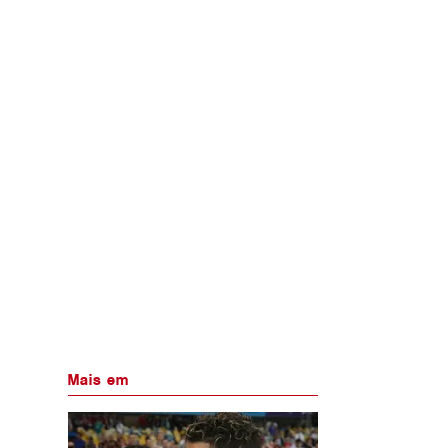
Mais em