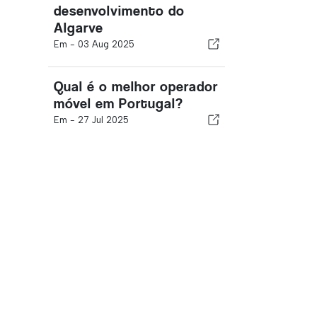
desenvolvimento do
Algarve
Em -
03 Aug 2025
Qual é o melhor operador
móvel em Portugal?
Em -
27 Jul 2025